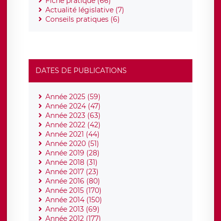
Fiche pratique (66)
Actualité législative (7)
Conseils pratiques (6)
DATES DE PUBLICATIONS
Année 2025 (59)
Année 2024 (47)
Année 2023 (63)
Année 2022 (42)
Année 2021 (44)
Année 2020 (51)
Année 2019 (28)
Année 2018 (31)
Année 2017 (23)
Année 2016 (80)
Année 2015 (170)
Année 2014 (150)
Année 2013 (69)
Année 2012 (177)