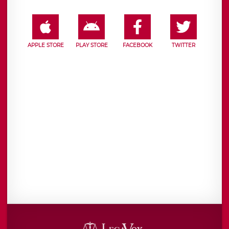
APPLE STORE
PLAY STORE
FACEBOOK
TWITTER