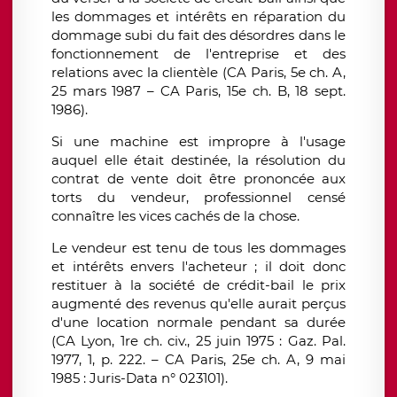
les dommages et intérêts en réparation du
dommage subi du fait des désordres dans le
fonctionnement de l'entreprise et des
relations avec la clientèle (CA Paris, 5e ch. A,
25 mars 1987 – CA Paris, 15e ch. B, 18 sept.
1986).
Si une machine est impropre à l'usage
auquel elle était destinée, la résolution du
contrat de vente doit être prononcée aux
torts du vendeur, professionnel censé
connaître les vices cachés de la chose.
Le vendeur est tenu de tous les dommages
et intérêts envers l'acheteur ; il doit donc
restituer à la société de crédit-bail le prix
augmenté des revenus qu'elle aurait perçus
d'une location normale pendant sa durée
(CA Lyon, 1re ch. civ., 25 juin 1975 : Gaz. Pal.
1977, 1, p. 222. – CA Paris, 25e ch. A, 9 mai
1985 : Juris-Data n° 023101).