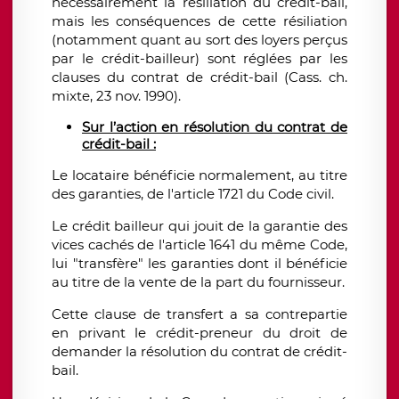
nécessairement la résiliation du crédit-bail,
mais les conséquences de cette résiliation
(notamment quant au sort des loyers perçus
par le crédit-bailleur) sont réglées par les
clauses du contrat de crédit-bail (Cass. ch.
mixte, 23 nov. 1990).
Sur l’action en résolution du contrat de
crédit-bail :
Le locataire bénéficie normalement, au titre
des garanties, de l'article 1721 du Code civil.
Le crédit bailleur qui jouit de la garantie des
vices cachés de l'article 1641 du même Code,
lui "transfère" les garanties dont il bénéficie
au titre de la vente de la part du fournisseur.
Cette clause de transfert a sa contrepartie
en privant le crédit-preneur du droit de
demander la résolution du contrat de crédit-
bail.