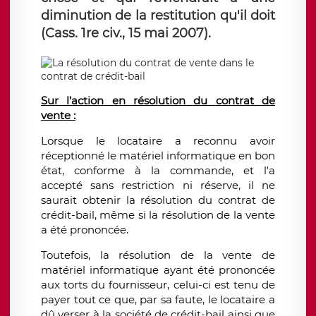
diminution de la restitution qu'il doit
(Cass. 1re civ., 15 mai 2007).
Sur l’action en résolution du contrat de
vente :
Lorsque le locataire a reconnu avoir
réceptionné le matériel informatique en bon
état, conforme à la commande, et l'a
accepté sans restriction ni réserve, il ne
saurait obtenir la résolution du contrat de
crédit-bail, même si la résolution de la vente
a été prononcée.
Toutefois, la résolution de la vente de
matériel informatique ayant été prononcée
aux torts du fournisseur, celui-ci est tenu de
payer tout ce que, par sa faute, le locataire a
dû verser à la société de crédit-bail ainsi que