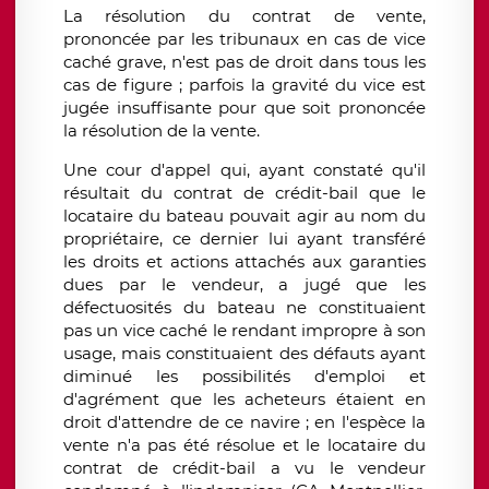
La résolution du contrat de vente,
prononcée par les tribunaux en cas de vice
caché grave, n'est pas de droit dans tous les
cas de figure ; parfois la gravité du vice est
jugée insuffisante pour que soit prononcée
la résolution de la vente.
Une cour d'appel qui, ayant constaté qu'il
résultait du contrat de crédit-bail que le
locataire du bateau pouvait agir au nom du
propriétaire, ce dernier lui ayant transféré
les droits et actions attachés aux garanties
dues par le vendeur, a jugé que les
défectuosités du bateau ne constituaient
pas un vice caché le rendant impropre à son
usage, mais constituaient des défauts ayant
diminué les possibilités d'emploi et
d'agrément que les acheteurs étaient en
droit d'attendre de ce navire ; en l'espèce la
vente n'a pas été résolue et le locataire du
contrat de crédit-bail a vu le vendeur