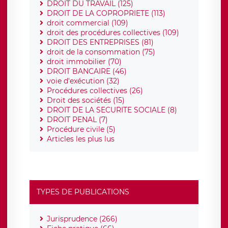
DROIT DU TRAVAIL (125)
DROIT DE LA COPROPRIETE (113)
droit commercial (109)
droit des procédures collectives (109)
DROIT DES ENTREPRISES (81)
droit de la consommation (75)
droit immobilier (70)
DROIT BANCAIRE (46)
voie d'exécution (32)
Procédures collectives (26)
Droit des sociétés (15)
DROIT DE LA SECURITE SOCIALE (8)
DROIT PENAL (7)
Procédure civile (5)
Articles les plus lus
TYPES DE PUBLICATIONS
Jurisprudence (266)