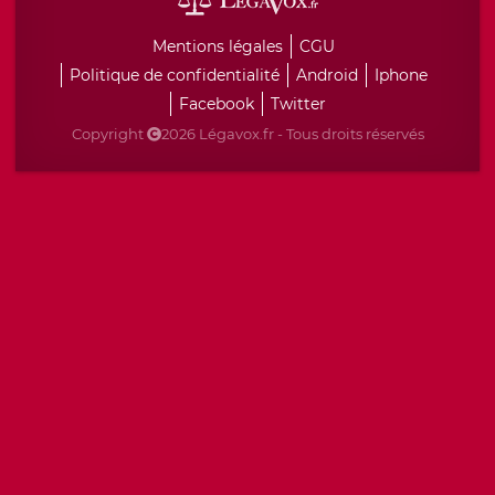
Mentions légales
CGU
Politique de confidentialité
Android
Iphone
Facebook
Twitter
Copyright
2026 Légavox.fr - Tous droits réservés