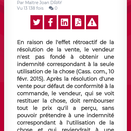
Par
Maître Joan DRAY
Vu 13 138 fois
0
En raison de l'effet rétroactif de la
résolution de la vente, le vendeur
n'est pas fondé à obtenir une
indemnité correspondant à la seule
utilisation de la chose (Cass. com., 10
févr. 2015). Après la résolution d'une
vente pour défaut de conformité à la
commande, le vendeur, qui se voit
restituer la chose, doit rembourser
tout le prix qu'il a perçu, sans
pouvoir prétendre à une indemnité
correspondant à l'utilisation de la
chose et qui reviendrait à une