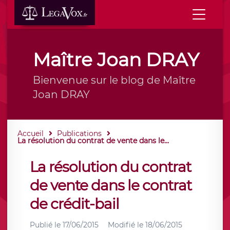
Maître Joan DRAY
Bienvenue sur le blog de Maître
Joan DRAY
Accueil
Publications
La résolution du contrat de vente dans le...
La résolution du contrat
de vente dans le contrat
de crédit-bail
Publié le
17/06/2015
Modifié le
18/06/2015