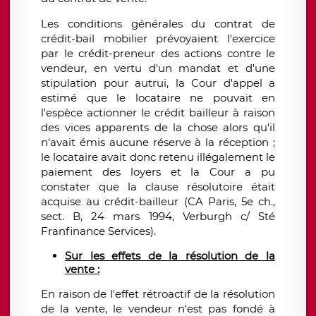
Les conditions générales du contrat de
crédit-bail mobilier prévoyaient l'exercice
par le crédit-preneur des actions contre le
vendeur, en vertu d'un mandat et d'une
stipulation pour autrui, la Cour d'appel a
estimé que le locataire ne pouvait en
l'espèce actionner le crédit bailleur à raison
des vices apparents de la chose alors qu'il
n'avait émis aucune réserve à la réception ;
le locataire avait donc retenu illégalement le
paiement des loyers et la Cour a pu
constater que la clause résolutoire était
acquise au crédit-bailleur (CA Paris, 5e ch.,
sect. B, 24 mars 1994, Verburgh c/ Sté
Franfinance Services).
Sur les effets de la résolution de la
vente :
En raison de l'effet rétroactif de la résolution
de la vente, le vendeur n'est pas fondé à