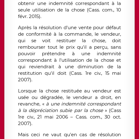
obtenir une indemnité correspondant à la
seule utilisation de la chose (Cass. com., 10
févr. 2015).
Après la résolution d'une vente pour défaut
de conformité à la commande, le vendeur,
qui se voit restituer la chose, doit
rembourser tout le prix qu'il a perçu, sans
pouvoir prétendre à une indemnité
correspondant à l'utilisation de la chose et
qui reviendrait à une diminution de la
restitution qu'il doit (Cass. 1re civ., 15 mai
2007).
Lorsque la chose restituée au vendeur est
usée ou dégradée, le vendeur a droit, en
revanche, «
à une indemnité correspondant
à la dépréciation subie par la chose
» (Cass
1re civ., 21 mai 2006 – Cass. com., 30 oct.
2007).
Mais ceci ne vaut qu'en cas de résolution