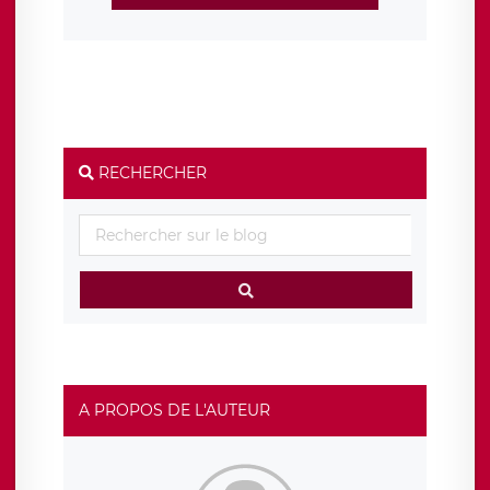
RECHERCHER
A PROPOS DE L'AUTEUR