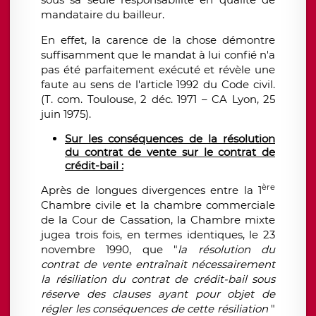
mandataire du bailleur.
En effet, la carence de la chose démontre
suffisamment que le mandat à lui confié n'a
pas été parfaitement exécuté et révèle une
faute au sens de l'article 1992 du Code civil.
(T. com. Toulouse, 2 déc. 1971 – CA Lyon, 25
juin 1975).
Sur les conséquences de la résolution
du contrat de vente sur le contrat de
crédit-bail :
ère
Après de longues divergences entre la 1
Chambre civile et la chambre commerciale
de la Cour de Cassation, la Chambre mixte
jugea trois fois, en termes identiques, le 23
novembre 1990, que "
la résolution du
contrat de vente entraînait nécessairement
la résiliation du contrat de crédit-bail sous
réserve des clauses ayant pour objet de
régler les conséquences de cette résiliation
"