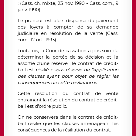
; (Cass. ch. mixte, 23 nov. 1990 - Cass. com., 9
janv. 1990).
Le preneur est alors dispensé du paiement
des loyers à compter de sa demande
judiciaire en résolution de la vente (Cass.
com., 12 oct. 1993).
Toutefois, la Cour de cassation a pris soin de
déterminer la portée de sa décision et l'a
assortie d'une réserve : le contrat de crédit-
bail est résilié «
sous réserve de l'application
des clauses ayant pour objet de régler les
conséquences de cette résiliation
».
Cette résolution du contrat de vente
entrainant la résolution du contrat de crédit-
bail est d’ordre public.
On ne conservera dans le contrat de crédit-
bail résilié que les clauses aménageant les
conséquences de la résiliation du contrat.