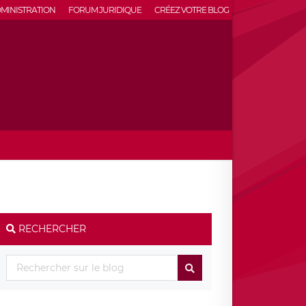
MINISTRATION
FORUM JURIDIQUE
CRÉEZ VOTRE BLOG
RECHERCHER