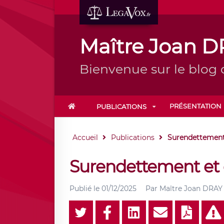
Maître Joan 
Bienvenue sur le blog
PRÉSENTATION
PUBLICATIONS
Accueil
Publications
Surendettement 
Surendettement et c
Publié le
01/12/2025
Par
Maître Joan DRAY