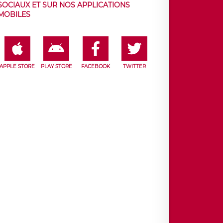
SOCIAUX ET SUR NOS APPLICATIONS
MOBILES
APPLE STORE
PLAY STORE
FACEBOOK
TWITTER