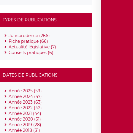
TYPES DE PUBLICATIONS
Jurisprudence (266)
Fiche pratique (66)
Actualité législative (7)
Conseils pratiques (6)
DATES DE PUBLICATIONS
Année 2025 (59)
Année 2024 (47)
Année 2023 (63)
Année 2022 (42)
Année 2021 (44)
Année 2020 (51)
Année 2019 (28)
Année 2018 (31)