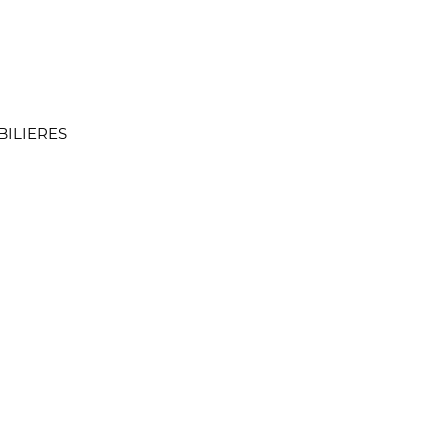
ILIERES