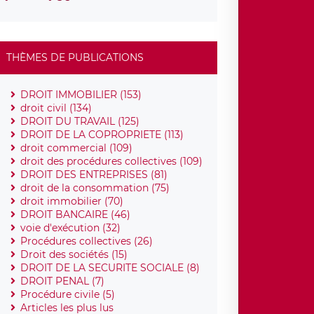
THÈMES DE PUBLICATIONS
DROIT IMMOBILIER (153)
droit civil (134)
DROIT DU TRAVAIL (125)
DROIT DE LA COPROPRIETE (113)
droit commercial (109)
droit des procédures collectives (109)
DROIT DES ENTREPRISES (81)
droit de la consommation (75)
droit immobilier (70)
DROIT BANCAIRE (46)
voie d'exécution (32)
Procédures collectives (26)
Droit des sociétés (15)
DROIT DE LA SECURITE SOCIALE (8)
DROIT PENAL (7)
Procédure civile (5)
Articles les plus lus