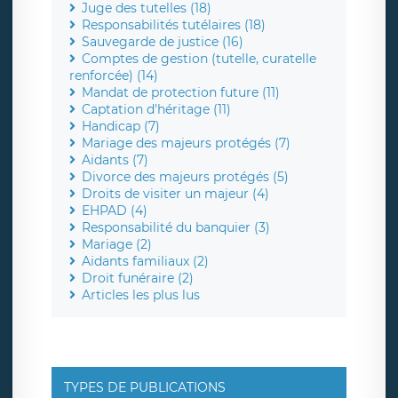
Juge des tutelles (18)
Responsabilités tutélaires (18)
Sauvegarde de justice (16)
Comptes de gestion (tutelle, curatelle
renforcée) (14)
Mandat de protection future (11)
Captation d'héritage (11)
Handicap (7)
Mariage des majeurs protégés (7)
Aidants (7)
Divorce des majeurs protégés (5)
Droits de visiter un majeur (4)
EHPAD (4)
Responsabilité du banquier (3)
Mariage (2)
Aidants familiaux (2)
Droit funéraire (2)
Articles les plus lus
TYPES DE PUBLICATIONS