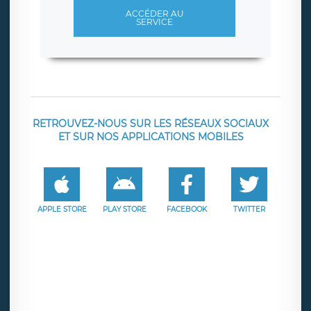
ACCÉDER AU
SERVICE
RETROUVEZ-NOUS SUR LES RÉSEAUX SOCIAUX
ET SUR NOS APPLICATIONS MOBILES
APPLE STORE
PLAY STORE
FACEBOOK
TWITTER