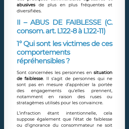
abusives
de plus en plus fréquentes et
diversifiées.
II – ABUS DE FAIBLESSE (C.
consom. art. L122-8 à L122-11)
1° Qui sont les victimes de ces
comportements
répréhensibles ?
Sont concernées les personnes en
situation
de faiblesse
. Il s'agit de personnes qui ne
sont pas en mesure d'apprécier la portée
des engagements qu'elles prennent,
notamment en raison des ruses ou
stratagèmes utilisés pour les convaincre.
L’infraction étant intentionnelle, cela
suppose également que l’état de faiblesse
ou d’ignorance du consommateur ne soit