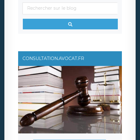
CONSULTATION.AVOCAT.FR