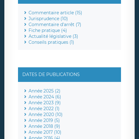
Commentaire article (15)
Jurisprudence (10)
Commentaire d'arrêt (7)
Fiche pratique (4)
Actualité législative (3)
Conseils pratiques (1)
DATES DE PUBLICATIONS
Année 2025 (2)
Année 2024 (6)
Année 2023 (9)
Année 2022 (1)
Année 2020 (10)
Année 2019 (5)
Année 2018 (9)
Année 2017 (10)
Année 2016 (4)