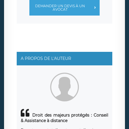
DEMANDER UN DEVIS À UN
AVOCAT
A PROPOS DE L'AUTEUR
Droit des majeurs protégés :
Conseil
& Assistance à distance