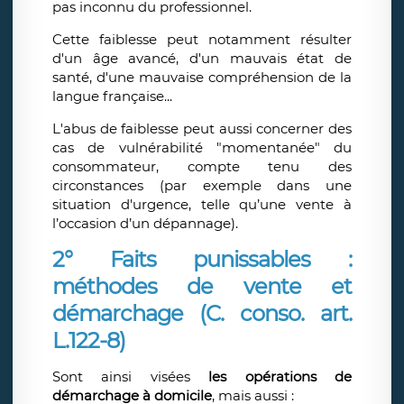
pas inconnu du professionnel.
Cette faiblesse peut notamment résulter
d'un âge avancé, d'un mauvais état de
santé, d'une mauvaise compréhension de la
langue française...
L'abus de faiblesse peut aussi concerner des
cas de vulnérabilité "momentanée" du
consommateur, compte tenu des
circonstances (par exemple dans une
situation d'urgence, telle qu’une vente à
l’occasion d’un dépannage).
2° Faits punissables :
méthodes de vente et
démarchage (C. conso. art.
L.122-8)
Sont ainsi visées
les opérations de
démarchage à domicile
, mais aussi :