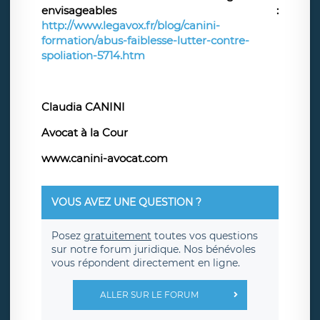
envisageables :
http://www.legavox.fr/blog/canini-
formation/abus-faiblesse-lutter-contre-
spoliation-5714.htm
Claudia CANINI
Avocat à la Cour
www.canini-avocat.com
VOUS AVEZ UNE QUESTION ?
Posez
gratuitement
toutes vos questions
sur notre forum juridique. Nos bénévoles
vous répondent directement en ligne.
ALLER SUR LE FORUM