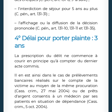
– l'interdiction de séjour pour 5 ans au plus
(C. pén., art. 131-31) ;
– l'affichage ou la diffusion de la décision
prononcée (C. pén., art. 131-10, 131-11 et 131-35).
4° Délai pour porter plainte : 3
ans
La prescription du délit ne commence à
courir en principe qu'à compter du dernier
acte commis.
Il en est ainsi dans le cas de prélèvements
bancaires réalisés sur le compte de la
victime au moyen de la même procuration
(Cass. crim., 27 mai 2004) ou de prêts
d'argent consentis à un médecin par ses
patients en situation de dépendance (Cass.
crim., 5 oct. 2004).