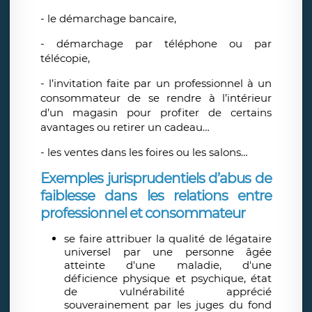
- le démarchage bancaire,
- démarchage par téléphone ou par
télécopie,
- l’invitation faite par un professionnel à un
consommateur de se rendre à l’intérieur
d’un magasin pour profiter de certains
avantages ou retirer un cadeau…
- les ventes dans les foires ou les salons…
Exemples jurisprudentiels d’abus de
faiblesse dans les relations entre
professionnel et consommateur
se faire attribuer la qualité de légataire
universel par une personne âgée
atteinte d'une maladie, d'une
déficience physique et psychique, état
de vulnérabilité apprécié
souverainement par les juges du fond