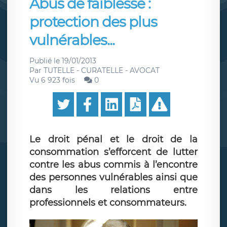
Abus de faiblesse :
protection des plus
vulnérables...
Publié le
19/01/2013
Par
TUTELLE - CURATELLE - AVOCAT
Vu 6 923 fois
0
Le droit pénal et le droit de la
consommation s’efforcent de lutter
contre les abus commis à l’encontre
des personnes vulnérables ainsi que
dans les relations entre
professionnels et consommateurs.