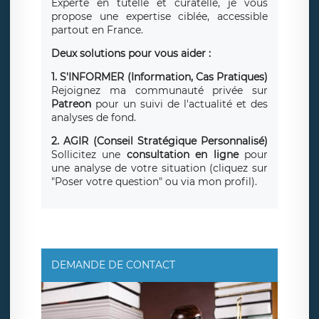
Experte en tutelle et curatelle, je vous
propose une expertise ciblée, accessible
partout en France.
Deux solutions pour vous aider :
1. S'INFORMER (Information, Cas Pratiques)
Rejoignez ma communauté privée sur
Patreon
pour un suivi de l'actualité et des
analyses de fond.
2. AGIR (Conseil Stratégique Personnalisé)
Sollicitez une
consultation en ligne
pour
une analyse de votre situation (cliquez sur
"Poser votre question" ou via mon profil).
DEMANDE DE CONTACT