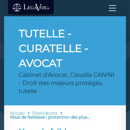
TUTELLE -
CURATELLE -
AVOCAT
Cabinet d'Avocat, Claudia CANINI
- Droit des majeurs protégés,
tutelle
Accueil
Publications
Abus de faiblesse : protection des plus...