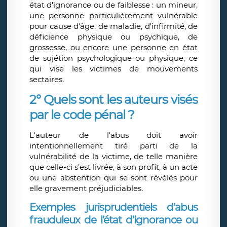
état d'ignorance ou de faiblesse : un mineur,
une personne particulièrement vulnérable
pour cause d'âge, de maladie, d'infirmité, de
déficience physique ou psychique, de
grossesse, ou encore une personne en état
de sujétion psychologique ou physique, ce
qui vise les victimes de mouvements
sectaires.
2° Quels sont les auteurs visés
par le code pénal ?
L'auteur de l'abus doit avoir
intentionnellement tiré parti de la
vulnérabilité de la victime, de telle manière
que celle-ci s’est livrée, à son profit, à un acte
ou une abstention qui se sont révélés pour
elle gravement préjudiciables.
Exemples jurisprudentiels d’abus
frauduleux de l’état d’ignorance ou