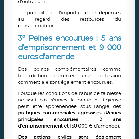
d’entretien) ;
- la précipitation, l’importance des dépenses
au regard des ressources du
consommateur…
3° Peines encourues : 5 ans
d’emprisonnement et 9 000
euros d’amende
Des peines complémentaires comme
l’interdiction d’exercer une profession
commerciale sont également encourues.
Lorsque les conditions de l'abus de faiblesse
ne sont pas réunies, la pratique litigieuse
peut être appréhendée sous l'angle des
pratiques commerciales agressives
(
Peines
principales encourues : 2 ans
d’emprisonnement et 150 000 € d’amende).
Des actions civiles sont également