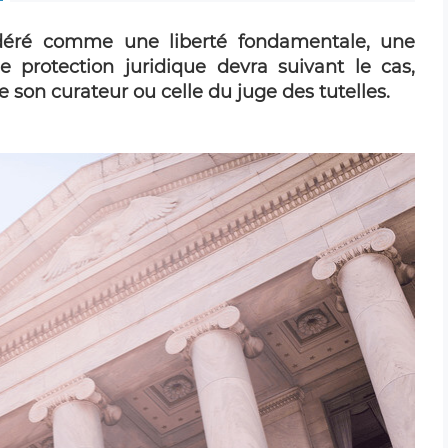
idéré comme une liberté fondamentale, une
protection juridique devra suivant le cas,
de son curateur ou celle du juge des tutelles.