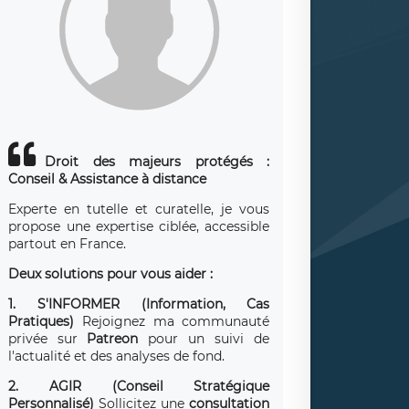
Droit des majeurs protégés :
Conseil & Assistance à distance
Experte en tutelle et curatelle, je vous
propose une expertise ciblée, accessible
partout en France.
Deux solutions pour vous aider :
1. S'INFORMER (Information, Cas
Pratiques)
Rejoignez ma communauté
privée sur
Patreon
pour un suivi de
l'actualité et des analyses de fond.
2. AGIR (Conseil Stratégique
Personnalisé)
Sollicitez une
consultation