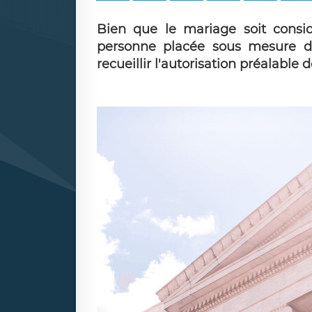
Bien que le mariage soit cons
personne placée sous mesure de 
recueillir l'autorisation préalable 