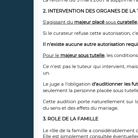
2. INTERVENTION DES ORGANES DE LA 
S'agissant du
majeur
placé
sous
curatelle
Si le curateur refuse cette autorisation, c'
Il n'existe aucune autre autorisation requ
Pour le
majeur sous tutelle
, les condition
Ce n'est pas le tuteur qui intervient, mai
un.
Le juge a l'obligation
d'auditionner les fu
seulement la personne placée sous tutelle,
Cette audition porte naturellement sur 
du sens et des effets du mariage.
3. ROLE DE LA FAMILLE
Le rôle de la famille a considérablement 
Elle est simplement consultée éventuelle