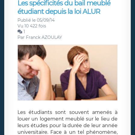
Les spécificités du bail meublé
étudiant depuis la loi ALUR
Publié le 05/09/14
Vu 10 422 fois
1
Par
Franck AZOULAY
Les étudiants sont souvent amenés à
louer un logement meublé sur le lieu de
leurs études pour la durée de leur année
universitaire. Face à un tel phénomène,