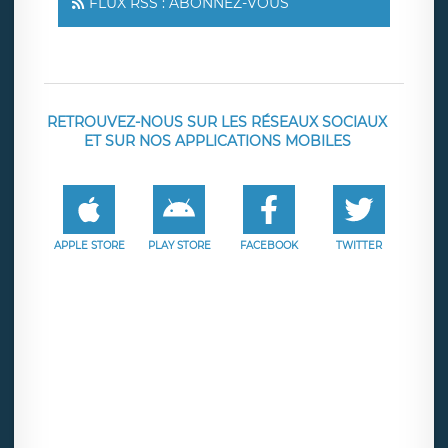
FLUX RSS : ABONNEZ-VOUS
RETROUVEZ-NOUS SUR LES RÉSEAUX SOCIAUX
ET SUR NOS APPLICATIONS MOBILES
APPLE STORE
PLAY STORE
FACEBOOK
TWITTER