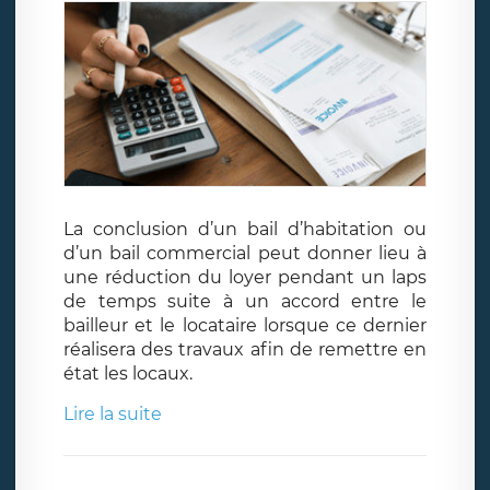
La conclusion d’un bail d’habitation ou
d’un bail commercial peut donner lieu à
une réduction du loyer pendant un laps
de temps suite à un accord entre le
bailleur et le locataire lorsque ce dernier
réalisera des travaux afin de remettre en
état les locaux.
Lire la suite