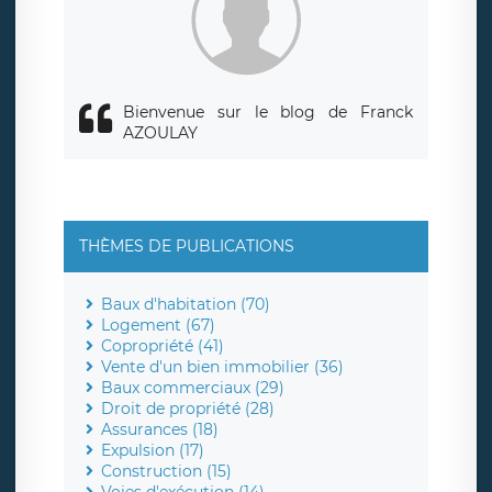
Bienvenue sur le blog de Franck
AZOULAY
THÈMES DE PUBLICATIONS
Baux d'habitation (70)
Logement (67)
Copropriété (41)
Vente d'un bien immobilier (36)
Baux commerciaux (29)
Droit de propriété (28)
Assurances (18)
Expulsion (17)
Construction (15)
Voies d'exécution (14)