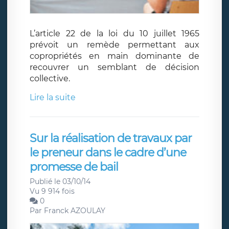
L’article 22 de la loi du 10 juillet 1965
prévoit un remède permettant aux
copropriétés en main dominante de
recouvrer un semblant de décision
collective.
Lire la suite
Sur la réalisation de travaux par
le preneur dans le cadre d’une
promesse de bail
Publié le 03/10/14
Vu 9 914 fois
0
Par
Franck AZOULAY