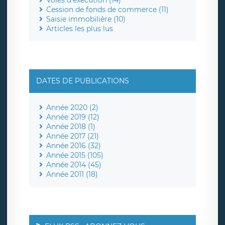
Cession de fonds de commerce (11)
Saisie immobilière (10)
Articles les plus lus
DATES DE PUBLICATIONS
Année 2020 (2)
Année 2019 (12)
Année 2018 (1)
Année 2017 (21)
Année 2016 (32)
Année 2015 (105)
Année 2014 (45)
Année 2011 (18)