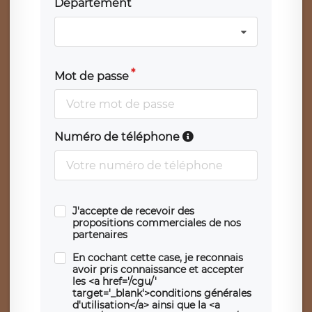
Département
Mot de passe
Numéro de téléphone
J'accepte de recevoir des
propositions commerciales de nos
partenaires
En cochant cette case, je reconnais
avoir pris connaissance et accepter
les <a href='/cgu/'
target='_blank'>conditions générales
d'utilisation</a> ainsi que la <a