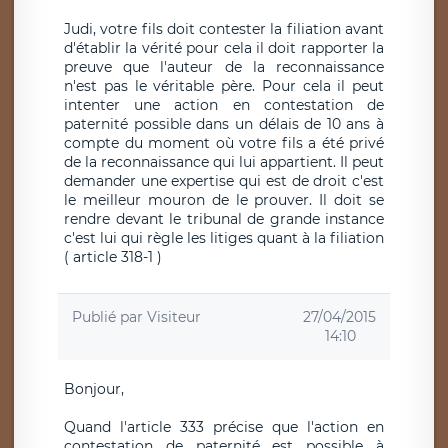
Judi, votre fils doit contester la filiation avant
d'établir la vérité pour cela il doit rapporter la
preuve que l'auteur de la reconnaissance
n'est pas le véritable père. Pour cela il peut
intenter une action en contestation de
paternité possible dans un délais de 10 ans à
compte du moment où votre fils a été privé
de la reconnaissance qui lui appartient. Il peut
demander une expertise qui est de droit c'est
le meilleur mouron de le prouver. Il doit se
rendre devant le tribunal de grande instance
c'est lui qui règle les litiges quant à la filiation
( article 318-1 )
Publié par
Visiteur
27/04/2015
14:10
Bonjour,
Quand l'article 333 précise que l'action en
contestation de paternité est possible à