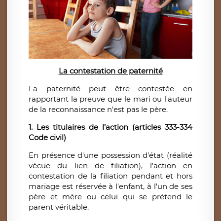
La contestation de paternité
La paternité peut être contestée en
rapportant la preuve que le mari ou l'auteur
de la reconnaissance n'est pas le père.
1. Les titulaires de l’action (articles 333-334
Code civil)
En présence d'une possession d'état (réalité
vécue du lien de filiation), l'action en
contestation de la filiation pendant et hors
mariage est réservée à l'enfant, à l'un de ses
père et mère ou celui qui se prétend le
parent véritable.