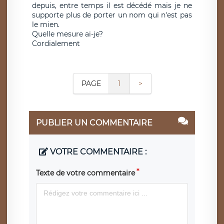
depuis, entre temps il est décédé mais je ne
supporte plus de porter un nom qui n'est pas
le mien.
Quelle mesure ai-je?
Cordialement
PAGE
1
>
PUBLIER UN COMMENTAIRE
VOTRE COMMENTAIRE :
Texte de votre commentaire