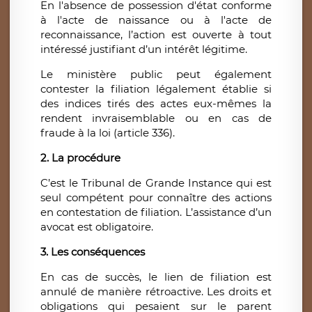
En l'absence de possession d'état conforme
à l'acte de naissance ou à l'acte de
reconnaissance, l’action est ouverte à tout
intéressé justifiant d’un intérêt légitime.
Le ministère public peut également
contester la filiation légalement établie si
des indices tirés des actes eux-mêmes la
rendent invraisemblable ou en cas de
fraude à la loi (article 336).
2. La procédure
C’est le Tribunal de Grande Instance qui est
seul compétent pour connaître des actions
en contestation de filiation. L’assistance d’un
avocat est obligatoire.
3. Les conséquences
En cas de succès, le lien de filiation est
annulé de manière rétroactive. Les droits et
obligations qui pesaient sur le parent