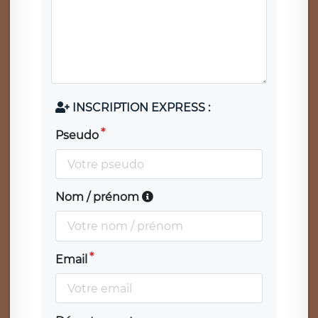
INSCRIPTION EXPRESS :
Pseudo
Nom / prénom
Email