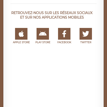
RETROUVEZ-NOUS SUR LES RÉSEAUX SOCIAUX
ET SUR NOS APPLICATIONS MOBILES
APPLE STORE
PLAY STORE
FACEBOOK
TWITTER