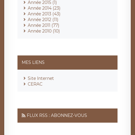
Année 2015 (1)
Année 2014 (23)
Année 2013 (43)
Année 2012 (11)
Année 2011 (77)
Année 2010 (10)
MES LIENS
Site Internet
CERAC
FLUX RSS : ABONNEZ-VOUS