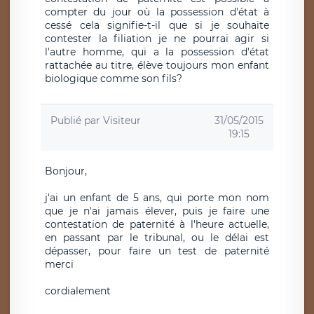
compter du jour où la possession d'état à
cessé cela signifie-t-il que si je souhaite
contester la filiation je ne pourrai agir si
l'autre homme, qui a la possession d'état
rattachée au titre, élève toujours mon enfant
biologique comme son fils?
Publié par
Visiteur
31/05/2015
19:15
Bonjour,
j'ai un enfant de 5 ans, qui porte mon nom
que je n'ai jamais élever, puis je faire une
contestation de paternité à l'heure actuelle,
en passant par le tribunal, ou le délai est
dépasser, pour faire un test de paternité
merci
cordialement