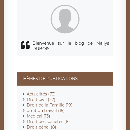
Bienvenue sur le blog de Maïlys
DUBOIS
THÈMES DE PUBLICATIONS
Actualités (73)
Droit civil (22)
Droit de la Famille (19)
droit du travail (15)
Medical (13)
Droit des sociétés (8)
Droit pénal (8)