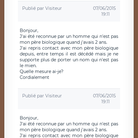
Publié par
Visiteur
07/06/2015
19:11
Bonjour,
J'ai été reconnue par un homme qui n'est pas
mon père biologique quand j'avais 2 ans.
J'ai repris contact avec mon père biologique
depuis, entre temps il est décédé mais je ne
supporte plus de porter un nom qui n'est pas
le mien.
Quelle mesure ai-je?
Cordialement
Publié par
Visiteur
07/06/2015
19:11
Bonjour,
J'ai été reconnue par un homme qui n'est pas
mon père biologique quand j'avais 2 ans.
J'ai repris contact avec mon père biologique