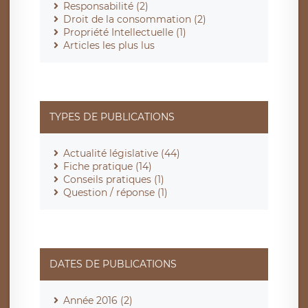
Responsabilité (2)
Droit de la consommation (2)
Propriété Intellectuelle (1)
Articles les plus lus
TYPES DE PUBLICATIONS
Actualité législative (44)
Fiche pratique (14)
Conseils pratiques (1)
Question / réponse (1)
DATES DE PUBLICATIONS
Année 2016 (2)