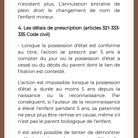
n’existent plus. L’annulation entraîne de
plein droit le changement de nom de
l’enfant mineur.
4. Les délais de prescription (articles 321-333-
335 Code civil)
- Lorsque la possession d’état est conforme
au titre, l'action se prescrit par 5 ans à
compter du jour où la possession d'état a
cessé ou du décès du parent dont le lien de
filiation est contesté.
L’action est impossible lorsque la possession
d’état a durée au moins 5 ans depuis la
naissance ou la reconnaissance. Par
conséquent, si l’auteur de la reconnaissance
a élevé l'enfant pendant 5 ans, sa paternité
ne peut plus être remise en cause, même s'il
n'est pas le parent biologique de l'enfant.
Il est alors possible de tenter de démontrer