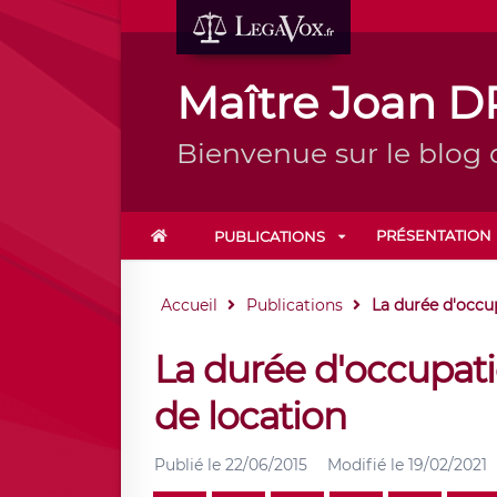
Maître Joan 
Bienvenue sur le blog
PRÉSENTATION
PUBLICATIONS
Accueil
Publications
La durée d'occup
La durée d'occupati
de location
Publié le
22/06/2015
Modifié le
19/02/2021