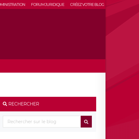
MINISTRATION
FORUM JURIDIQUE
CRÉEZ VOTRE BLOG
RECHERCHER