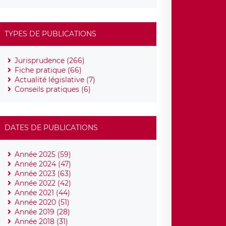
TYPES DE PUBLICATIONS
Jurisprudence (266)
Fiche pratique (66)
Actualité législative (7)
Conseils pratiques (6)
DATES DE PUBLICATIONS
Année 2025 (59)
Année 2024 (47)
Année 2023 (63)
Année 2022 (42)
Année 2021 (44)
Année 2020 (51)
Année 2019 (28)
Année 2018 (31)