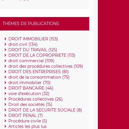
THÈMES DE PUBLICATIONS
DROIT IMMOBILIER (153)
droit civil (134)
DROIT DU TRAVAIL (125)
DROIT DE LA COPROPRIETE (113)
droit commercial (109)
droit des procédures collectives (109)
DROIT DES ENTREPRISES (81)
droit de la consommation (75)
droit immobilier (70)
DROIT BANCAIRE (46)
voie d'exécution (32)
Procédures collectives (26)
Droit des sociétés (15)
DROIT DE LA SECURITE SOCIALE (8)
DROIT PENAL (7)
Procédure civile (5)
Articles les plus lus