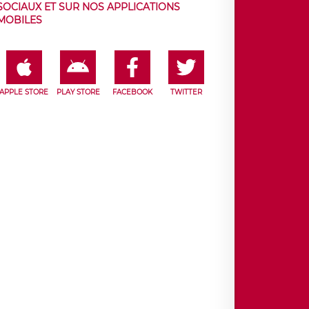
SOCIAUX ET SUR NOS APPLICATIONS
MOBILES
APPLE STORE
PLAY STORE
FACEBOOK
TWITTER