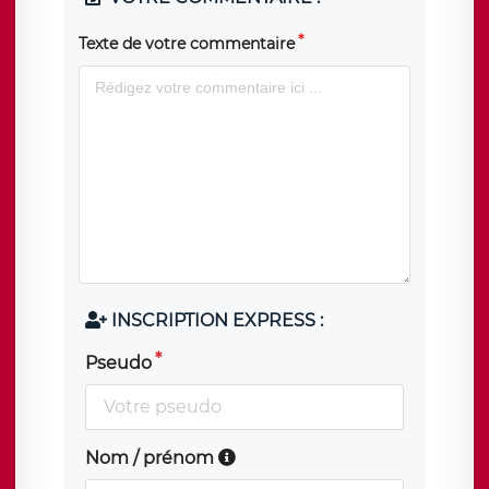
Texte de votre commentaire
INSCRIPTION EXPRESS :
Pseudo
Nom / prénom