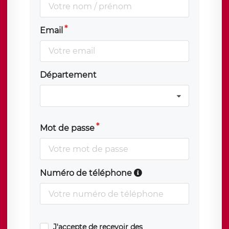
Email
Département
Mot de passe
Numéro de téléphone
J'accepte de recevoir des