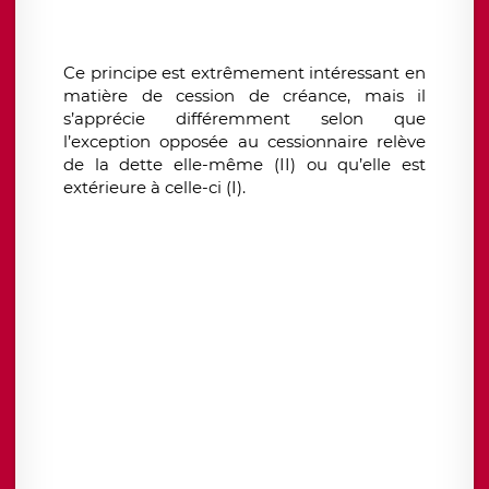
Ce principe est extrêmement intéressant en
matière de cession de créance, mais il
s’apprécie différemment selon que
l’exception opposée au cessionnaire relève
de la dette elle-même (II) ou qu’elle est
extérieure à celle-ci (I).