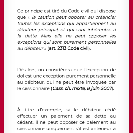
Ce principe est tiré du Code civil qui dispose
que «
la caution peut opposer au créancier
toutes les exceptions qui appartiennent au
débiteur principal, et qui sont inhérentes à
la dette. Mais elle ne peut opposer les
exceptions qui sont purement personnelles
au débiteur
» (
art. 2313 Code civil
).
Dès lors, on considérera que l’exception de
dol est une exception purement personnelle
au débiteur, qui ne peut être invoquée par
le cessionnaire (
Cass. ch. mixte, 8 juin 2007
).
À titre d’exemple, si le débiteur cédé
effectuer un paiement de sa dette au
cédant, il ne peut opposer ce paiement au
cessionnaire uniquement s’il est antérieur à