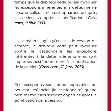
temps que le débiteur cédé puisse invoquer
les exceptions inhérentes à la dette, même
lorsque celles-ci ne sont apparues qu'après
la cession ou après la notification (
Cass.
com., 9 févr. 1993
).
Il a ainsi été jugé qu’en cas de cession de
créance, le débiteur cédé peut invoquer
contre le cessionnaire les exceptions
inhérentes à la dette même si elles sont
apparues postérieurement à la notification
de la cession (
Cass. com., 12 janv. 2010
).
Ces exceptions sont donc opposables au
nouveau créancier (le cessionnaire) quand
bien même elles seraient apparues après la
signification de la cession.