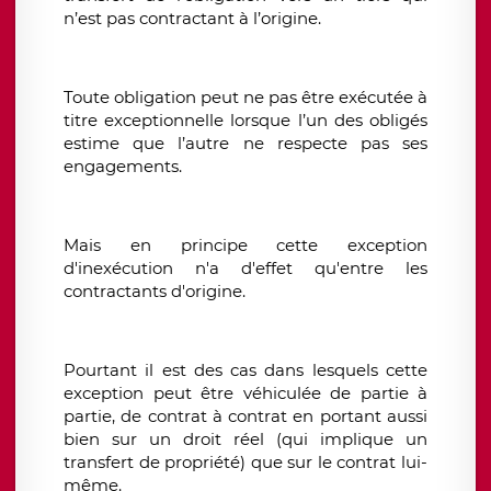
n’est pas contractant à l’origine.
Toute obligation peut ne pas être exécutée à
titre exceptionnelle lorsque l’un des obligés
estime que l’autre ne respecte pas ses
engagements.
Mais en principe cette exception
d'inexécution n'a d'effet qu'entre les
contractants d'origine.
Pourtant il est des cas dans lesquels cette
exception peut être véhiculée de partie à
partie, de contrat à contrat en portant aussi
bien sur un droit réel (qui implique un
transfert de propriété) que sur le contrat lui-
même.