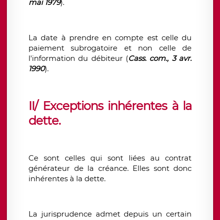
mai 1979
).
La date à prendre en compte est celle du
paiement subrogatoire et non celle de
l'information du débiteur (
Cass. com., 3 avr.
1990
).
II/ Exceptions inhérentes à la
dette.
Ce sont celles qui sont liées au contrat
générateur de la créance. Elles sont donc
inhérentes à la dette.
La jurisprudence admet depuis un certain