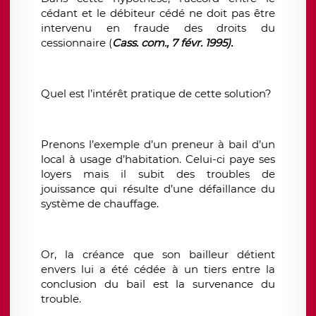
cédant et le débiteur cédé ne doit pas être
intervenu en fraude des droits du
cessionnaire (
Cass. com., 7 févr. 1995).
Quel est l’intérêt pratique de cette solution?
Prenons l’exemple d’un preneur à bail d’un
local à usage d’habitation. Celui-ci paye ses
loyers mais il subit des troubles de
jouissance qui résulte d’une défaillance du
système de chauffage.
Or, la créance que son bailleur détient
envers lui a été cédée à un tiers entre la
conclusion du bail est la survenance du
trouble.