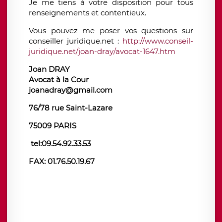
Je me tiens à votre disposition pour tous
renseignements et contentieux.
Vous pouvez me poser vos questions sur
conseiller juridique.net :
http://www.conseil-
juridique.net/joan-dray/avocat-1647.htm
Joan DRAY
Avocat à la Cour
joanadray@gmail.com
76/78 rue Saint-Lazare
75009 PARIS
tel:09.54.92.33.53
FAX: 01.76.50.19.67