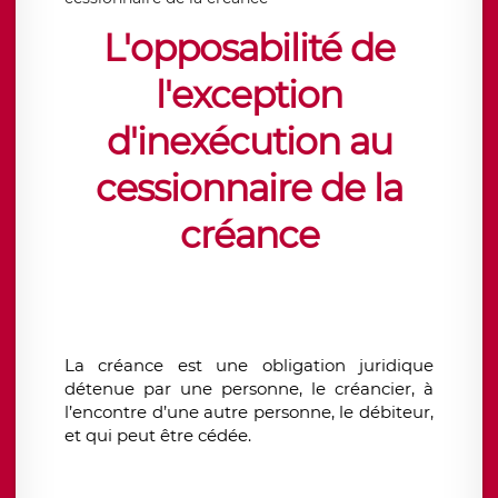
L'opposabilité de
l'exception
d'inexécution au
cessionnaire de la
créance
La créance est une obligation juridique
détenue par une personne, le créancier, à
l’encontre d’une autre personne, le débiteur,
et qui peut être cédée.