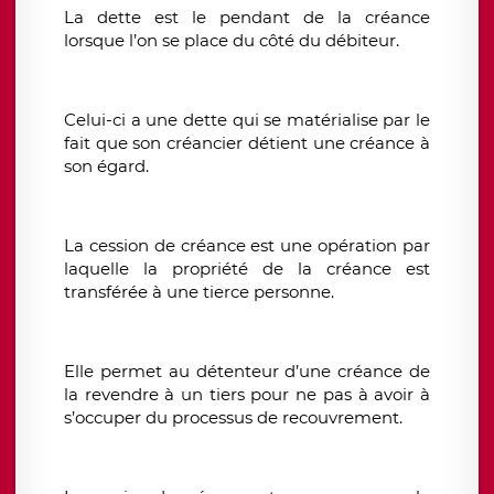
La dette est le pendant de la créance
lorsque l’on se place du côté du débiteur.
Celui-ci a une dette qui se matérialise par le
fait que son créancier détient une créance à
son égard.
La cession de créance est une opération par
laquelle la propriété de la créance est
transférée à une tierce personne.
Elle permet au détenteur d’une créance de
la revendre à un tiers pour ne pas à avoir à
s’occuper du processus de recouvrement.