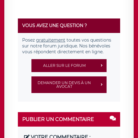
VOUS AVEZ UNE QUESTION ?
Posez
gratuitement
toutes vos questions
sur notre forum juridique. Nos bénévoles
vous répondent directement en ligne.
ALLER SUR LE FORUM
DEMANDER UN DEVIS À UN
AVOCAT
PUBLIER UN COMMENTAIRE
VOTRE COMMENTAIRE :