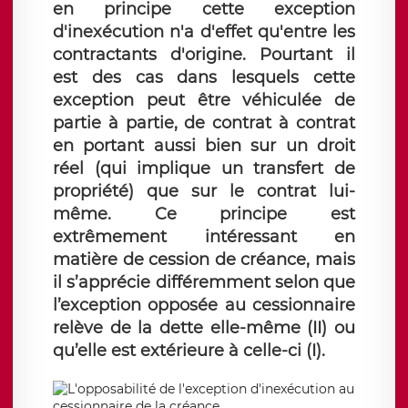
en principe cette exception
d'inexécution n'a d'effet qu'entre les
contractants d'origine. Pourtant il
est des cas dans lesquels cette
exception peut être véhiculée de
partie à partie, de contrat à contrat
en portant aussi bien sur un droit
réel (qui implique un transfert de
propriété) que sur le contrat lui-
même. Ce principe est
extrêmement intéressant en
matière de cession de créance, mais
il s’apprécie différemment selon que
l’exception opposée au cessionnaire
relève de la dette elle-même (II) ou
qu’elle est extérieure à celle-ci (I).