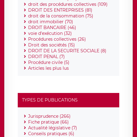
droit des procédures collectives (109)
DROIT DES ENTREPRISES (81)
droit de la consommation (75)
droit immobilier (70)
DROIT BANCAIRE (46)
voie d'exécution (32)
Procédures collectives (26)
Droit des sociétés (15)
DROIT DE LA SECURITE SOCIALE (8)
DROIT PENAL (7)
Procédure civile (5)
Articles les plus lus
TYPES DE PUBLICATIONS
Jurisprudence (266)
Fiche pratique (66)
Actualité législative (7)
Conseils pratiques (6)