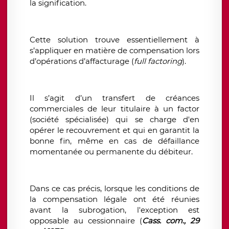
la signification.
Cette solution trouve essentiellement à
s’appliquer en matière de compensation lors
d’opérations d’affacturage (
full factoring
).
Il s’agit d’un transfert de créances
commerciales de leur titulaire à un factor
(société spécialisée) qui se charge d'en
opérer le recouvrement et qui en garantit la
bonne fin, même en cas de défaillance
momentanée ou permanente du débiteur.
Dans ce cas précis, lorsque les conditions de
la compensation légale ont été réunies
avant la subrogation, l'exception est
opposable au cessionnaire (
Cass. com., 29