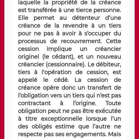
laquelle la propriété de la créance
est transférée à une tierce personne.
Elle permet au détenteur d’une
créance de la revendre à un tiers
pour ne pas à avoir à s’occuper du
processus de recouvrement. Cette
cession implique un créancier
originel (le cédant), et un nouveau
créancier (cessionnaire). Le débiteur,
tiers à l'opération de cession, est
appelé le cédé. La cession de
créance opère donc un transfert de
l’obligation vers un tiers qui n’est pas
contractant à l’origine. Toute
obligation peut ne pas être exécutée
à titre exceptionnelle lorsque l’un
des obligés estime que l’autre ne
respecte pas ses engagements. Mais