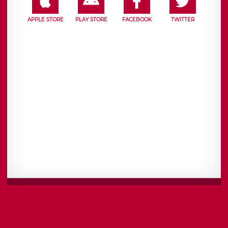
APPLE STORE
PLAY STORE
FACEBOOK
TWITTER
Mentions légales
CGU