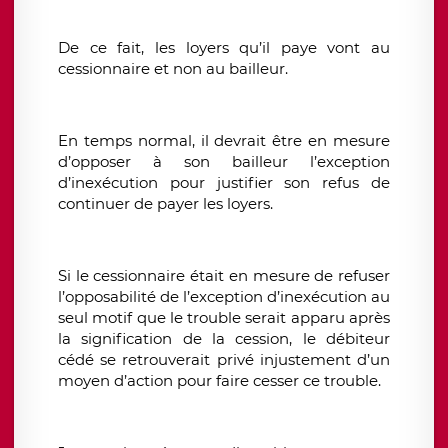
De ce fait, les loyers qu’il paye vont au
cessionnaire et non au bailleur.
En temps normal, il devrait être en mesure
d’opposer à son bailleur l’exception
d’inexécution pour justifier son refus de
continuer de payer les loyers.
Si le cessionnaire était en mesure de refuser
l’opposabilité de l’exception d’inexécution au
seul motif que le trouble serait apparu après
la signification de la cession, le débiteur
cédé se retrouverait privé injustement d’un
moyen d’action pour faire cesser ce trouble.