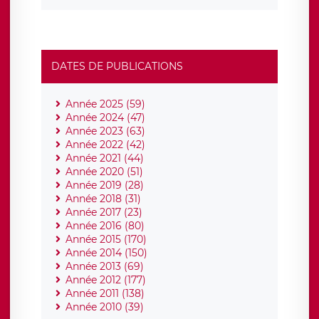
DATES DE PUBLICATIONS
Année 2025 (59)
Année 2024 (47)
Année 2023 (63)
Année 2022 (42)
Année 2021 (44)
Année 2020 (51)
Année 2019 (28)
Année 2018 (31)
Année 2017 (23)
Année 2016 (80)
Année 2015 (170)
Année 2014 (150)
Année 2013 (69)
Année 2012 (177)
Année 2011 (138)
Année 2010 (39)