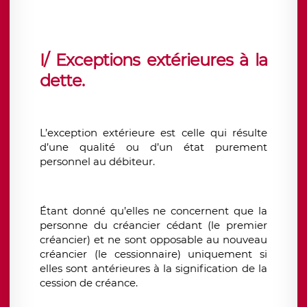
I/ Exceptions extérieures à la
dette.
L’exception extérieure est celle qui résulte
d’une qualité ou d’un état purement
personnel au débiteur.
Étant donné qu’elles ne concernent que la
personne du créancier cédant (le premier
créancier) et ne sont opposable au nouveau
créancier (le cessionnaire) uniquement si
elles sont antérieures à la signification de la
cession de créance.