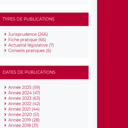
TYPES DE PUBLICATIONS
Jurisprudence (266)
Fiche pratique (66)
Actualité législative (7)
Conseils pratiques (6)
DATES DE PUBLICATIONS
Année 2025 (59)
Année 2024 (47)
Année 2023 (63)
Année 2022 (42)
Année 2021 (44)
Année 2020 (51)
Année 2019 (28)
Année 2018 (31)