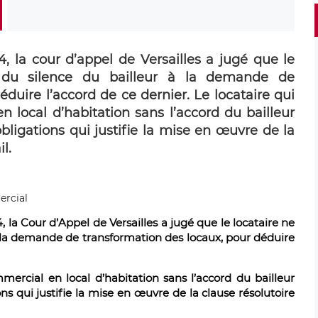
, la cour d’appel de Versailles a jugé que le
r du silence du bailleur à la demande de
duire l’accord de ce dernier. Le locataire qui
 local d’habitation sans l’accord du bailleur
gations qui justifie la mise en œuvre de la
l.
 la Cour d’Appel de Versailles a jugé que le locataire ne
 à la demande de transformation des locaux, pour déduire
mercial en local d’habitation sans l’accord du bailleur
qui justifie la mise en œuvre de la clause résolutoire