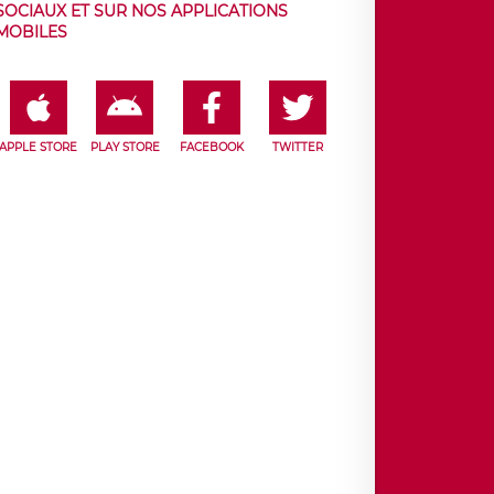
SOCIAUX ET SUR NOS APPLICATIONS
MOBILES
APPLE STORE
PLAY STORE
FACEBOOK
TWITTER