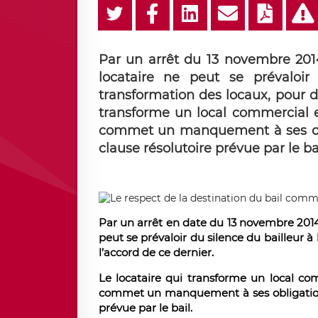
Par un arrêt du 13 novembre 2014
locataire ne peut se prévaloi
transformation des locaux, pour dé
transforme un local commercial en
commet un manquement à ses obli
clause résolutoire prévue par le bai
Par un arrêt en date du 13 novembre 2014,
peut se prévaloir du silence du bailleur
l’accord de ce dernier.
Le locataire qui transforme un local com
commet un manquement à ses obligations 
prévue par le bail.