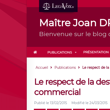
Maître Joan 
Bienvenue sur le blog
PRÉSENTATION
PUBLICATIONS
Accueil
Publications
Le respect de la
Le respect de la des
commercial
Publié le
13/02/2015
Modifié le
24/03/2015