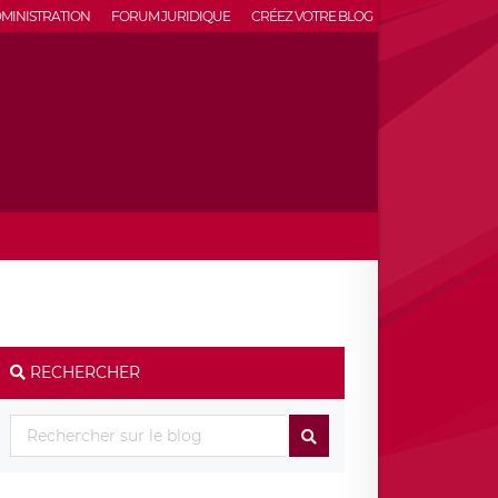
MINISTRATION
FORUM JURIDIQUE
CRÉEZ VOTRE BLOG
RECHERCHER