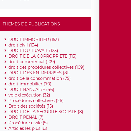
THÈMES DE PUBLICATIONS
DROIT IMMOBILIER (153)
droit civil (134)
DROIT DU TRAVAIL (125)
DROIT DE LA COPROPRIETE (113)
droit commercial (109)
droit des procédures collectives (109)
DROIT DES ENTREPRISES (81)
droit de la consommation (75)
droit immobilier (70)
DROIT BANCAIRE (46)
voie d'exécution (32)
Procédures collectives (26)
Droit des sociétés (15)
DROIT DE LA SECURITE SOCIALE (8)
DROIT PENAL (7)
Procédure civile (5)
Articles les plus lus