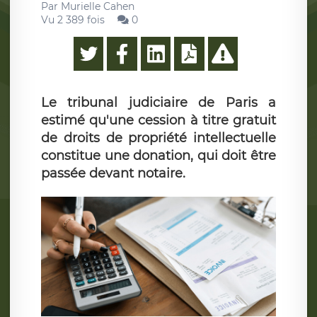
Par
Murielle Cahen
Vu 2 389 fois
0
Le tribunal judiciaire de Paris a
estimé qu'une cession à titre gratuit
de droits de propriété intellectuelle
constitue une donation, qui doit être
passée devant notaire.