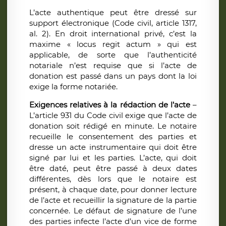
L’acte authentique peut être dressé sur
support électronique (Code civil, article 1317,
al. 2). En droit international privé, c’est la
maxime « locus regit actum » qui est
applicable, de sorte que l’authenticité
notariale n’est requise que si l’acte de
donation est passé dans un pays dont la loi
exige la forme notariée.
Exigences relatives à la rédaction de l’acte
–
L’article 931 du Code civil exige que l’acte de
donation soit rédigé en minute. Le notaire
recueille le consentement des parties et
dresse un acte instrumentaire qui doit être
signé par lui et les parties. L’acte, qui doit
être daté, peut être passé à deux dates
différentes, dès lors que le notaire est
présent, à chaque date, pour donner lecture
de l’acte et recueillir la signature de la partie
concernée. Le défaut de signature de l’une
des parties infecte l’acte d’un vice de forme