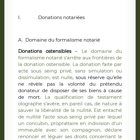
I.
Donations notariées
A.
Domaine du formalisme notarié
Donations ostensibles
–
Le domaine du
formalisme notarié s’arrête aux frontières de
la donation ostensible. La donation faite par
acte sous seing privé, sans simulation ou
dissimulation, est nulle
, sous réserve qu’elle
ne révèle pas la volonté du prétendu
donateur de disposer de ses biens à cause
de mort.
La qualification de testament
olographe s’avère, en pareil cas, de nature à
sauver la libéralité de la nullité
.
Est entaché
de nullité l’acte sous seing privé par lequel
un concubin, propriétaire en indivision d’un
immeuble avec son compagnon, déclare
renoncer et léguer ses droits concernant la