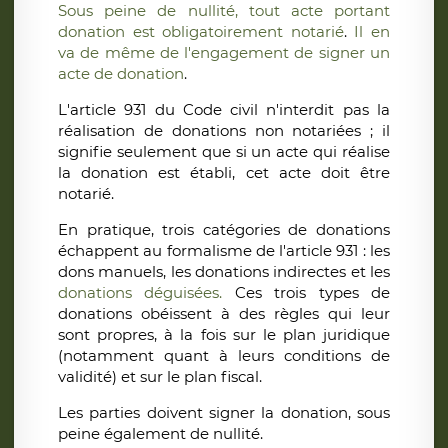
Sous peine de nullité, tout acte portant
donation est obligatoirement notarié
.
Il en
va de même de l'engagement de signer un
acte de donation
.
L'article 931 du Code civil n'interdit pas la
réalisation de donations non notariées ; il
signifie seulement que si un acte qui réalise
la donation est établi, cet acte doit être
notarié.
En pratique, trois catégories de donations
échappent au formalisme de l'article 931 : les
dons manuels, les donations indirectes et les
donations déguisées.
Ces trois types de
donations obéissent à des règles qui leur
sont propres, à la fois sur le plan juridique
(notamment quant à leurs conditions de
validité) et sur le plan fiscal.
Les parties doivent signer la donation, sous
peine également de nullité.