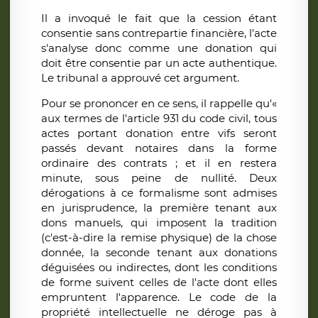
Il a invoqué le fait que la cession étant
consentie sans contrepartie financière, l'acte
s'analyse donc comme une donation qui
doit être consentie par un acte authentique.
Le tribunal a approuvé cet argument.
Pour se prononcer en ce sens, il rappelle qu'«
aux termes de l'article 931 du code civil, tous
actes portant donation entre vifs seront
passés devant notaires dans la forme
ordinaire des contrats ; et il en restera
minute, sous peine de nullité. Deux
dérogations à ce formalisme sont admises
en jurisprudence, la première tenant aux
dons manuels, qui imposent la tradition
(c'est-à-dire la remise physique) de la chose
donnée, la seconde tenant aux donations
déguisées ou indirectes, dont les conditions
de forme suivent celles de l'acte dont elles
empruntent l'apparence. Le code de la
propriété intellectuelle ne déroge pas à