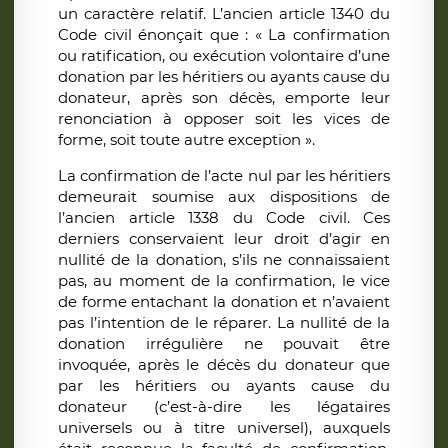
un caractère relatif. L’ancien article 1340 du
Code civil énonçait que : « La confirmation
ou ratification, ou exécution volontaire d’une
donation par les héritiers ou ayants cause du
donateur, après son décès, emporte leur
renonciation à opposer soit les vices de
forme, soit toute autre exception ».
La confirmation de l’acte nul par les héritiers
demeurait soumise aux dispositions de
l’ancien article 1338 du Code civil. Ces
derniers conservaient leur droit d’agir en
nullité de la donation, s’ils ne connaissaient
pas, au moment de la confirmation, le vice
de forme entachant la donation et n’avaient
pas l’intention de le réparer. La nullité de la
donation irrégulière ne pouvait être
invoquée, après le décès du donateur que
par les héritiers ou ayants cause du
donateur (c’est-à-dire les légataires
universels ou à titre universel), auxquels