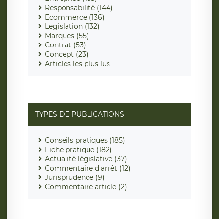
Responsabilité (144)
Ecommerce (136)
Legislation (132)
Marques (55)
Contrat (53)
Concept (23)
Articles les plus lus
TYPES DE PUBLICATIONS
Conseils pratiques (185)
Fiche pratique (182)
Actualité législative (37)
Commentaire d'arrêt (12)
Jurisprudence (9)
Commentaire article (2)