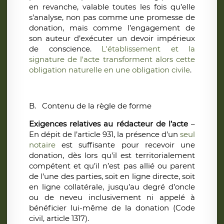
en revanche, valable toutes les fois qu’elle
s’analyse, non pas comme une promesse de
donation, mais comme l’engagement de
son auteur d’exécuter un devoir impérieux
de conscience.
L'établissement et la
signature de l'acte transforment alors cette
obligation naturelle en une obligation civile
.
B.
Contenu de la règle de forme
Exigences relatives au rédacteur de l’acte
–
En dépit de l’article 931, la présence d’un
seul
notaire
est suffisante pour recevoir une
donation, dès lors qu’il est territorialement
compétent et qu’il n’est pas allié ou parent
de l’une des parties, soit en ligne directe, soit
en ligne collatérale, jusqu’au degré d’oncle
ou de neveu inclusivement ni appelé à
bénéficier lui-même de la donation (Code
civil, article 1317).