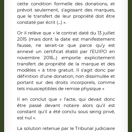
cette condition formelle des donations, et
prévoit seulement, s'agissant des marques,
que le transfert de leur propriété doit être
constaté par écrit (...) ».
Or il relève que « le contrat daté du 13 juillet
2015 (mais dont la date est manifestement
fausse, ne serait-ce que parce qu'y est
annexé un certificat établi par l'EUIPO en
novembre 2016...) emporte explicitement
transfert de propriété de la marque et des
modèles « à titre gratuit. Il s'agit donc par
définition d'une donation, non dissimulée et
portant sur des droits incorporels, comme
tels insusceptibles de remise physique »
Il en conclut que « l'acte, qui devait donc
être passé devant notaire alors qu'il est
constant qu'il a été conclu sous seing privé,
est nul ».
La solution retenue par le Tribunal judiciaire