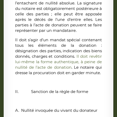
l’entachant de nullité absolue. La signature
du notaire est obligatoirement postérieure à
celle des parties ; elle peut être apposée
après le décès de l’une d’entre elles. Les
parties à l’acte de donation peuvent se faire
représenter par un mandataire.
Il doit s’agir d’un mandat spécial contenant
tous les éléments de la donation :
désignation des parties, indication des biens
donnés, charges et conditions.
Il doit revêtir
lui-même la forme authentique, à peine de
nullité de l’acte de donation
. Le notaire qui
dresse la procuration doit en garder minute.
II.
Sanction de la règle de forme
A.
Nullité invoquée du vivant du donateur