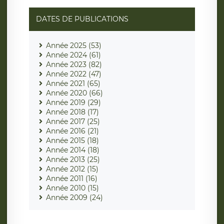
DATES DE PUBLICATIONS
Année 2025 (53)
Année 2024 (61)
Année 2023 (82)
Année 2022 (47)
Année 2021 (65)
Année 2020 (66)
Année 2019 (29)
Année 2018 (17)
Année 2017 (25)
Année 2016 (21)
Année 2015 (18)
Année 2014 (18)
Année 2013 (25)
Année 2012 (15)
Année 2011 (16)
Année 2010 (15)
Année 2009 (24)