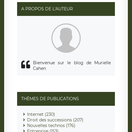
A PROPOS DE L'AUTEUR
Bienvenue sur le blog de Murielle
Cahen
THÈMES DE PUBLICATIONS
Internet (230)
Droit des successions (207)
Nouvelles technos (176)
Entreprise (153)