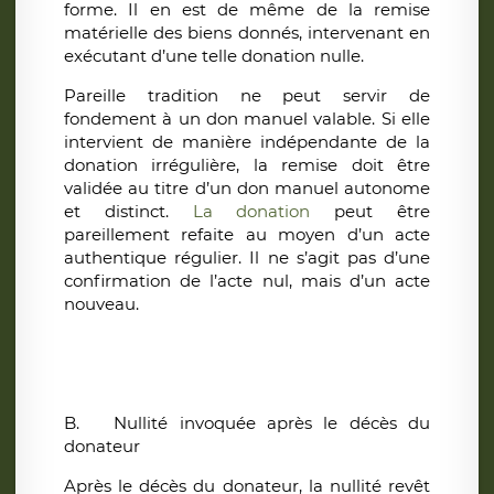
forme. Il en est de même de la remise
matérielle des biens donnés, intervenant en
exécutant d’une telle donation nulle.
Pareille tradition ne peut servir de
fondement à un don manuel valable. Si elle
intervient de manière indépendante de la
donation irrégulière, la remise doit être
validée au titre d’un don manuel autonome
et distinct.
La donation
peut être
pareillement refaite au moyen d’un acte
authentique régulier. Il ne s’agit pas d’une
confirmation de l’acte nul, mais d’un acte
nouveau.
B.
Nullité invoquée après le décès du
donateur
Après le décès du donateur, la nullité revêt