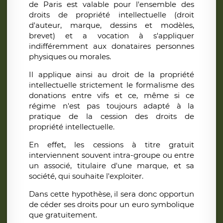
de Paris est valable pour l'ensemble des
droits de propriété intellectuelle (droit
d'auteur, marque, dessins et modèles,
brevet) et a vocation à s'appliquer
indifféremment aux donataires personnes
physiques ou morales.
Il applique ainsi au droit de la propriété
intellectuelle strictement le formalisme des
donations entre vifs et ce, même si ce
régime n'est pas toujours adapté à la
pratique de la cession des droits de
propriété intellectuelle.
En effet, les cessions à titre gratuit
interviennent souvent intra-groupe ou entre
un associé, titulaire d'une marque, et sa
société, qui souhaite l'exploiter.
Dans cette hypothèse, il sera donc opportun
de céder ses droits pour un euro symbolique
que gratuitement.