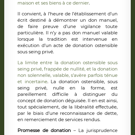
maison et ses biens à ce dernier
.
Il convient, à l’heure de l’établissement d’un
écrit destiné à démontrer un don manuel,
de faire preuve d’une vigilance toute
particulière. Il n’y a pas don manuel valable
lorsque la tradition est intervenue en
exécution d’un acte de donation ostensible
sous seing privé.
La limite entre la donation ostensible sous
seing privé, frappée de nullité, et la donation
non solennelle, valable, s’avère parfois ténue
et incertaine
. La donation ostensible, sous
seing privé, nulle en la forme, est
pareillement difficile à distinguer du
concept de donation déguisée. Il en est ainsi,
tout spécialement, de la libéralité effectuée,
par le biais d’une reconnaissance de dette,
en remerciement de services rendus.
Promesse de donation
– La jurisprudence