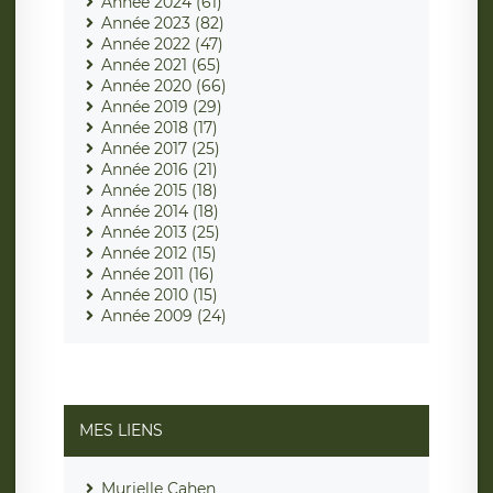
Année 2024 (61)
Année 2023 (82)
Année 2022 (47)
Année 2021 (65)
Année 2020 (66)
Année 2019 (29)
Année 2018 (17)
Année 2017 (25)
Année 2016 (21)
Année 2015 (18)
Année 2014 (18)
Année 2013 (25)
Année 2012 (15)
Année 2011 (16)
Année 2010 (15)
Année 2009 (24)
MES LIENS
Murielle Cahen