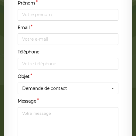
Prénom
Email
Téléphone
Objet
Demande de contact
Message