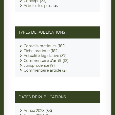
Concept (23)
Articles les plus lus
TYPES DE PUBLICATIONS
Conseils pratiques (185)
Fiche pratique (182)
Actualité législative (37)
Commentaire d'arrêt (12)
Jurisprudence (9)
Commentaire article (2)
DATES DE PUBLICATIONS
Année 2025 (53)