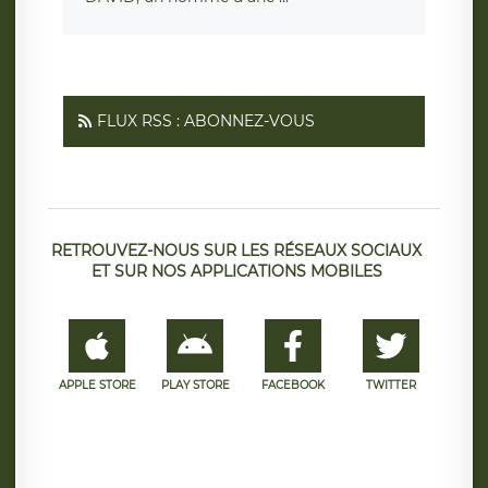
FLUX RSS : ABONNEZ-VOUS
RETROUVEZ-NOUS SUR LES RÉSEAUX SOCIAUX
ET SUR NOS APPLICATIONS MOBILES
APPLE STORE
PLAY STORE
FACEBOOK
TWITTER