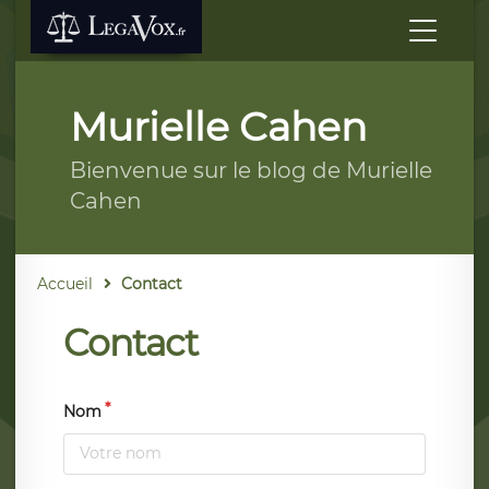
Murielle Cahen
Bienvenue sur le blog de Murielle
Cahen
Accueil
Contact
Contact
Nom