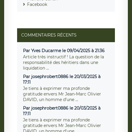
Facebook
COMMENTAIRES RÉCENTS
Par Yves Ducarme le 09/04/2025 à 21:36
Article très instructif ! La question de la
responsabilité des héritiers dans une
liquidation ...
Par josephrobert0886 le 20/03/2025 à
17:11
Je tiens à exprimer ma profonde
gratitude envers Mr Jean-Marc Olivier
DAVID, un homme d’une ...
Par josephrobert0886 le 20/03/2025 à
17:11
Je tiens à exprimer ma profonde
gratitude envers Mr Jean-Marc Olivier
DAVID, un homme d’une ...