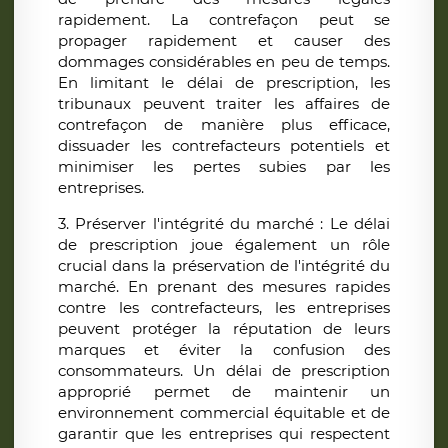
rapidement. La contrefaçon peut se
propager rapidement et causer des
dommages considérables en peu de temps.
En limitant le délai de prescription, les
tribunaux peuvent traiter les affaires de
contrefaçon de manière plus efficace,
dissuader les contrefacteurs potentiels et
minimiser les pertes subies par les
entreprises.
3. Préserver l'intégrité du marché : Le délai
de prescription joue également un rôle
crucial dans la préservation de l'intégrité du
marché. En prenant des mesures rapides
contre les contrefacteurs, les entreprises
peuvent protéger la réputation de leurs
marques et éviter la confusion des
consommateurs. Un délai de prescription
approprié permet de maintenir un
environnement commercial équitable et de
garantir que les entreprises qui respectent