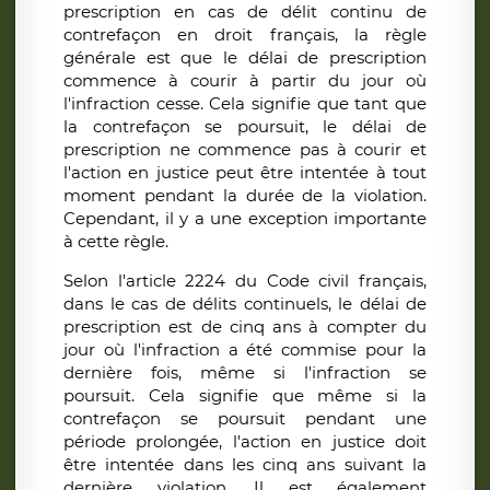
prescription en cas de délit continu de
contrefaçon en droit français, la règle
générale est que le délai de prescription
commence à courir à partir du jour où
l'infraction cesse. Cela signifie que tant que
la contrefaçon se poursuit, le délai de
prescription ne commence pas à courir et
l'action en justice peut être intentée à tout
moment pendant la durée de la violation.
Cependant, il y a une exception importante
à cette règle.
Selon l'article 2224 du Code civil français,
dans le cas de délits continuels, le délai de
prescription est de cinq ans à compter du
jour où l'infraction a été commise pour la
dernière fois, même si l'infraction se
poursuit. Cela signifie que même si la
contrefaçon se poursuit pendant une
période prolongée, l'action en justice doit
être intentée dans les cinq ans suivant la
dernière violation. Il est également