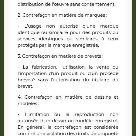
distribution de l'œuvre sans consentement.
2. Contrefaçon en matière de marques :
- L'usage non autorisé d'une marque
identique ou similaire pour des produits ou
services identiques ou similaires à ceux
protégés par la marque enregistrée.
3. Contrefaçon en matière de brevets :
- La fabrication, l'utilisation, la vente ou
l'importation d'un produit ou d'un procédé
breveté sans l'autorisation du titulaire du
brevet.
4. Contrefaçon en matière de dessins et
modèles :
- L'imitation ou la reproduction non
autorisée d'un dessin ou modèle enregistré.
En général, la contrefaçon est considérée
comme une violation des droits de propriété