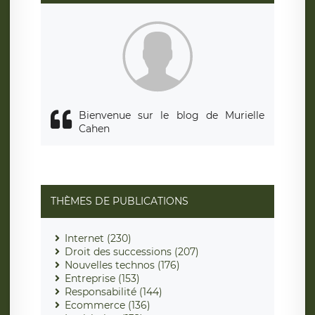
Bienvenue sur le blog de Murielle
Cahen
THÈMES DE PUBLICATIONS
Internet (230)
Droit des successions (207)
Nouvelles technos (176)
Entreprise (153)
Responsabilité (144)
Ecommerce (136)