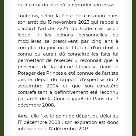
qu'à partir du jour où la reproduction cesse.
Toutefois, selon la Cour de cassation dans
son arrêt du 15 novembre 2023 qui rappelle
d’abord l’article 2224 du Code civil selon
lequel « les actions personnelles ou
mobilières se prescrivent par cinq ans à
compter du jour où le titulaire d’un droit a
connu ou aurait dû connaître les faits lui
permettant de l’exercer. », reconnait que la
présence de la statue litigieuse dans le
Potager des Princes a été connue de l’artiste
dès le dépôt du rapport d’expertise du 3
septembre 2004 et que son caractère
contrefaisant a définitivement été reconnu
par arrêt de la Cour d’appel de Paris du 17
décembre 2008.
Ainsi, elle fixe le point de départ du délai au
17 décembre 2008 ; son expiration est donc
intervenue le 17 décembre 2013.