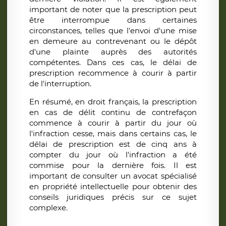
important de noter que la prescription peut
être interrompue dans certaines
circonstances, telles que l'envoi d'une mise
en demeure au contrevenant ou le dépôt
d'une plainte auprès des autorités
compétentes. Dans ces cas, le délai de
prescription recommence à courir à partir
de l'interruption.
En résumé, en droit français, la prescription
en cas de délit continu de contrefaçon
commence à courir à partir du jour où
l'infraction cesse, mais dans certains cas, le
délai de prescription est de cinq ans à
compter du jour où l'infraction a été
commise pour la dernière fois. Il est
important de consulter un avocat spécialisé
en propriété intellectuelle pour obtenir des
conseils juridiques précis sur ce sujet
complexe.