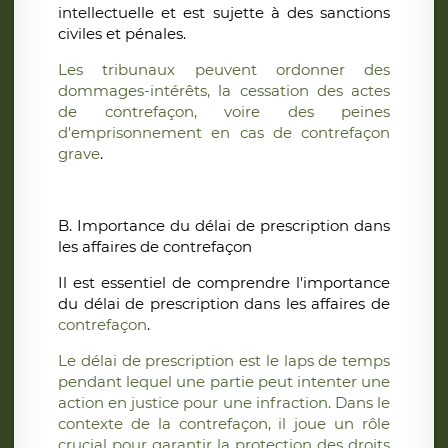
intellectuelle et est sujette à des sanctions
civiles et pénales.
Les tribunaux peuvent ordonner des
dommages-intérêts, la cessation des actes
de contrefaçon, voire des peines
d'emprisonnement en cas de contrefaçon
grave
.
B. Importance du délai de prescription dans
les affaires de contrefaçon
Il est essentiel de comprendre l'importance
du délai de prescription dans les affaires de
contrefaçon
.
Le délai de prescription est le laps de temps
pendant lequel une partie peut intenter une
action en justice pour une infraction. Dans le
contexte de la contrefaçon, il joue un rôle
crucial pour garantir la protection des droits