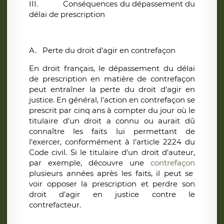
III.
Conséquences du dépassement du
délai de prescription
A.
Perte du droit d'agir en contrefaçon
En droit français, le dépassement du délai
de prescription en matière de contrefaçon
peut entraîner la perte du droit d'agir en
justice. En général
, l'action en contrefaçon se
prescrit par cinq ans à compter du jour où le
titulaire d'un droit a connu ou aurait dû
connaître
les faits lui permettant de
l'exercer, conformément à l'article 2224 du
Code civil. Si le titulaire d'un droit d'auteur,
par exemple, découvre une
contrefaçon
plusieurs années après les faits, il peut se
voir opposer la prescription et perdre son
droit d'agir en justice contre le
contrefacteur.