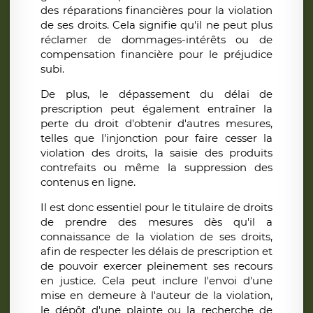
des réparations financières pour la violation
de ses droits. Cela signifie qu'il ne peut plus
réclamer de dommages-intérêts ou de
compensation financière pour le préjudice
subi.
De plus, le dépassement du délai de
prescription peut également entraîner la
perte du droit d'obtenir d'autres mesures,
telles que l'injonction pour faire cesser la
violation des droits, la saisie des produits
contrefaits ou même la suppression des
contenus en ligne.
Il est donc essentiel pour le titulaire de droits
de prendre des mesures dès qu'il a
connaissance de la violation de ses droits,
afin de respecter les délais de prescription et
de pouvoir exercer pleinement ses recours
en justice. Cela peut inclure l'envoi d'une
mise en demeure à l'auteur de la violation,
le dépôt d'une plainte ou la recherche de