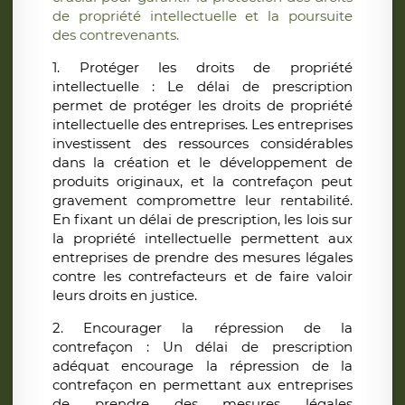
de propriété intellectuelle et la poursuite
des contrevenants.
1. Protéger les droits de propriété
intellectuelle
: Le délai de prescription
permet de protéger les droits de propriété
intellectuelle des entreprises. Les entreprises
investissent des ressources considérables
dans la création et le développement de
produits originaux, et la contrefaçon peut
gravement compromettre leur rentabilité.
En fixant un délai de prescription, les lois sur
la propriété intellectuelle permettent aux
entreprises de prendre des mesures légales
contre les contrefacteurs et de faire valoir
leurs droits en justice.
2. Encourager la répression de la
contrefaçon : Un délai de prescription
adéquat encourage la répression de la
contrefaçon en permettant aux entreprises
de prendre des mesures légales