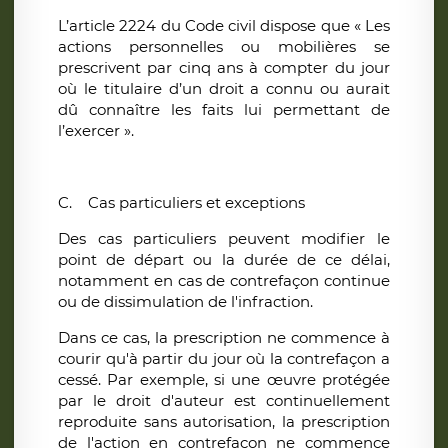
L’article 2224 du Code civil dispose que « Les
actions personnelles ou mobilières se
prescrivent par cinq ans à compter du jour
où le titulaire d’un droit a connu ou aurait
dû connaître les faits lui permettant de
l’exercer ».
C.
Cas particuliers et exceptions
Des cas particuliers peuvent modifier le
point de départ ou la durée de ce délai,
notamment en cas de contrefaçon continue
ou de dissimulation de l'infraction.
Dans ce cas, la prescription ne commence à
courir qu'à partir du jour où la contrefaçon a
cessé. Par exemple, si une œuvre protégée
par le droit d'auteur est continuellement
reproduite sans autorisation, la prescription
de l'action en contrefaçon ne commence