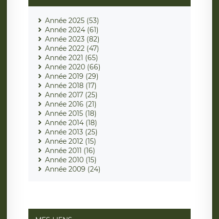
Année 2025 (53)
Année 2024 (61)
Année 2023 (82)
Année 2022 (47)
Année 2021 (65)
Année 2020 (66)
Année 2019 (29)
Année 2018 (17)
Année 2017 (25)
Année 2016 (21)
Année 2015 (18)
Année 2014 (18)
Année 2013 (25)
Année 2012 (15)
Année 2011 (16)
Année 2010 (15)
Année 2009 (24)