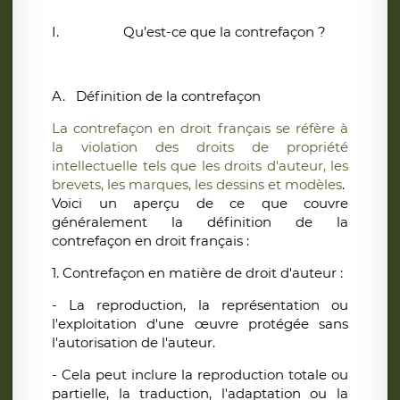
I.
Qu’est-ce que la contrefaçon ?
A.
Définition de la contrefaçon
La contrefaçon en droit français se réfère à
la violation des droits de propriété
intellectuelle tels que les droits d'auteur, les
brevets, les marques, les dessins et modèles
.
Voici un aperçu de ce que couvre
généralement la définition de la
contrefaçon en droit français :
1. Contrefaçon en matière de droit d'auteur :
- La reproduction, la représentation ou
l'exploitation d'une œuvre protégée sans
l'autorisation de l'auteur.
- Cela peut inclure la reproduction totale ou
partielle, la traduction, l'adaptation ou la