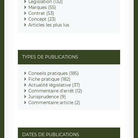
Legislation (132)
Marques (55)
Contrat (53)
Concept (23)
Articles les plus lus
TYPES DE PUBLICATIONS
Conseils pratiques (185)
Fiche pratique (182)
Actualité législative (37)
Commentaire d'arrêt (12)
Jurisprudence (9)
Commentaire article (2)
DATES DE PUBLICATIONS