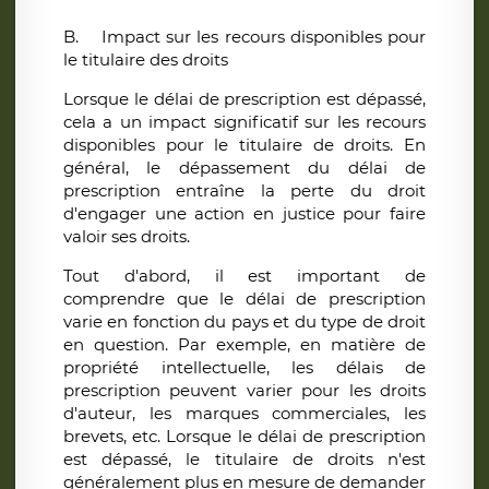
B.
Impact sur les recours disponibles pour
le titulaire des droits
Lorsque le délai de prescription est dépassé,
cela a un impact significatif sur les recours
disponibles pour le titulaire de droits. En
général
, le dépassement du délai de
prescription entraîne la perte du droit
d'engager une action en justice pour faire
valoir ses droits.
Tout d'abord, il est important de
comprendre que le délai de prescription
varie en fonction du pays et du type de droit
en question. Par exemple, en matière de
propriété intellectuelle, les délais de
prescription peuvent varier pour les droits
d'auteur, les marques commerciales, les
brevets, etc. Lorsque le délai de prescription
est dépassé, le titulaire de droits n'est
généralement plus en mesure de demander