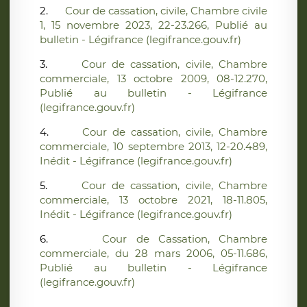
2.
Cour de cassation, civile, Chambre civile
1, 15 novembre 2023, 22-23.266, Publié au
bulletin - Légifrance (legifrance.gouv.fr)
3.
Cour de cassation, civile, Chambre
commerciale, 13 octobre 2009, 08-12.270,
Publié au bulletin - Légifrance
(legifrance.gouv.fr)
4.
Cour de cassation, civile, Chambre
commerciale, 10 septembre 2013, 12-20.489,
Inédit - Légifrance (legifrance.gouv.fr)
5.
Cour de cassation, civile, Chambre
commerciale, 13 octobre 2021, 18-11.805,
Inédit - Légifrance (legifrance.gouv.fr)
6.
Cour de Cassation, Chambre
commerciale, du 28 mars 2006, 05-11.686,
Publié au bulletin - Légifrance
(legifrance.gouv.fr)