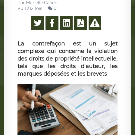
Par
Murielle Cahen
Vu 1 312 fois
0
La contrefaçon est un sujet
complexe qui concerne la violation
des droits de propriété intellectuelle,
tels que les droits d'auteur, les
marques déposées et les brevets