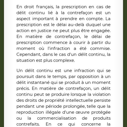
En droit français, la prescription en cas de
délit continu lié à la contrefaçon est un
aspect important à prendre en compte. La
prescription est le délai au-delà duquel une
action en justice ne peut plus être engagée.
En matière de contrefaçon, le délai de
prescription commence à courir à partir du
moment où l'infraction a été commise.
Cependant, dans le cas d'un délit continu, la
situation est plus complexe.
Un délit continu est une infraction qui se
poursuit dans le temps, par opposition à un
délit instantané qui se produit à un moment
précis. En matière de contrefaçon, un délit
continu peut se produire lorsque la violation
des droits de propriété intellectuelle persiste
pendant une période prolongée, telle que la
reproduction illégale d'une œuvre protégée
ou la commercialisation de produits
contrefaits. En ce qui concerne la