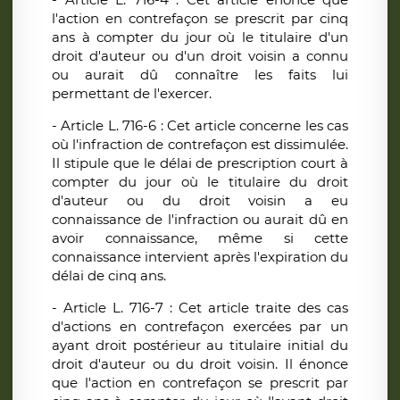
l'action en contrefaçon se prescrit par cinq
ans à compter du jour où le titulaire d'un
droit d'auteur ou d'un droit voisin a connu
ou aurait dû connaître les faits lui
permettant de l'exercer.
- Article L. 716-6 : Cet article concerne les cas
où l'infraction de contrefaçon est dissimulée.
Il stipule que le délai de prescription court à
compter du jour où le titulaire du droit
d'auteur ou du droit voisin a eu
connaissance de l'infraction ou aurait dû en
avoir connaissance, même si cette
connaissance intervient après l'expiration du
délai de cinq ans.
- Article L. 716-7 : Cet article traite des cas
d'actions en contrefaçon exercées par un
ayant droit postérieur au titulaire initial du
droit d'auteur ou du droit voisin. Il énonce
que l'action en contrefaçon se prescrit par