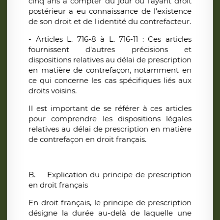
cinq ans à compter du jour où l'ayant droit
postérieur a eu connaissance de l'existence
de son droit et de l'identité du contrefacteur.
- Articles L. 716-8 à L. 716-11 : Ces articles
fournissent d'autres précisions et
dispositions relatives au délai de prescription
en matière de contrefaçon, notamment en
ce qui concerne les cas spécifiques liés aux
droits voisins.
Il est important de se référer à ces articles
pour comprendre les dispositions légales
relatives au délai de prescription en matière
de contrefaçon en droit français.
B.
Explication du principe de prescription
en droit français
En droit français, le principe de prescription
désigne la durée au-delà de laquelle une