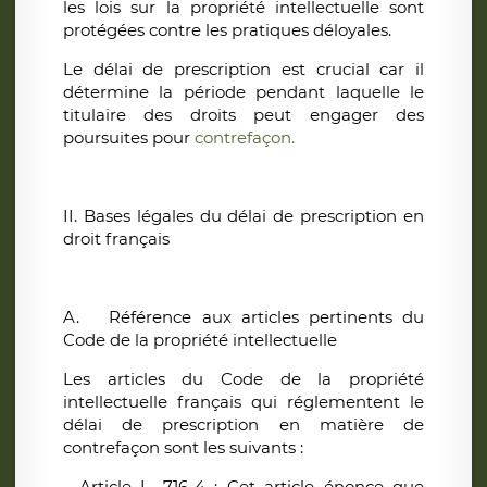
les lois sur la propriété intellectuelle sont
protégées contre les pratiques déloyales.
Le délai de prescription est crucial car il
détermine la période pendant laquelle le
titulaire des droits peut engager des
poursuites pour
contrefaçon.
II. Bases légales du délai de prescription en
droit français
A.
Référence aux articles pertinents du
Code de la propriété intellectuelle
Les articles du Code de la propriété
intellectuelle français qui réglementent le
délai de prescription en matière de
contrefaçon sont les suivants :
- Article L. 716-4 : Cet article énonce que