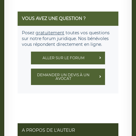
VOUS AVEZ UNE QUESTION ?
Posez
gratuitement
toutes vos questions
sur notre forum juridique. Nos bénévoles
vous répondent directement en ligne.
ALLER SUR LE FORUM
DEMANDER UN DEVIS À UN
AVOCAT
A PROPOS DE L'AUTEUR