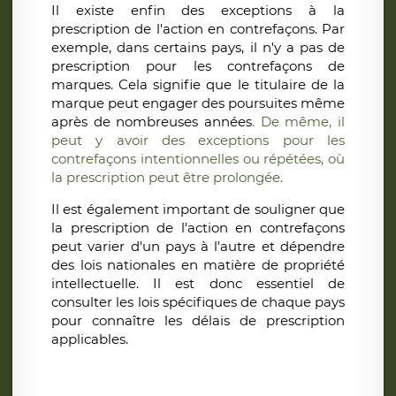
Il existe enfin des
exceptions à la
prescription de l'action en contrefaçons. Par
exemple, dans certains pays, il n'y a pas de
prescription pour les contrefaçons de
marques. Cela signifie que le titulaire de la
marque peut engager des poursuites même
après de nombreuses années
. De même, il
peut y avoir des exceptions pour les
contrefaçons intentionnelles ou répétées, où
la prescription peut être prolongée.
Il est également important de souligner que
la prescription de l'action en contrefaçons
peut varier d'un pays à l'autre et dépendre
des lois nationales en matière de propriété
intellectuelle. Il est donc essentiel de
consulter les lois spécifiques de chaque pays
pour connaître les délais
de prescription
applicables.