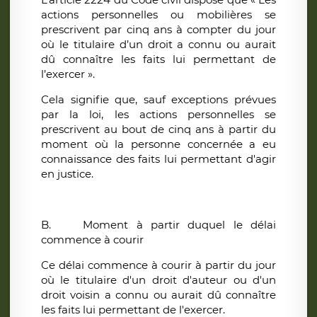
actions personnelles ou mobilières se
prescrivent par cinq ans à compter du jour
où le titulaire d’un droit a connu ou aurait
dû connaître les faits lui permettant de
l’exercer ».
Cela signifie que, sauf exceptions prévues
par la loi, les actions personnelles se
prescrivent au bout de cinq ans à partir du
moment où la personne concernée a eu
connaissance des faits lui permettant d'agir
en justice.
B.
Moment à partir duquel le délai
commence à courir
Ce délai commence à courir à partir du jour
où le titulaire d'un droit d'auteur ou d'un
droit voisin a connu ou aurait dû connaître
les faits lui permettant de l'exercer.