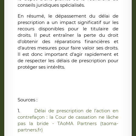
conseils juridiques spécialisés.
En résumé, le dépassement du délai de
prescription a un impact significatif sur les
recours disponibles pour le titulaire de
droits. Il peut entraîner la perte du droit
d'obtenir des réparations financières et
d'autres mesures pour faire valoir ses droits.
Il est donc important d'agir rapidement et
de respecter les délais de prescription pour
protéger ses intérêts
.
Sources
:
1.
Délai de prescription de l’action en
contrefaçon : la Cour de cassation ne lâche
pas la bride - TAoMA Partners (taoma-
partners.fr)