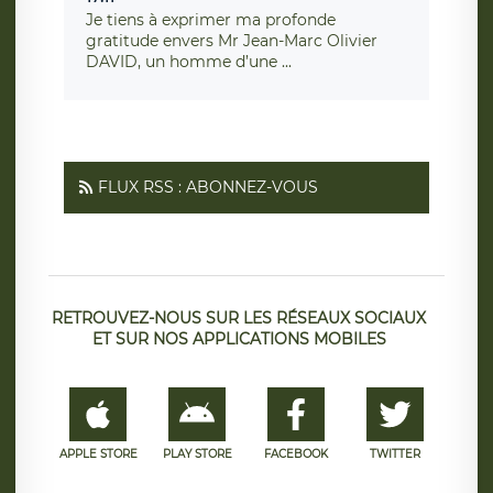
Je tiens à exprimer ma profonde
gratitude envers Mr Jean-Marc Olivier
DAVID, un homme d’une ...
FLUX RSS : ABONNEZ-VOUS
RETROUVEZ-NOUS SUR LES RÉSEAUX SOCIAUX
ET SUR NOS APPLICATIONS MOBILES
APPLE STORE
PLAY STORE
FACEBOOK
TWITTER