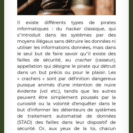
Il existe différents types de pirates
informatiques : du
hacker
classique, qui
s''introduit dans les systèmes par des
moyens illégaux sans détruire les données ni
utiliser les informations données, mais dans
le seul but de faire savoir qu''il existe des
failles de sécurité, au
cracher
(casseur),
appellation qui désigne le pirate qui détruit
dans un but précis ou pour le plaisir. Les
« crachers » sont par définition dangereux
puisque animés d’une intention de nuire
évidente (vol etc.), tandis que les autres
peuvent être simplement poussés par la
curiosité ou la volonté d’enquêter dans le
but d’informer les détenteurs de systèmes
de traitement automatisé de données
(STAD) des failles dans leur dispositif de
sécurité. Or, aux yeux de la loi, chacun