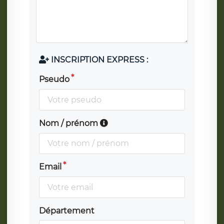
INSCRIPTION EXPRESS :
Pseudo
Nom / prénom
Email
Département