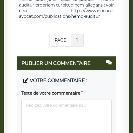
auditur propriam turpitudinem allegans ; voir
ceci : https://www.isouard-
avocat.com/publications/nemo-auditur
PAGE
1
PUBLIER UN COMMENTAIRE
VOTRE COMMENTAIRE :
Texte de votre commentaire