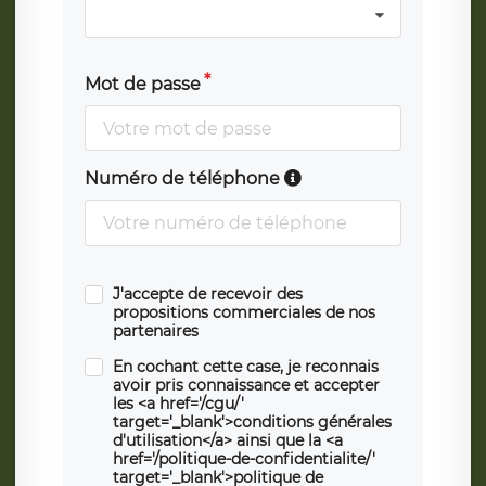
Mot de passe
Numéro de téléphone
J'accepte de recevoir des
propositions commerciales de nos
partenaires
En cochant cette case, je reconnais
avoir pris connaissance et accepter
les <a href='/cgu/'
target='_blank'>conditions générales
d'utilisation</a> ainsi que la <a
href='/politique-de-confidentialite/'
target='_blank'>politique de