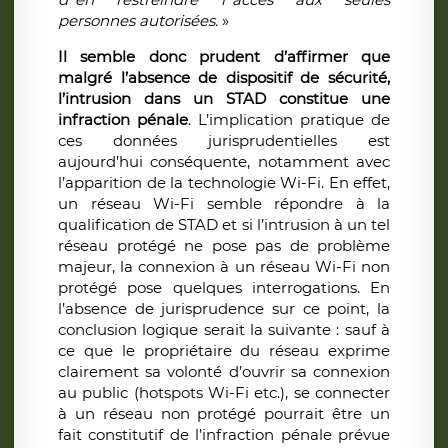
personnes autorisées.
»
Il semble donc prudent d’affirmer que
malgré l’absence de dispositif de sécurité,
l’intrusion dans un STAD constitue une
infraction pénale
. L’implication pratique de
ces données jurisprudentielles est
aujourd’hui conséquente, notamment avec
l’apparition de la technologie Wi-Fi. En effet,
un réseau Wi-Fi semble répondre à la
qualification de STAD et si l’intrusion à un tel
réseau protégé ne pose pas de problème
majeur, la connexion à un réseau Wi-Fi non
protégé pose quelques interrogations. En
l’absence de jurisprudence sur ce point, la
conclusion logique serait la suivante : sauf à
ce que le propriétaire du réseau exprime
clairement sa volonté d’ouvrir sa connexion
au public (hotspots Wi-Fi etc.), se connecter
à un réseau non protégé pourrait être un
fait constitutif de l’infraction pénale prévue