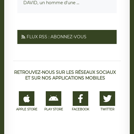
DAVID, un homme d’une ...
FLUX RSS : ABONNEZ-VOUS
RETROUVEZ-NOUS SUR LES RÉSEAUX SOCIAUX
ET SUR NOS APPLICATIONS MOBILES
APPLE STORE
PLAY STORE
FACEBOOK
TWITTER