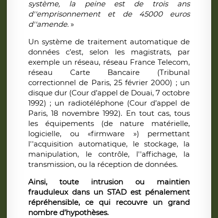
système, la peine est de trois ans
d''emprisonnement et de 45000 euros
d''amende.
»
Un système de traitement automatique de
données c’est, selon les magistrats, par
exemple un réseau, réseau France Telecom,
réseau Carte Bancaire (Tribunal
correctionnel de Paris, 25 février 2000) ; un
disque dur (Cour d’appel de Douai, 7 octobre
1992) ; un radiotéléphone (Cour d’appel de
Paris, 18 novembre 1992). En tout cas, tous
les équipements (de nature matérielle,
logicielle, ou «firmware ») permettant
l''acquisition automatique, le stockage, la
manipulation, le contrôle, l''affichage, la
transmission, ou la réception de données.
Ainsi, toute intrusion ou maintien
frauduleux dans un STAD est pénalement
répréhensible, ce qui recouvre un grand
nombre d’hypothèses.