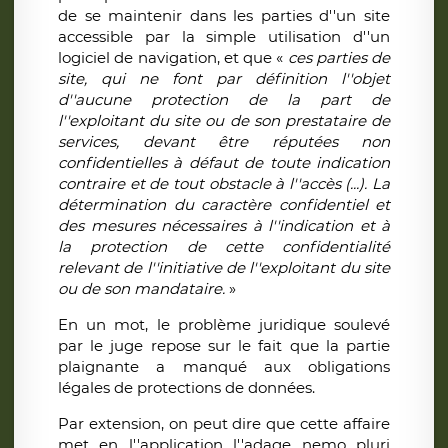
de se maintenir dans les parties d''un site
accessible par la simple utilisation d''un
logiciel de navigation, et que «
ces parties de
site, qui ne font par définition l''objet
d''aucune protection de la part de
l''exploitant du site ou de son prestataire de
services, devant être réputées non
confidentielles à défaut de toute indication
contraire et de tout obstacle à l''accès (...). La
détermination du caractère confidentiel et
des mesures nécessaires à l''indication et à
la protection de cette confidentialité
relevant de l''initiative de l''exploitant du site
ou de son mandataire.
»
En un mot, le problème juridique soulevé
par le juge repose sur le fait que la partie
plaignante a manqué aux obligations
légales de protections de données.
Par extension, on peut dire que cette affaire
met en l''application l''adage nemo pluri