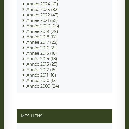
Année 2024 (61)
Année 2023 (82)
Année 2022 (47)
Année 2021 (65)
Année 2020 (66)
Année 2019 (29)
Année 2018 (17)
Année 2017 (25)
Année 2016 (21)
Année 2015 (18)
Année 2014 (18)
Année 2013 (25)
Année 2012 (15)
Année 2011 (16)
Année 2010 (15)
Année 2009 (24)
MES LIENS