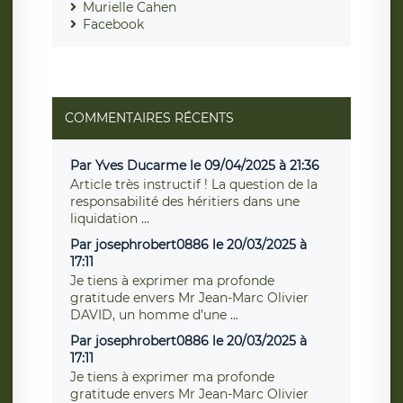
Murielle Cahen
Facebook
COMMENTAIRES RÉCENTS
Par Yves Ducarme le 09/04/2025 à 21:36
Article très instructif ! La question de la
responsabilité des héritiers dans une
liquidation ...
Par josephrobert0886 le 20/03/2025 à
17:11
Je tiens à exprimer ma profonde
gratitude envers Mr Jean-Marc Olivier
DAVID, un homme d’une ...
Par josephrobert0886 le 20/03/2025 à
17:11
Je tiens à exprimer ma profonde
gratitude envers Mr Jean-Marc Olivier