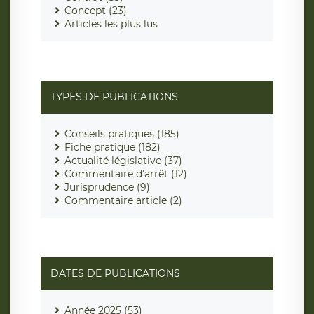
Concept (23)
Articles les plus lus
TYPES DE PUBLICATIONS
Conseils pratiques (185)
Fiche pratique (182)
Actualité législative (37)
Commentaire d'arrêt (12)
Jurisprudence (9)
Commentaire article (2)
DATES DE PUBLICATIONS
Année 2025 (53)