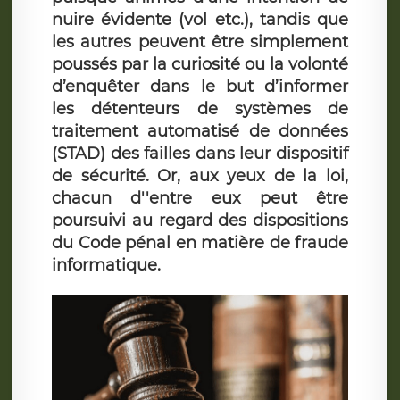
nuire évidente (vol etc.), tandis que
les autres peuvent être simplement
poussés par la curiosité ou la volonté
d’enquêter dans le but d’informer
les détenteurs de systèmes de
traitement automatisé de données
(STAD) des failles dans leur dispositif
de sécurité. Or, aux yeux de la loi,
chacun d''entre eux peut être
poursuivi au regard des dispositions
du Code pénal en matière de fraude
informatique.