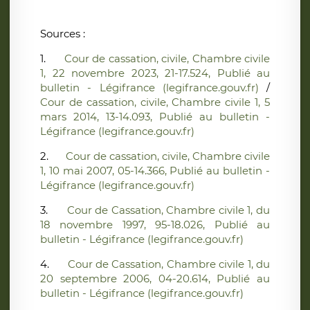
Sources :
1.
Cour de cassation, civile, Chambre civile
1, 22 novembre 2023, 21-17.524, Publié au
bulletin - Légifrance (legifrance.gouv.fr)
/
Cour de cassation, civile, Chambre civile 1, 5
mars 2014, 13-14.093, Publié au bulletin -
Légifrance (legifrance.gouv.fr)
2.
Cour de cassation, civile, Chambre civile
1, 10 mai 2007, 05-14.366, Publié au bulletin -
Légifrance (legifrance.gouv.fr)
3.
Cour de Cassation, Chambre civile 1, du
18 novembre 1997, 95-18.026, Publié au
bulletin - Légifrance (legifrance.gouv.fr)
4.
Cour de Cassation, Chambre civile 1, du
20 septembre 2006, 04-20.614, Publié au
bulletin - Légifrance (legifrance.gouv.fr)