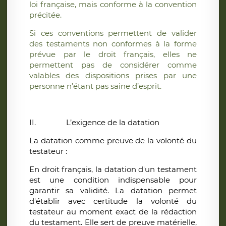
loi française, mais conforme à la convention
précitée.
Si ces conventions permettent de valider
des testaments non conformes à la forme
prévue par le droit français, elles ne
permettent pas de considérer comme
valables des dispositions prises par une
personne n’étant pas saine d’esprit.
II.
L’exigence de la datation
La datation comme preuve de la volonté du
testateur :
En droit français, la datation d'un testament
est une condition indispensable pour
garantir sa validité. La datation permet
d'établir avec certitude la volonté du
testateur au moment exact de la rédaction
du testament. Elle sert de preuve matérielle,