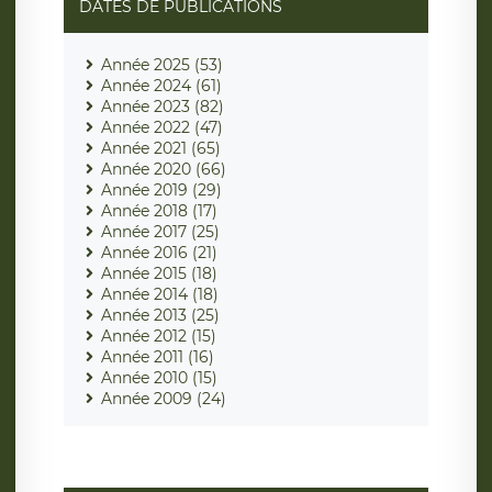
DATES DE PUBLICATIONS
Année 2025 (53)
Année 2024 (61)
Année 2023 (82)
Année 2022 (47)
Année 2021 (65)
Année 2020 (66)
Année 2019 (29)
Année 2018 (17)
Année 2017 (25)
Année 2016 (21)
Année 2015 (18)
Année 2014 (18)
Année 2013 (25)
Année 2012 (15)
Année 2011 (16)
Année 2010 (15)
Année 2009 (24)