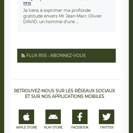
17:11
Je tiens à exprimer ma profonde
gratitude envers Mr Jean-Marc Olivier
DAVID, un homme d’une ...
FLUX RSS : ABONNEZ-VOUS
RETROUVEZ-NOUS SUR LES RÉSEAUX SOCIAUX
ET SUR NOS APPLICATIONS MOBILES
APPLE STORE
PLAY STORE
FACEBOOK
TWITTER