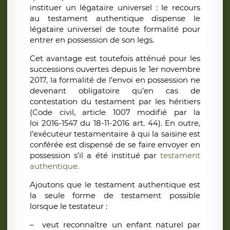
instituer un légataire universel : le recours
au testament authentique dispense le
légataire universel de toute formalité pour
entrer en possession de son legs.
Cet avantage est toutefois atténué pour les
successions ouvertes depuis le 1er novembre
2017, la formalité de l’envoi en possession ne
devenant obligatoire qu’en cas de
contestation du testament par les héritiers
(Code civil, article 1007 modifié par la
loi 2016-1547 du 18-11-2016 art. 44). En outre,
l’exécuteur testamentaire à qui la saisine est
conférée est dispensé de se faire envoyer en
possession s’il a été institué par
testament
authentique.
Ajoutons que le testament authentique est
la seule forme de testament possible
lorsque le testateur :
– veut reconnaître un enfant naturel par