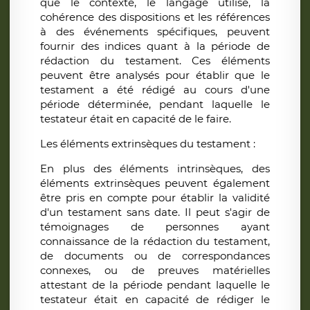
que le contexte, le langage utilisé, la
cohérence des dispositions et les références
à des événements spécifiques, peuvent
fournir des indices quant à la période de
rédaction du testament. Ces éléments
peuvent être analysés pour établir que le
testament a été rédigé au cours d'une
période déterminée, pendant laquelle le
testateur était en capacité de le faire.
Les éléments extrinsèques du testament :
En plus des éléments intrinsèques, des
éléments extrinsèques peuvent également
être pris en compte pour établir la validité
d'un testament sans date.
Il peut s'agir de
témoignages de personnes ayant
connaissance de la rédaction du testament,
de documents ou de correspondances
connexes, ou de preuves matérielles
attestant de la période pendant laquelle le
testateur était en capacité de rédiger le