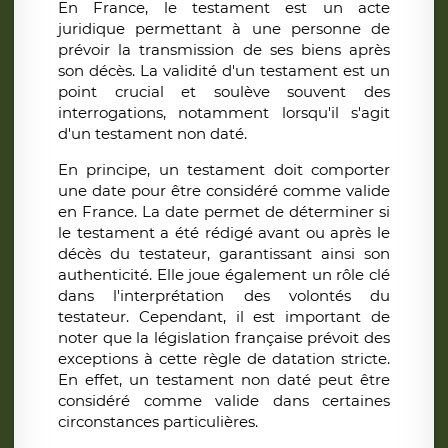
En France, le testament est un acte
juridique permettant à une personne de
prévoir la transmission de ses biens après
son décès. La validité d'un testament est un
point crucial et soulève souvent des
interrogations, notamment lorsqu'il s'agit
d'un testament non daté.
En principe, un testament doit comporter
une date pour être considéré comme valide
en France. La date permet de déterminer si
le testament a été rédigé avant ou après le
décès du testateur, garantissant ainsi son
authenticité. Elle joue également un rôle clé
dans l'interprétation des volontés du
testateur. Cependant, il est important de
noter que la législation française prévoit des
exceptions à cette règle de datation stricte.
En effet, un testament non daté peut être
considéré comme valide dans certaines
circonstances particulières.