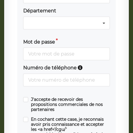
Département
Mot de passe
Numéro de téléphone
J'accepte de recevoir des
propositions commerciales de nos
partenaires
En cochant cette case, je reconnais
avoir pris connaissance et accepter
les <a href='/cgu/'