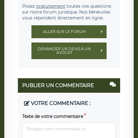
Posez
gratuitement
toutes vos questions
sur notre forum juridique. Nos bénévoles
vous répondent directement en ligne.
ALLER SUR LE FORUM
DEMANDER UN DEVIS À UN
AVOCAT
PUBLIER UN COMMENTAIRE
VOTRE COMMENTAIRE :
Texte de votre commentaire