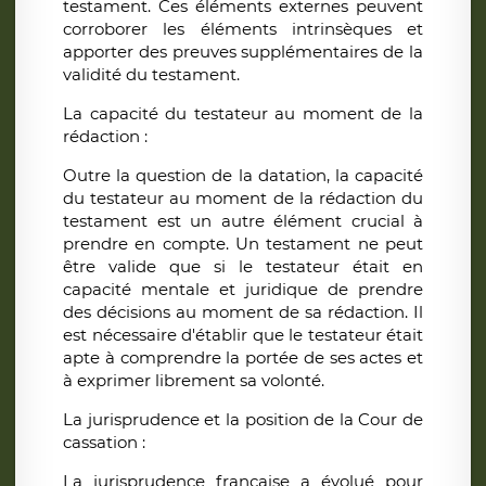
testament. Ces éléments externes peuvent
corroborer les éléments intrinsèques et
apporter des preuves supplémentaires de la
validité du testament.
La capacité du testateur au moment de la
rédaction :
Outre la question de la datation, la capacité
du testateur au moment de la rédaction du
testament est un autre élément crucial à
prendre en compte. Un testament ne peut
être valide que si le testateur était en
capacité mentale et juridique de prendre
des décisions au moment de sa rédaction. Il
est nécessaire d'établir que le testateur était
apte à comprendre la portée de ses actes et
à exprimer librement sa volonté.
La jurisprudence et la position de la Cour de
cassation :
La jurisprudence française a évolué pour