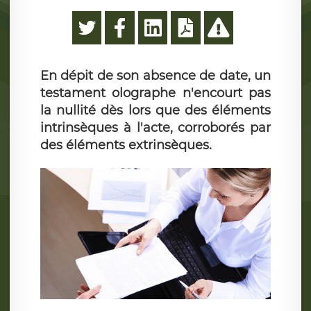
En dépit de son absence de date, un
testament olographe n'encourt pas
la nullité dès lors que des éléments
intrinsèques à l'acte, corroborés par
des éléments extrinsèques.