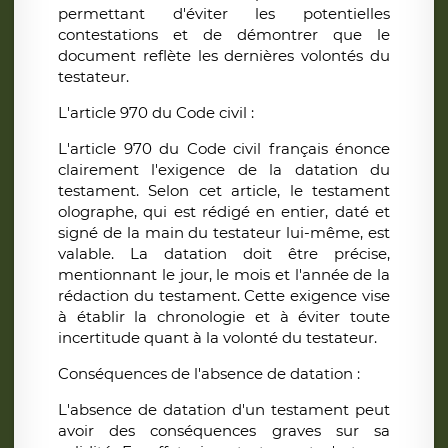
permettant d'éviter les potentielles
contestations et de démontrer que le
document reflète les dernières volontés du
testateur.
L'article 970 du Code civil :
L'article 970 du Code civil français énonce
clairement l'exigence de la datation du
testament. Selon cet article, le testament
olographe, qui est rédigé en entier, daté et
signé de la main du testateur lui-même, est
valable. La datation doit être précise,
mentionnant le jour, le mois et l'année de la
rédaction du testament. Cette exigence vise
à établir la chronologie et à éviter toute
incertitude quant à la volonté du testateur.
Conséquences de l'absence de datation :
L'absence de datation d'un testament peut
avoir des conséquences graves sur sa