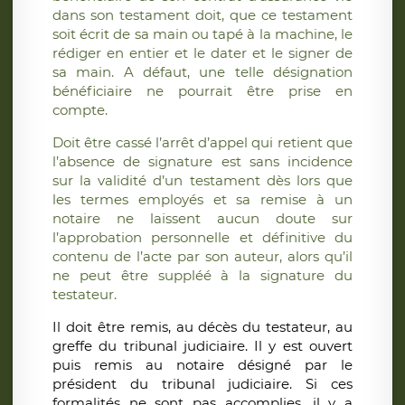
dans son testament doit, que ce testament
soit écrit de sa main ou tapé à la machine, le
rédiger en entier et le dater et le signer de
sa main. A défaut, une telle désignation
bénéficiaire ne pourrait être prise en
compte.
Doit être cassé l’arrêt d’appel qui retient que
l’absence de signature est sans incidence
sur la validité d’un testament dès lors que
les termes employés et sa remise à un
notaire ne laissent aucun doute sur
l’approbation personnelle et définitive du
contenu de l’acte par son auteur, alors qu’il
ne peut être suppléé à la signature du
testateur.
Il doit être remis, au décès du testateur, au
greffe du tribunal judiciaire. Il y est ouvert
puis remis au notaire désigné par le
président du tribunal judiciaire. Si ces
formalités ne sont pas accomplies, il y a