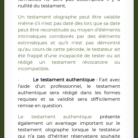
nullité du testament.
Un testament olographe peut être valable
même s’il n’est pas daté dès lors que sa date
peut être reconstituée au moyen d’éléments
intrinsèques corroborés par des éléments
extrinsèques et qu’il n’est pas démontré
qu’au cours de cette période, le testateur ait
été frappé d’une incapacité de tester ou ait
rédigé un testament révocatoire ou
incompatible
.
·
Le testament authentique
: Fait avec
l’aide d’un professionnel, le testament
authentique sera rédigé dans les formes
requises et sa validité sera difficilement
remise en question.
Le testament authentique
présente
également un avantage important sur le
testament olographe lorsque le testateur
qui n’a pas d’héritier réservataire souhaite