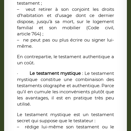
testament ;
– veut retirer à son conjoint les droits
d’habitation et d’usage dont ce dernier
dispose, jusqu’à sa mort, sur le logement
familial et son mobilier (Code civil,
article 764) ;
– ne peut pas ou plus écrire ou signer lui-
même.
En contrepartie, le testament authentique a
un coût.
·
Le testament mystique
: Le testament
mystique constitue une combinaison des
testaments olographe et authentique. Parce
qu’il en cumule les inconvénients plutôt que
les avantages, il est en pratique très peu
utilisé.
Le testament mystique est un testament
secret qui suppose que le testateur :
– rédige lui-même son testament ou le