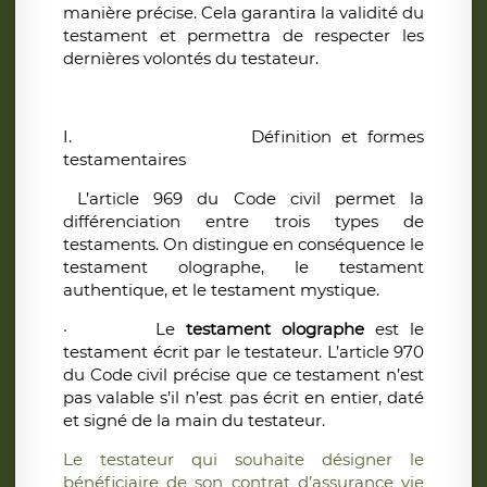
manière précise. Cela garantira la validité du
testament et permettra de respecter les
dernières volontés du testateur.
I.
Définition et formes
testamentaires
L’article 969 du Code civil permet la
différenciation entre trois types de
testaments. On distingue en conséquence le
testament olographe, le testament
authentique, et le testament mystique.
·
Le
testament olographe
est le
testament écrit par le testateur. L’article 970
du Code civil précise que ce testament n’est
pas valable s’il n’est pas écrit en entier, daté
et signé de la main du testateur.
Le testateur qui souhaite désigner le
bénéficiaire de son contrat d’assurance vie