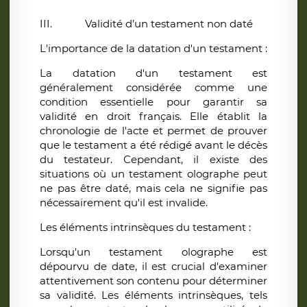
III.
Validité d’un testament non daté
L'importance de la datation d'un testament :
La datation d'un testament est
généralement considérée comme une
condition essentielle pour garantir sa
validité en droit français. Elle établit la
chronologie de l'acte et permet de prouver
que le testament a été rédigé avant le décès
du testateur. Cependant, il existe des
situations où un testament olographe peut
ne pas être daté, mais cela ne signifie pas
nécessairement qu'il est invalide.
Les éléments intrinsèques du testament :
Lorsqu'un testament olographe est
dépourvu de date, il est crucial d'examiner
attentivement son contenu pour déterminer
sa validité. Les éléments intrinsèques, tels