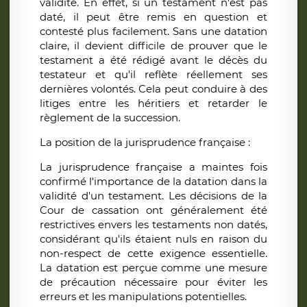
validité. En effet, si un testament n'est pas
daté, il peut être remis en question et
contesté plus facilement. Sans une datation
claire, il devient difficile de prouver que le
testament a été rédigé avant le décès du
testateur et qu'il reflète réellement ses
dernières volontés. Cela peut conduire à des
litiges entre les héritiers et retarder le
règlement de la succession.
La position de la jurisprudence française :
La jurisprudence française a maintes fois
confirmé l'importance de la datation dans la
validité d'un testament. Les décisions de la
Cour de cassation ont généralement été
restrictives envers les testaments non datés,
considérant qu'ils étaient nuls en raison du
non-respect de cette exigence essentielle.
La datation est perçue comme une mesure
de précaution nécessaire pour éviter les
erreurs et les manipulations potentielles.