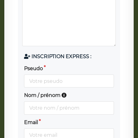
INSCRIPTION EXPRESS :
Pseudo
Nom / prénom
Email