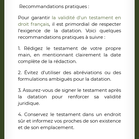
Recommandations pratiques :
Pour garantir
la validité d'un testament en
droit français
, il est primordial de respecter
l'exigence de la datation. Voici quelques
recommandations pratiques à suivre :
1. Rédigez le testament de votre propre
main, en mentionnant clairement la date
complète de la rédaction.
2. Évitez d'utiliser des abréviations ou des
formulations ambiguës pour la datation.
3. Assurez-vous de signer le testament après
la datation pour renforcer sa validité
juridique.
4. Conservez le testament dans un endroit
sûr et informez vos proches de son existence
et de son emplacement.