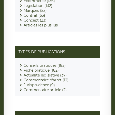
Ecommerce (136)
Legislation (132)
Marques (55)
Contrat (53)
Concept (23)
Articles les plus lus
TYPES DE PUBLICATIONS
Conseils pratiques (185)
Fiche pratique (182)
Actualité législative (37)
Commentaire d'arrêt (12)
Jurisprudence (9)
Commentaire article (2)