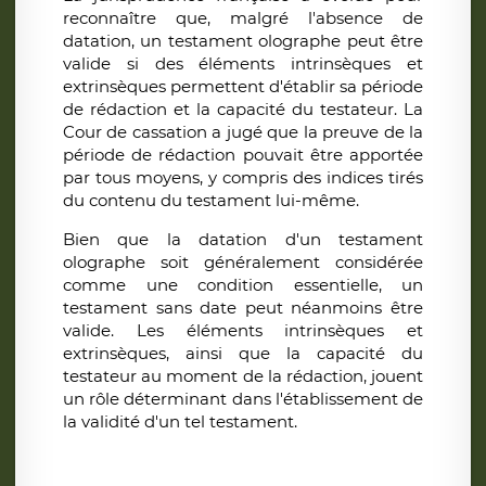
reconnaître que, malgré l'absence de
datation, un testament olographe peut être
valide si des éléments intrinsèques et
extrinsèques permettent d'établir sa période
de rédaction et la capacité du testateur. La
Cour de cassation a jugé que la preuve de la
période de rédaction pouvait être apportée
par tous moyens, y compris des indices tirés
du contenu du testament lui-même.
Bien que la datation d'un testament
olographe soit généralement considérée
comme une condition essentielle, un
testament sans date peut néanmoins être
valide. Les éléments intrinsèques et
extrinsèques, ainsi que la capacité du
testateur au moment de la rédaction, jouent
un rôle déterminant dans l'établissement de
la validité d'un tel testament.