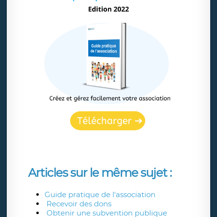
Articles sur le même sujet :
Guide pratique de l'association
Recevoir des dons
Obtenir une subvention publique