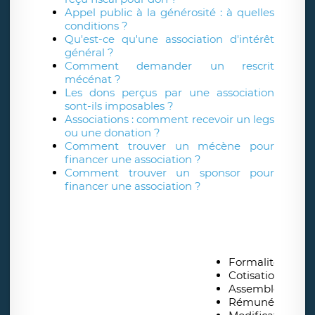
Appel public à la générosité : à quelles
conditions ?
Qu'est-ce qu'une association d'intérêt
général ?
Comment demander un rescrit
mécénat ?
Les dons perçus par une association
sont-ils imposables ?
Associations : comment recevoir un legs
ou une donation ?
Comment trouver un mécène pour
financer une association ?
Comment trouver un sponsor pour
financer une association ?
Formalités de cr
Cotisations, don
Assemblées gén
Rémunération de