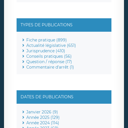
TYPES DE PUBLICATIONS
Fiche pratique (899)
Actualité législative (651)
Jurisprudence (410)
Conseils pratiques (56)
Question / réponse (17)
Commentaire d'arrêt (1)
DATES DE PUBLICATIONS
Janvier 2026 (9)
Année 2025 (129)
Année 2024 (114)