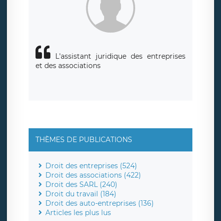
L'assistant juridique des entreprises
et des associations
THÈMES DE PUBLICATIONS
Droit des entreprises (524)
Droit des associations (422)
Droit des SARL (240)
Droit du travail (184)
Droit des auto-entreprises (136)
Articles les plus lus