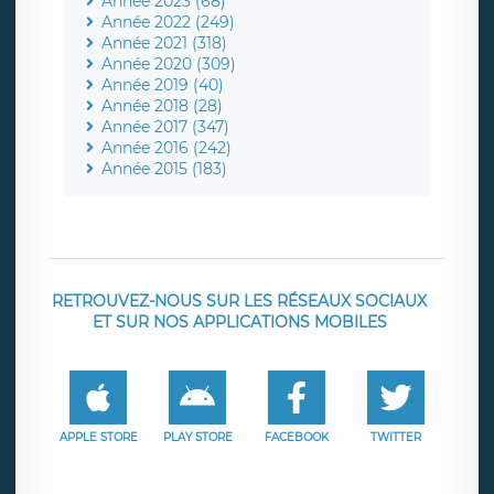
Année 2023 (68)
Année 2022 (249)
Année 2021 (318)
Année 2020 (309)
Année 2019 (40)
Année 2018 (28)
Année 2017 (347)
Année 2016 (242)
Année 2015 (183)
RETROUVEZ-NOUS SUR LES RÉSEAUX SOCIAUX
ET SUR NOS APPLICATIONS MOBILES
APPLE STORE
PLAY STORE
FACEBOOK
TWITTER