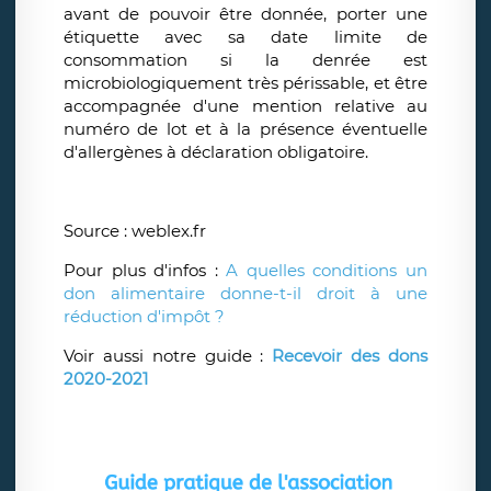
avant de pouvoir être donnée, porter une
étiquette avec sa date limite de
consommation si la denrée est
microbiologiquement très périssable, et être
accompagnée d'une mention relative au
numéro de lot et à la présence éventuelle
d'allergènes à déclaration obligatoire.
Source : weblex.fr
Pour plus d'infos :
A quelles conditions un
don alimentaire donne-t-il droit à une
réduction d'impôt ?
Voir aussi notre guide :
Recevoir des dons
2020-2021