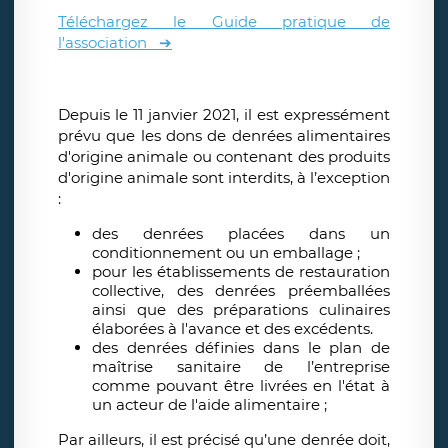
Téléchargez le Guide pratique de
l'association ➔
Depuis le 11 janvier 2021, il est expressément
prévu que les dons de denrées alimentaires
d'origine animale ou contenant des produits
d'origine animale sont interdits, à l’exception
:
des denrées placées dans un
conditionnement ou un emballage ;
pour les établissements de restauration
collective, des denrées préemballées
ainsi que des préparations culinaires
élaborées à l'avance et des excédents.
des denrées définies dans le plan de
maîtrise sanitaire de l’entreprise
comme pouvant être livrées en l'état à
un acteur de l'aide alimentaire ;
Par ailleurs, il est précisé qu’une denrée doit,