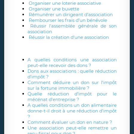
Organiser une loterie associative
Organiser une buvette
Rémunérer un dirigeant d'association
Rembourser les frais d'un bénévole
Réussir l'assemblée générale de son
association
Réussir la création d'une association
A quelles conditions une association
peut-elle recevoir des dons ?
Dons aux associations : quelle réduction
d'impôt ?
Comment déduire un don sur l'impôt
sur la fortune immobilière ?
Quelle réduction d'impôt pour le
mécénat d'entreprise ?
A quelles conditions un don alimentaire
donne-t-il droit à une réduction d'impôt
?
Comment évaluer un don en nature ?
Une association peut-elle remettre un
reçu fiscal pour don ?