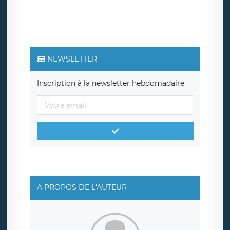
NEWSLETTER
Inscription à la newsletter hebdomadaire
A PROPOS DE L'AUTEUR