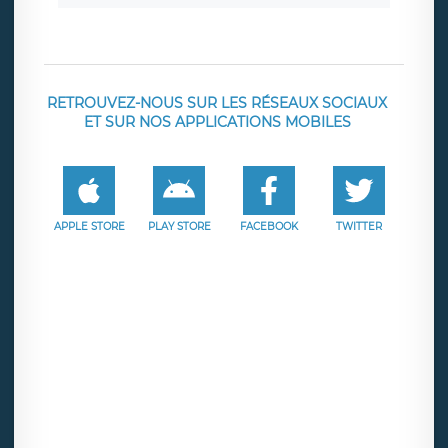
RETROUVEZ-NOUS SUR LES RÉSEAUX SOCIAUX
ET SUR NOS APPLICATIONS MOBILES
APPLE STORE
PLAY STORE
FACEBOOK
TWITTER