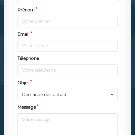
Prénom
Email
Téléphone
Objet
Demande de contact
Message