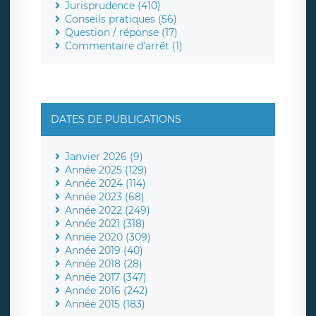
Jurisprudence (410)
Conseils pratiques (56)
Question / réponse (17)
Commentaire d'arrêt (1)
DATES DE PUBLICATIONS
Janvier 2026 (9)
Année 2025 (129)
Année 2024 (114)
Année 2023 (68)
Année 2022 (249)
Année 2021 (318)
Année 2020 (309)
Année 2019 (40)
Année 2018 (28)
Année 2017 (347)
Année 2016 (242)
Année 2015 (183)