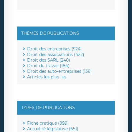
THÈMES DE PUBLICATIONS
Droit des entreprises (524)
Droit des associations (422)
Droit des SARL (240)
Droit du travail (184)
Droit des auto-entreprises (136)
Articles les plus lus
TYPES DE PUBLICATIONS
Fiche pratique (899)
Actualité législative (651)