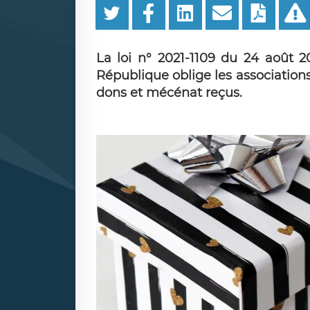
La loi n° 2021-1109 du 24 août 2
République oblige les associations
dons et mécénat reçus.