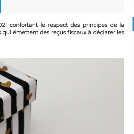
021 confortant le respect des principes de la
 qui émettent des reçus fiscaux à déclarer les