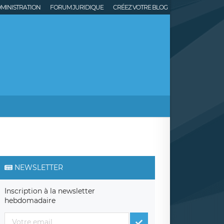
MINISTRATION
FORUM JURIDIQUE
CRÉEZ VOTRE BLOG
NEWSLETTER
Inscription à la newsletter
hebdomadaire