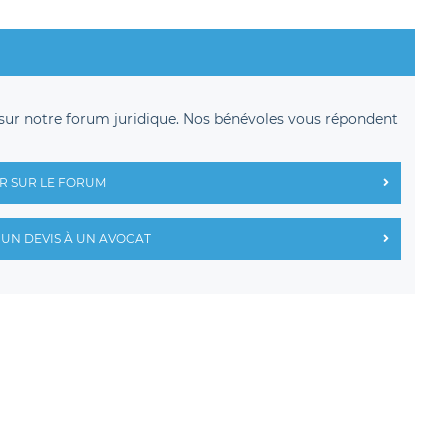
sur notre forum juridique. Nos bénévoles vous répondent
R SUR LE FORUM
UN DEVIS À UN AVOCAT