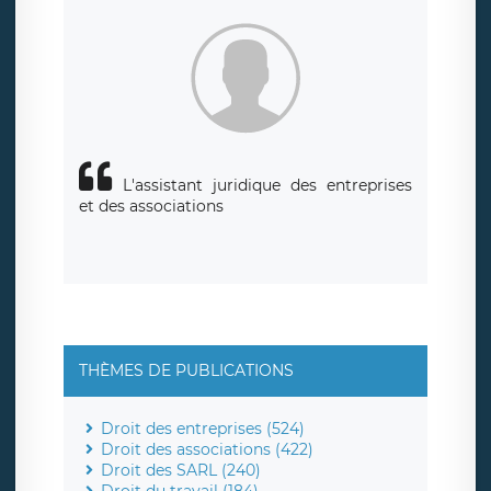
L'assistant juridique des entreprises
et des associations
THÈMES DE PUBLICATIONS
Droit des entreprises (524)
Droit des associations (422)
Droit des SARL (240)