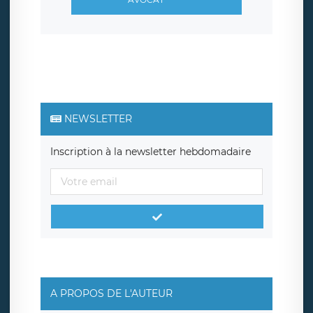
NEWSLETTER
Inscription à la newsletter hebdomadaire
A PROPOS DE L'AUTEUR