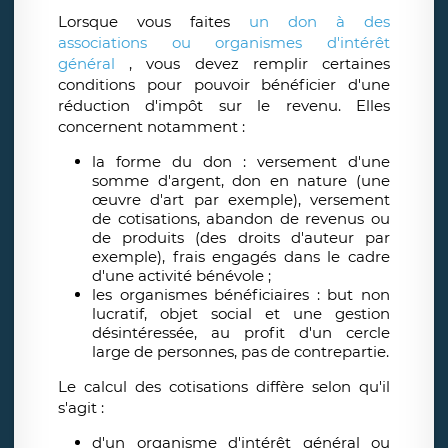
Lorsque vous faites
un don à des
associations ou organismes d'intérêt
général
, vous devez remplir certaines
conditions pour pouvoir bénéficier d'une
réduction d'impôt sur le revenu. Elles
concernent notamment :
la forme du don : versement d'une
somme d'argent, don en nature (une
œuvre d'art par exemple), versement
de cotisations, abandon de revenus ou
de produits (des droits d'auteur par
exemple), frais engagés dans le cadre
d'une activité bénévole ;
les organismes bénéficiaires : but non
lucratif, objet social et une gestion
désintéressée, au profit d'un cercle
large de personnes, pas de contrepartie.
Le calcul des cotisations diffère selon qu'il
s'agit :
d'un organisme d'intérêt général ou