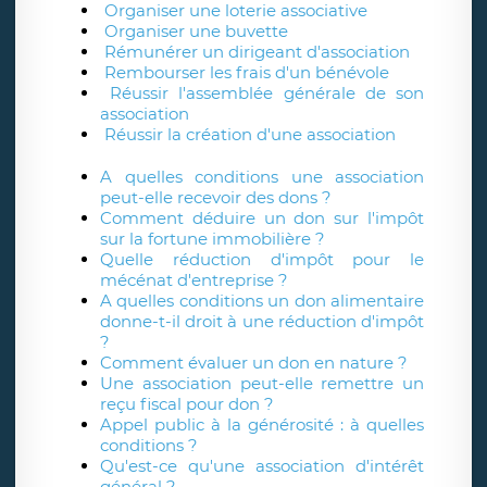
Organiser une loterie associative
Organiser une buvette
Rémunérer un dirigeant d'association
Rembourser les frais d'un bénévole
Réussir l'assemblée générale de son
association
Réussir la création d'une association
A quelles conditions une association
peut-elle recevoir des dons ?
Comment déduire un don sur l'impôt
sur la fortune immobilière ?
Quelle réduction d'impôt pour le
mécénat d'entreprise ?
A quelles conditions un don alimentaire
donne-t-il droit à une réduction d'impôt
?
Comment évaluer un don en nature ?
Une association peut-elle remettre un
reçu fiscal pour don ?
Appel public à la générosité : à quelles
conditions ?
Qu'est-ce qu'une association d'intérêt
général ?