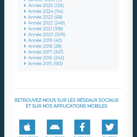
Année 2025 (129)
Année 2024 (114)
Année 2023 (68)
Année 2022 (249)
Année 2021 (318)
Année 2020 (309)
Année 2019 (40)
Année 2018 (28)
Année 2017 (347)
Année 2016 (242)
Année 2015 (183)
RETROUVEZ-NOUS SUR LES RÉSEAUX SOCIAUX
ET SUR NOS APPLICATIONS MOBILES