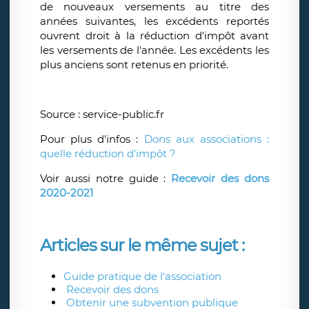
de nouveaux versements au titre des
années suivantes, les excédents reportés
ouvrent droit à la réduction d'impôt avant
les versements de l'année. Les excédents les
plus anciens sont retenus en priorité.
Source : service-public.fr
Pour plus d'infos :
Dons aux associations :
quelle réduction d'impôt ?
Voir aussi notre guide :
Recevoir des dons
2020-2021
Articles sur le même sujet :
Guide pratique de l'association
Recevoir des dons
Obtenir une subvention publique