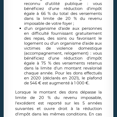
reconnu d'utilité publique : vous
bénéficiez d'une réduction d'impôt
égale à 66 % du total des versements
dans la limite de 20 % du revenu
imposable de votre foyer ;
d'un organisme d'aide aux personnes
en difficulté fournissant gratuitement
des repas, des soins ou favorisant le
logement ou d'un organisme d'aide aux
victimes de violence domestique
(accompagnement, relogement) : vous
bénéficiez d'une réduction d'impôt
égale à 75 % des versements retenus
dans la limite d'un montant revalorisé
chaque année. Pour les dons effectués
en 2020 (déclarés en 2021), le plafond
de 546 € est augmenté à 1 000 €.
Lorsque le montant des dons dépasse la
limite de 20 % du revenu imposable,
l'excédent est reporté sur les 5 années
suivantes et ouvre droit à la réduction
d'impôt dans les mêmes conditions. En cas