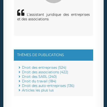
L'assistant juridique des entreprises
et des associations
THÈMES DE PUBLICATIONS
Droit des entreprises (524)
Droit des associations (422)
Droit des SARL (240)
Droit du travail (184)
Droit des auto-entreprises (136)
Articles les plus lus