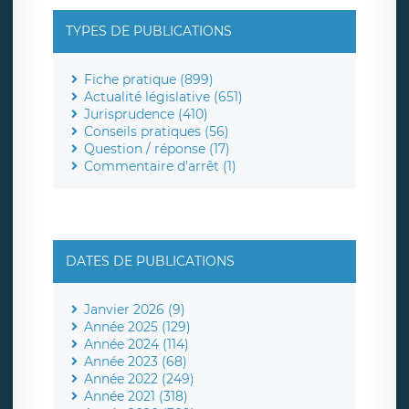
TYPES DE PUBLICATIONS
Fiche pratique (899)
Actualité législative (651)
Jurisprudence (410)
Conseils pratiques (56)
Question / réponse (17)
Commentaire d'arrêt (1)
DATES DE PUBLICATIONS
Janvier 2026 (9)
Année 2025 (129)
Année 2024 (114)
Année 2023 (68)
Année 2022 (249)
Année 2021 (318)