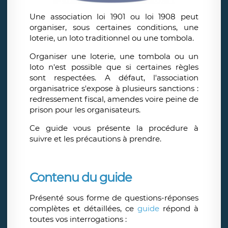
Une association loi 1901 ou loi 1908 peut
organiser, sous certaines conditions, une
loterie, un loto traditionnel ou une tombola.
Organiser une loterie, une tombola ou un
loto n'est possible que si certaines règles
sont respectées. A défaut, l'association
organisatrice s'expose à plusieurs sanctions :
redressement fiscal, amendes voire peine de
prison pour les organisateurs.
Ce guide vous présente la procédure à
suivre et les précautions à prendre.
Contenu du guide
Présenté sous forme de questions-réponses
complètes et détaillées, ce
guide
répond à
toutes vos interrogations :