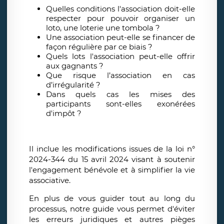
Quelles conditions l'association doit-elle
respecter pour pouvoir organiser un
loto, une loterie une tombola ?
Une association peut-elle se financer de
façon régulière par ce biais ?
Quels lots l'association peut-elle offrir
aux gagnants ?
Que risque l’association en cas
d’irrégularité ?
Dans quels cas les mises des
participants sont-elles exonérées
d'impôt ?
Il inclue les modifications issues de la loi n°
2024-344 du 15 avril 2024 visant à soutenir
l'engagement bénévole et à simplifier la vie
associative.
En plus de vous guider tout au long du
processus, notre guide vous permet d'éviter
les erreurs juridiques et autres pièges