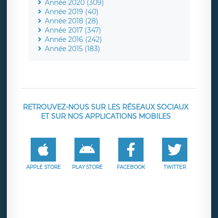
Année 2020 (309)
Année 2019 (40)
Année 2018 (28)
Année 2017 (347)
Année 2016 (242)
Année 2015 (183)
RETROUVEZ-NOUS SUR LES RÉSEAUX SOCIAUX
ET SUR NOS APPLICATIONS MOBILES
APPLE STORE
PLAY STORE
FACEBOOK
TWITTER