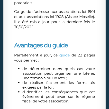
potentiels.
Ce guide s'adresse aux associations loi 1901
et aux associations loi 1908 (Alsace-Moselle).
Il a été mis à jour pour la dernière fois le
30/01/2025.
Avantages du guide
Parfaitement à jour, ce
guide
de 22 pages
vous permet :
de déterminer dans quels cas votre
association peut organiser une loterie,
une tombola ou un loto ;
de réaliser facilement les formalités
exigées par la loi ;
d'identifier les conséquences que cet
évènement peut avoir sur le régime
fiscal de votre association.