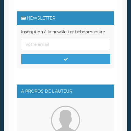
NEWSLETTER
Inscription à la newsletter hebdomadaire
A PROPOS DE L'AUTEUR