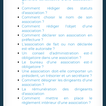
?
Comment rédiger des statuts
d'association ?
Comment choisir le nom de son
association ?
Comment rédiger l'objet d'une
association ?
Comment déclarer son association en
préfecture ?
L'association de fait ou non déclarée
est-elle autorisée ?
Un conseil d'administration est-il
obligatoire dans une association ?
Le bureau d'une association est-il
obligatoire ?
Une association doit-elle comporter un
président, un trésorier et un secrétaire ?
Comment désigner les dirigeants d'une
association ?
La rémunération des dirigeants
d'association
Comment mettre en place le
règlement intérieur d'une association ?