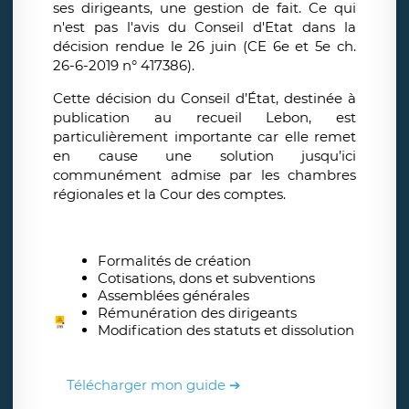
ses dirigeants, une gestion de fait. Ce qui
n'est pas l'avis du Conseil d'Etat dans la
décision rendue le 26 juin (CE 6e et 5e ch.
26-6-2019 n° 417386).
Cette décision du Conseil d’État, destinée à
publication au recueil Lebon, est
particulièrement importante car elle remet
en cause une solution jusqu’ici
communément admise par les chambres
régionales et la Cour des comptes.
Formalités de création
Cotisations, dons et subventions
Assemblées générales
Rémunération des dirigeants
Modification des statuts et dissolution
Télécharger mon guide ➔