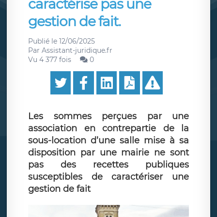
caractérise pas une
gestion de fait.
Publié le
12/06/2025
Par
Assistant-juridique.fr
Vu 4 377 fois
0
Les sommes perçues par une
association en contrepartie de la
sous-location d’une salle mise à sa
disposition par une mairie ne sont
pas des recettes publiques
susceptibles de caractériser une
gestion de fait