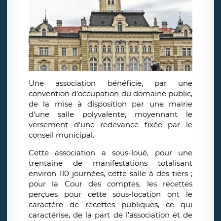
Une association bénéficie, par une
convention d’occupation du domaine public,
de la mise à disposition par une mairie
d’une salle polyvalente, moyennant le
versement d’une redevance fixée par le
conseil municipal.
Cette association a sous-loué, pour une
trentaine de manifestations totalisant
environ 110 journées, cette salle à des tiers ;
pour la Cour des comptes, les recettes
perçues pour cette sous-location ont le
caractère de recettes publiques, ce qui
caractérise, de la part de l’association et de