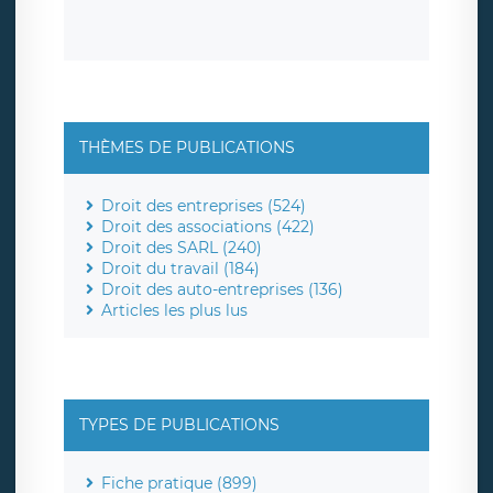
THÈMES DE PUBLICATIONS
Droit des entreprises (524)
Droit des associations (422)
Droit des SARL (240)
Droit du travail (184)
Droit des auto-entreprises (136)
Articles les plus lus
TYPES DE PUBLICATIONS
Fiche pratique (899)