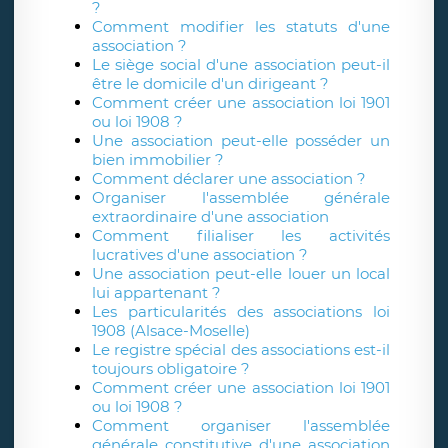
?
Comment modifier les statuts d'une
association ?
Le siège social d'une association peut-il
être le domicile d'un dirigeant ?
Comment créer une association loi 1901
ou loi 1908 ?
Une association peut-elle posséder un
bien immobilier ?
Comment déclarer une association ?
Organiser l'assemblée générale
extraordinaire d'une association
Comment filialiser les activités
lucratives d'une association ?
Une association peut-elle louer un local
lui appartenant ?
Les particularités des associations loi
1908 (Alsace-Moselle)
Le registre spécial des associations est-il
toujours obligatoire ?
Comment créer une association loi 1901
ou loi 1908 ?
Comment organiser l'assemblée
générale constitutive d'une association