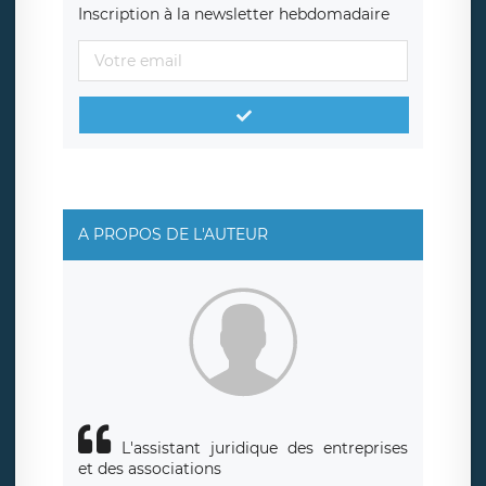
Inscription à la newsletter hebdomadaire
A PROPOS DE L'AUTEUR
L'assistant juridique des entreprises
et des associations