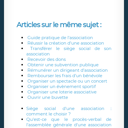
Articles sur le même sujet :
Guide pratique de l'association
Réussir la création d'une association
Transférer le siège social de son
association
Recevoir des dons
Obtenir une subvention publique
Rémunérer un dirigeant d'association
Rembourser les frais d'un bénévole
Organiser un spectacle ou un concert
Organiser un évènement sportif
Organiser une loterie associative
Ouvrir une buvette
Siège social d'une association :
comment le choisir ?
Qu'est-ce que le procès-verbal de
l'assemblée générale d'une association