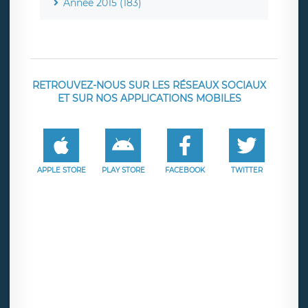
Année 2015 (183)
RETROUVEZ-NOUS SUR LES RÉSEAUX SOCIAUX
ET SUR NOS APPLICATIONS MOBILES
APPLE STORE
PLAY STORE
FACEBOOK
TWITTER