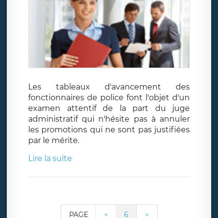
Les tableaux d'avancement des
fonctionnaires de police font l'objet d'un
examen attentif de la part du juge
administratif qui n'hésite pas à annuler
les promotions qui ne sont pas justifiées
par le mérite.
Lire la suite
PAGE
<
6
>