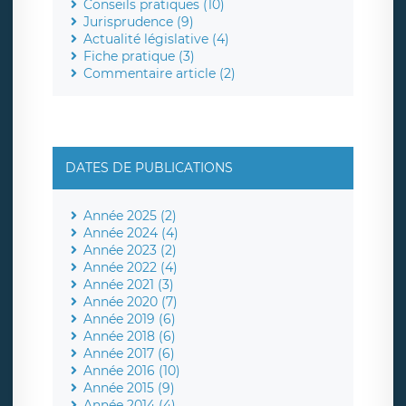
Conseils pratiques (10)
Jurisprudence (9)
Actualité législative (4)
Fiche pratique (3)
Commentaire article (2)
DATES DE PUBLICATIONS
Année 2025 (2)
Année 2024 (4)
Année 2023 (2)
Année 2022 (4)
Année 2021 (3)
Année 2020 (7)
Année 2019 (6)
Année 2018 (6)
Année 2017 (6)
Année 2016 (10)
Année 2015 (9)
Année 2014 (4)