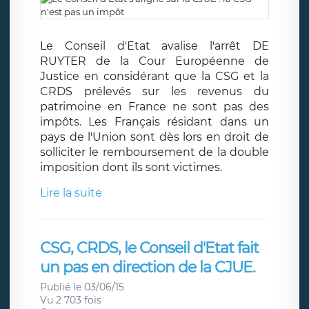
Le Conseil d'Etat avalise l'arrêt DE
RUYTER de la Cour Européenne de
Justice en considérant que la CSG et la
CRDS prélevés sur les revenus du
patrimoine en France ne sont pas des
impôts. Les Français résidant dans un
pays de l'Union sont dès lors en droit de
solliciter le remboursement de la double
imposition dont ils sont victimes.
Lire la suite
CSG, CRDS, le Conseil d'Etat fait
un pas en direction de la CJUE.
Publié le 03/06/15
Vu 2 703 fois