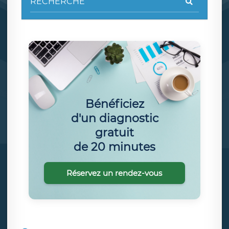
Bénéficiez
d'un diagnostic
gratuit
de 20 minutes
Réservez un rendez-vous