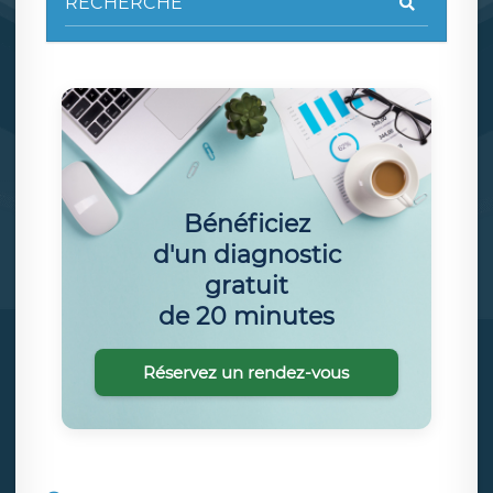
Bénéficiez
d'un diagnostic
gratuit
de 20 minutes
Réservez un rendez-vous