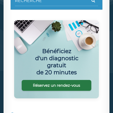
Bénéficiez
d'un diagnostic
gratuit
de 20 minutes
Réservez un rendez-vous