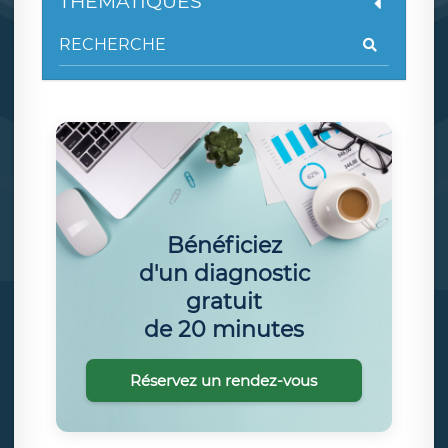
THÉMATIQUES
Bénéficiez
d'un diagnostic
gratuit
de 20 minutes
Réservez un rendez-vous