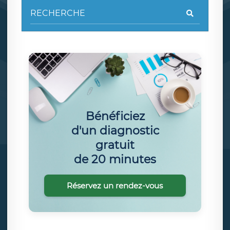
Bénéficiez
d'un diagnostic
gratuit
de 20 minutes
Réservez un rendez-vous