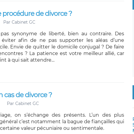
e procédure de divorce ?
Par
Cabinet GC
 pas synonyme de liberté, bien au contraire. Des
 éviter afin de ne pas supporter les aléas d’une
cile. Envie de quitter le domicile conjugal ? De faire
ncontres ? La patience est votre meilleur allié, car
int à qui sait attendre…
 cas de divorce ?
Par
Cabinet GC
iage, on s’échange des présents. L’un des plus
général c’est notamment la bague de fiançailles qui
certaine valeur pécuniaire ou sentimentale.