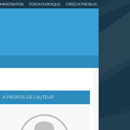
MINISTRATION
FORUM JURIDIQUE
CRÉEZ VOTRE BLOG
A PROPOS DE L'AUTEUR