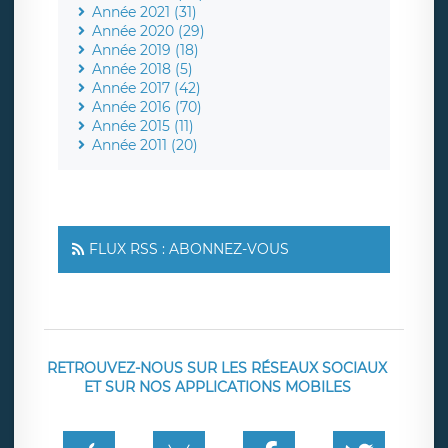
Année 2021 (31)
Année 2020 (29)
Année 2019 (18)
Année 2018 (5)
Année 2017 (42)
Année 2016 (70)
Année 2015 (11)
Année 2011 (20)
FLUX RSS : ABONNEZ-VOUS
RETROUVEZ-NOUS SUR LES RÉSEAUX SOCIAUX
ET SUR NOS APPLICATIONS MOBILES