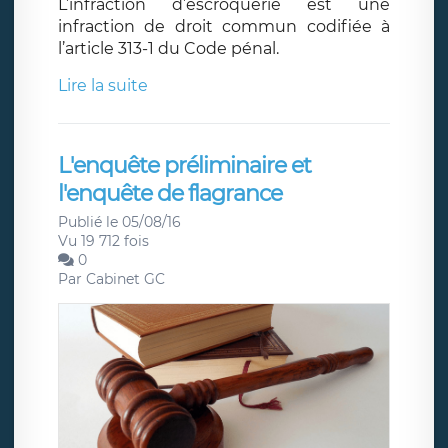
L’infraction d’escroquerie est une
infraction de droit commun codifiée à
l’article 313-1 du Code pénal.
Lire la suite
L'enquête préliminaire et
l'enquête de flagrance
Publié le 05/08/16
Vu 19 712 fois
0
Par
Cabinet GC