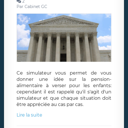
2
Par
Cabinet GC
Ce simulateur vous permet de vous
donner une idée sur la pension-
alimentaire à verser pour les enfants:
cependant il est rappelé qu'il s'agit d'un
simulateur et que chaque situation doit
être appréciée au cas par cas.
Lire la suite