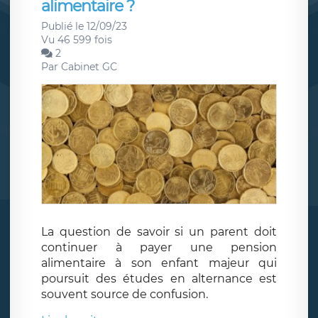
alimentaire ?
Publié le 12/09/23
Vu 46 599 fois
2
Par
Cabinet GC
La question de savoir si un parent doit
continuer à payer une pension
alimentaire à son enfant majeur qui
poursuit des études en alternance est
souvent source de confusion.