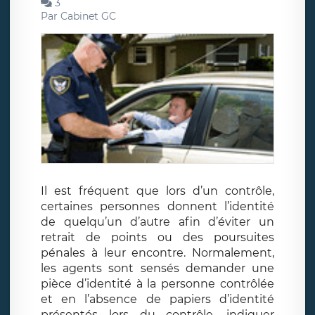
3
Par
Cabinet GC
Il est fréquent que lors d’un contrôle,
certaines personnes donnent l’identité
de quelqu’un d’autre afin d’éviter un
retrait de points ou des poursuites
pénales à leur encontre. Normalement,
les agents sont sensés demander une
pièce d’identité à la personne contrôlée
et en l’absence de papiers d’identité
présentés lors du contrôle, indiquer