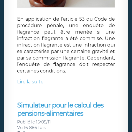
En application de l’article 53 du Code de
procédure pénale, une enquête de
flagrance peut être menée si une
infraction flagrante a été commise. Une
infraction flagrante est une infraction qui
se caractérise par une certaine gravité et
par sa commission flagrante. Cependant,
l’enquête de flagrance doit respecter
certaines conditions.
Lire la suite
Simulateur pour le calcul des
pensions-alimentaires
Publié le 15/05/11
Vu 16 886 fois