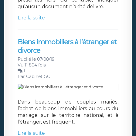
qu’aucun document n’a été délivré.
Lire la suite
Biens immobiliers à l’étranger et
divorce
Publié le 07/08/19
Vu 11 864 fois
1
Par
Cabinet GC
Dans beaucoup de couples mariés,
l’achat de biens immobiliers au cours du
mariage sur le territoire national, et à
l’étranger, est fréquent.
Lire la suite