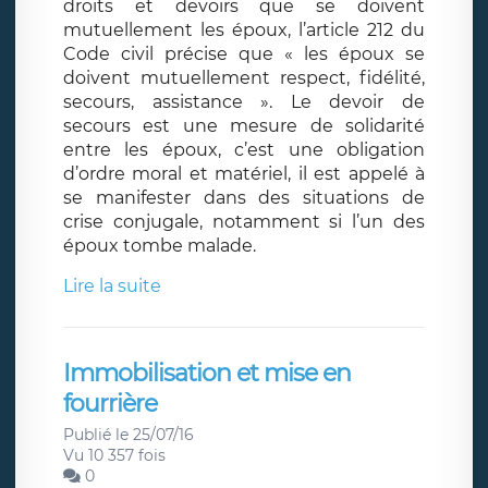
droits et devoirs que se doivent
mutuellement les époux, l’article 212 du
Code civil précise que « les époux se
doivent mutuellement respect, fidélité,
secours, assistance ». Le devoir de
secours est une mesure de solidarité
entre les époux, c’est une obligation
d’ordre moral et matériel, il est appelé à
se manifester dans des situations de
crise conjugale, notamment si l’un des
époux tombe malade.
Lire la suite
Immobilisation et mise en
fourrière
Publié le 25/07/16
Vu 10 357 fois
0