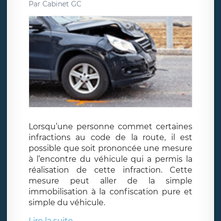
Par
Cabinet GC
Lorsqu’une personne commet certaines
infractions au code de la route, il est
possible que soit prononcée une mesure
à l’encontre du véhicule qui a permis la
réalisation de cette infraction. Cette
mesure peut aller de la simple
immobilisation à la confiscation pure et
simple du véhicule.
Lire la suite