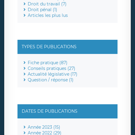
Droit du travail (7)
Droit pénal (1)
Articles les plus lus
TYPES DE PUBLICATIONS
Fiche pratique (87)
Conseils pratiques (27)
Actualité législative (17)
Question / réponse (1)
DATES DE PUBLICATIONS
Année 2023 (15)
Année 2022 (29)