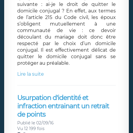
suivante : ai-je le droit de quitter le
domicile conjugal ? En effet, aux termes
de l’article 215 du Code civil, les époux
s’obligent mutuellement à une
communauté de vie : ce devoir
découlant du mariage doit donc être
respecté par le choix d’un domicile
conjugal. Il est effectivement délicat de
quitter le domicile conjugal sans se
protéger au préalable.
Lire la suite
Usurpation d'identité et
infraction entrainant un retrait
de points
Publié le 02/09/16
Vu 12 199 fois