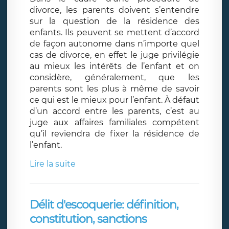
divorce, les parents doivent s’entendre
sur la question de la résidence des
enfants. Ils peuvent se mettent d’accord
de façon autonome dans n’importe quel
cas de divorce, en effet le juge privilégie
au mieux les intérêts de l’enfant et on
considère, généralement, que les
parents sont les plus à même de savoir
ce qui est le mieux pour l’enfant. À défaut
d’un accord entre les parents, c’est au
juge aux affaires familiales compétent
qu’il reviendra de fixer la résidence de
l’enfant.
Lire la suite
Délit d'escoquerie: définition,
constitution, sanctions