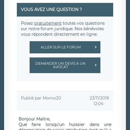
VOUS AVEZ UNE QUESTION ?
Posez
gratuitement
toutes vos questions
sur notre forum juridique. Nos bénévoles
vous répondent directement en ligne.
ALLER SUR LE FORUM
DEMANDER UN DEVIS À UN
AVOCAT
Publié par
Momo20
23/11/2019
12:04
Bonjour Maître,
Que faire lorsqu'un huissier dans une