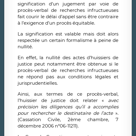
signification d’un jugement par voie de
procès-verbal de recherches infructueuses
fait courir le délai d’appel sans être contraire
à l’exigence d’un procès équitable.
La signification est valable mais doit alors
respectée un certain formalisme à peine de
nullité.
En effet, la nullité des actes d’huissiers de
justice peut notamment être obtenue si le
procès-verbal de recherches infructueuses
ne répond pas aux conditions légales et
jurisprudentielles.
Ainsi, aux termes de ce procès-verbal,
l’huissier de justice doit relater «
avec
précision les diligences qu’il a accomplies
pour rechercher le destinataire de l’acte
».
(Cassation Civile, 2ème chambre, 7
décembre 2006 n°06-11211).