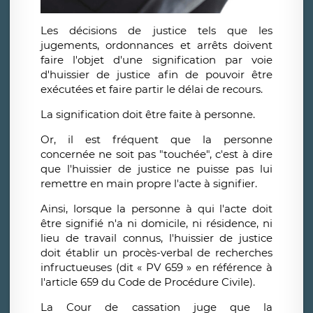
Les décisions de justice tels que les
jugements, ordonnances et arrêts doivent
faire l'objet d'une signification par voie
d'huissier de justice afin de pouvoir être
exécutées et faire partir le délai de recours.
La signification doit être faite à personne.
Or, il est fréquent que la personne
concernée ne soit pas "touchée", c'est à dire
que l'huissier de justice ne puisse pas lui
remettre en main propre l'acte à signifier.
Ainsi, lorsque la personne à qui l'acte doit
être signifié n'a ni domicile, ni résidence, ni
lieu de travail connus, l'huissier de justice
doit établir un procès-verbal de recherches
infructueuses (dit « PV 659 » en référence à
l'article 659 du Code de Procédure Civile).
La Cour de cassation juge que la