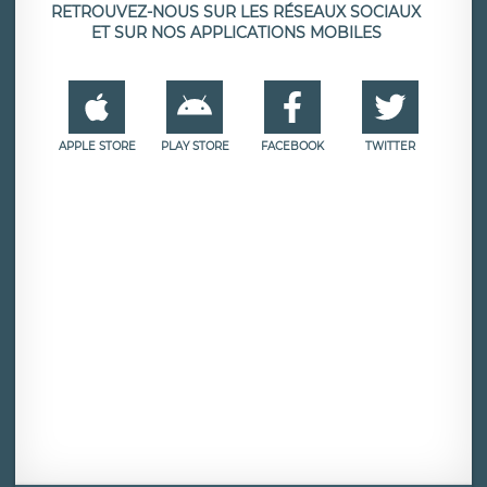
RETROUVEZ-NOUS SUR LES RÉSEAUX SOCIAUX
ET SUR NOS APPLICATIONS MOBILES
APPLE STORE
PLAY STORE
FACEBOOK
TWITTER