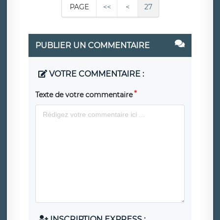
PAGE
<<
<
27
PUBLIER UN COMMENTAIRE
VOTRE COMMENTAIRE :
Texte de votre commentaire
INSCRIPTION EXPRESS :