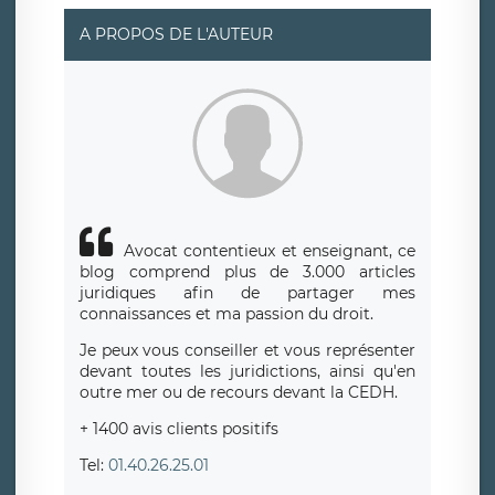
A PROPOS DE L'AUTEUR
Avocat contentieux et enseignant, ce
blog comprend plus de 3.000 articles
juridiques afin de partager mes
connaissances et ma passion du droit.
Je peux vous conseiller et vous représenter
devant toutes les juridictions, ainsi qu'en
outre mer ou de recours devant la CEDH.
+ 1400 avis clients positifs
Tel:
01.40.26.25.01