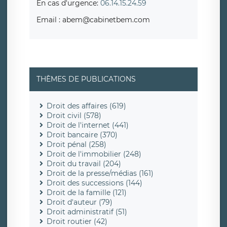
En cas d'urgence:
06.14.15.24.59
Email : abem@cabinetbem.com
THÈMES DE PUBLICATIONS
Droit des affaires (619)
Droit civil (578)
Droit de l'internet (441)
Droit bancaire (370)
Droit pénal (258)
Droit de l'immobilier (248)
Droit du travail (204)
Droit de la presse/médias (161)
Droit des successions (144)
Droit de la famille (121)
Droit d'auteur (79)
Droit administratif (51)
Droit routier (42)