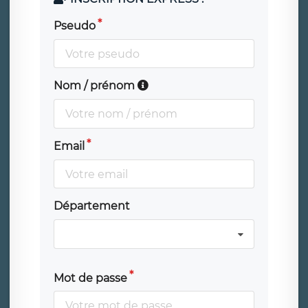
Pseudo
Nom / prénom
Email
Département
Mot de passe