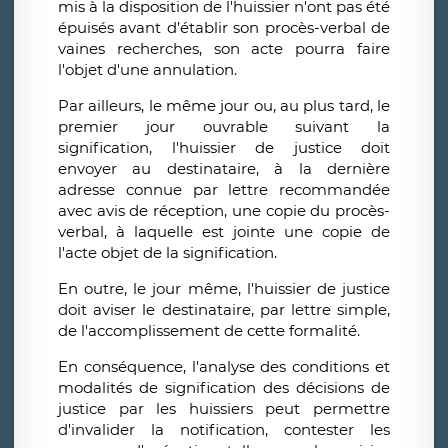
mis à la disposition de l'huissier n'ont pas été
épuisés avant d’établir son procès-verbal de
vaines recherches, son acte pourra faire
l'objet d'une annulation.
Par ailleurs, le même jour ou, au plus tard, le
premier jour ouvrable suivant la
signification, l'huissier de justice doit
envoyer au destinataire, à la dernière
adresse connue par lettre recommandée
avec avis de réception, une copie du procès-
verbal, à laquelle est jointe une copie de
l'acte objet de la signification.
En outre, le jour même, l'huissier de justice
doit aviser le destinataire, par lettre simple,
de l'accomplissement de cette formalité.
En conséquence, l'analyse des conditions et
modalités de signification des décisions de
justice par les huissiers peut permettre
d'invalider la notification, contester les