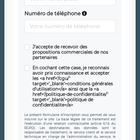
Numéro de téléphone
J'accepte de recevoir des
propositions commerciales de nos
partenaires
En cochant cette case, je reconnais
avoir pris connaissance et accepter
les <a href='/cgu/'
target='_blank'>conditions générales
d'utilisation</a> ainsi que la <a
href='/politique-de-confidentialite/'
target='_blank'>politique de
confidentialite</a>
Le présent formulaire d’inscription vous permet de vous
inscrire sur le site. La base légale de ce traitement est
l’exécution d’une relation contractuelle (article 6.1.b du
RGPD). Les destinataires des données sont le
responsable de traitement, le service client et le service
technique en charge de l’administration du service, le