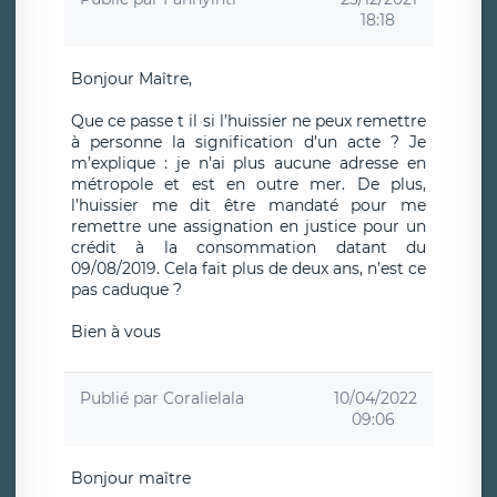
18:18
Bonjour Maître,
Que ce passe t il si l’huissier ne peux remettre
à personne la signification d’un acte ? Je
m’explique : je n’ai plus aucune adresse en
métropole et est en outre mer. De plus,
l’huissier me dit être mandaté pour me
remettre une assignation en justice pour un
crédit à la consommation datant du
09/08/2019. Cela fait plus de deux ans, n’est ce
pas caduque ?
Bien à vous
Publié par
Coralielala
10/04/2022
09:06
Bonjour maître