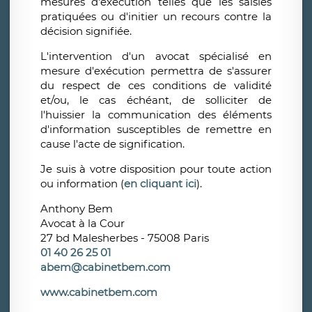
mesures d'exécution telles que les saisies
pratiquées ou d'initier un recours contre la
décision signifiée.
L'intervention d'un avocat spécialisé en
mesure d'exécution permettra de s'assurer
du respect de ces conditions de validité
et/ou, le cas échéant, de solliciter de
l'huissier la communication des éléments
d'information susceptibles de remettre en
cause l'acte de signification.
Je suis à votre disposition pour toute action
ou information (
en cliquant ici
).
Anthony Bem
Avocat à la Cour
27 bd Malesherbes - 75008 Paris
01 40 26 25 01
abem@cabinetbem.com
www.cabinetbem.com