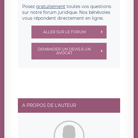
Posez
gratuitement
toutes vos questions
sur notre forum juridique. Nos bénévoles
vous répondent directement en ligne.
ALLER SUR LE FORUM
DEMANDER UN DEVIS À UN
AVOCAT
A PROPOS DE L'AUTEUR