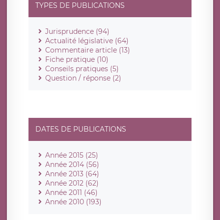
TYPES DE PUBLICATIONS
Jurisprudence (94)
Actualité législative (64)
Commentaire article (13)
Fiche pratique (10)
Conseils pratiques (5)
Question / réponse (2)
DATES DE PUBLICATIONS
Année 2015 (25)
Année 2014 (56)
Année 2013 (64)
Année 2012 (62)
Année 2011 (46)
Année 2010 (193)