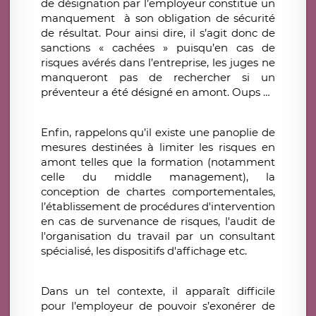
de désignation par l’employeur constitue un
manquement à son obligation de sécurité
de résultat. Pour ainsi dire, il s’agit donc de
sanctions « cachées » puisqu’en cas de
risques avérés dans l’entreprise, les juges ne
manqueront pas de rechercher si un
préventeur a été désigné en amont. Oups …
Enfin, rappelons qu’il existe une panoplie de
mesures destinées à limiter les risques en
amont telles que la formation (notamment
celle du middle management), la
conception de chartes comportementales,
l’établissement de procédures d'intervention
en cas de survenance de risques, l'audit de
l'organisation du travail par un consultant
spécialisé, les dispositifs d'affichage etc.
Dans un tel contexte, il apparaît difficile
pour l’employeur de pouvoir s’exonérer de