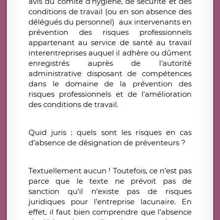
avis du comité d'hygiène, de sécurité et des
conditions de travail (ou en son absence des
délégués du personnel) aux intervenants en
prévention des risques professionnels
appartenant au service de santé au travail
interentreprises auquel il adhère ou dûment
enregistrés auprès de l'autorité
administrative disposant de compétences
dans le domaine de la prévention des
risques professionnels et de l'amélioration
des conditions de travail.
Quid juris : quels sont les risques en cas
d’absence de désignation de préventeurs ?
Textuellement aucun ! Toutefois, ce n’est pas
parce que le texte ne prévoit pas de
sanction qu’il n’existe pas de risques
juridiques pour l’entreprise lacunaire. En
effet, il faut bien comprendre que l’absence