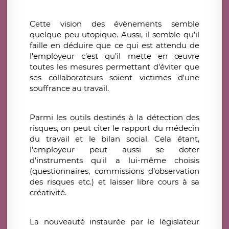
Cette vision des évènements semble
quelque peu utopique. Aussi, il semble qu’il
faille en déduire que ce qui est attendu de
l'employeur c'est qu’il mette en œuvre
toutes les mesures permettant d'éviter que
ses collaborateurs soient victimes d'une
souffrance au travail.
Parmi les outils destinés à la détection des
risques, on peut citer le rapport du médecin
du travail et le bilan social. Cela étant,
l'employeur peut aussi se doter
d'instruments qu'il a lui-même choisis
(questionnaires, commissions d’observation
des risques etc.) et laisser libre cours à sa
créativité.
La nouveauté instaurée par le législateur