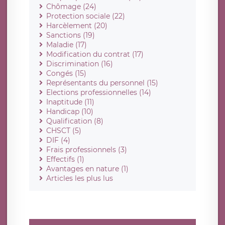
Chômage (24)
Protection sociale (22)
Harcèlement (20)
Sanctions (19)
Maladie (17)
Modification du contrat (17)
Discrimination (16)
Congés (15)
Représentants du personnel (15)
Elections professionnelles (14)
Inaptitude (11)
Handicap (10)
Qualification (8)
CHSCT (5)
DIF (4)
Frais professionnels (3)
Effectifs (1)
Avantages en nature (1)
Articles les plus lus