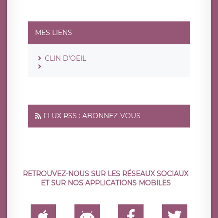
MES LIENS
CLIN D'OEIL
FLUX RSS : ABONNEZ-VOUS
RETROUVEZ-NOUS SUR LES RÉSEAUX SOCIAUX
ET SUR NOS APPLICATIONS MOBILES