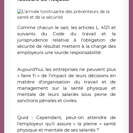
Comme chacun le sait, les articles L. 4121 et
suivants du Code du travail et la
jurisprudence relative à l'obligation de
sécurité de résultat mettent à la charge des
employeurs une lourde responsabilité.
Aujourd’hui, les entreprises ne peuvent plus
« faire fi » de l'impact de leurs décisions en
matière d'organisation du travail et de
management sur la santé physique et
mentale de leurs salariés sous peine de
sanctions pénales et civiles.
Quid : Cependant, peut-on attendre de
l'employeur qu'il assure « la pleine » santé
physique et mentale de ses salariés ?