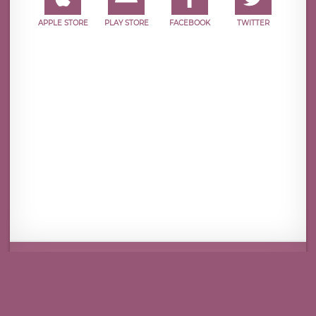
APPLE STORE
PLAY STORE
FACEBOOK
TWITTER
Mentions légales
CGU