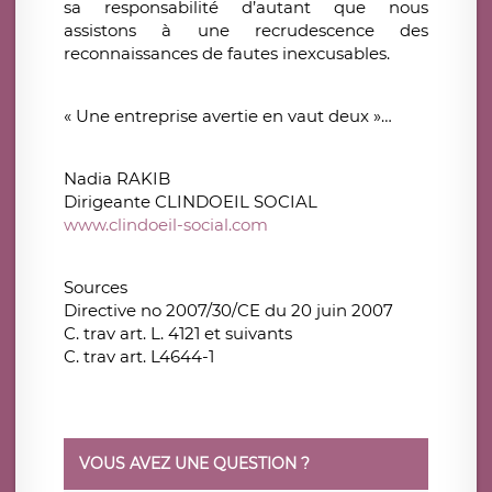
sa responsabilité d’autant que nous
assistons à une recrudescence des
reconnaissances de fautes inexcusables.
« Une entreprise avertie en vaut deux »…
Nadia RAKIB
Dirigeante CLINDOEIL SOCIAL
www.clindoeil-social.com
Sources
Directive no 2007/30/CE du 20 juin 2007
C. trav art. L. 4121 et suivants
C. trav art. L4644-1
VOUS AVEZ UNE QUESTION ?