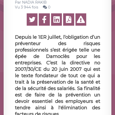
Par
NADIA RAKIB
Vu 3 944 fois
0
Depuis le 1ER juillet, l’obligation d’un
préventeur des risques
professionnels s’est érigée telle une
épée de Damoclès pour les
entreprises. C’est la directive no
2007/30/CE du 20 juin 2007 qui est
le texte fondateur de tout ce qui a
trait à la préservation de la santé et
de la sécurité des salariés. Sa finalité
est de faire de la prévention un
devoir essentiel des employeurs et
tendre ainsi à l'élimination des
facteurs de risques.