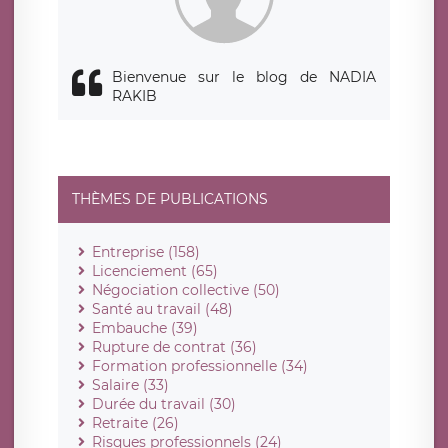
Bienvenue sur le blog de NADIA
RAKIB
THÈMES DE PUBLICATIONS
Entreprise (158)
Licenciement (65)
Négociation collective (50)
Santé au travail (48)
Embauche (39)
Rupture de contrat (36)
Formation professionnelle (34)
Salaire (33)
Durée du travail (30)
Retraite (26)
Risques professionnels (24)