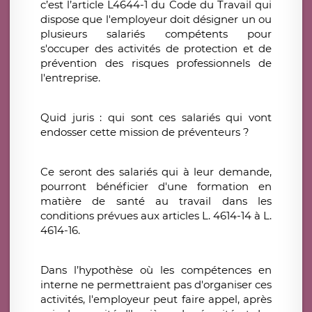
c’est l’article L4644-1 du Code du Travail qui
dispose que l'employeur doit désigner un ou
plusieurs salariés compétents pour
s'occuper des activités de protection et de
prévention des risques professionnels de
l'entreprise.
Quid juris : qui sont ces salariés qui vont
endosser cette mission de préventeurs ?
Ce seront des salariés qui à leur demande,
pourront bénéficier d'une formation en
matière de santé au travail dans les
conditions prévues aux articles L. 4614-14 à L.
4614-16.
Dans l’hypothèse où les compétences en
interne ne permettraient pas d'organiser ces
activités, l'employeur peut faire appel, après