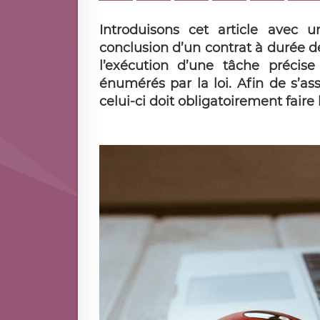
Introduisons cet article avec 
conclusion d’un contrat à durée d
l’exécution d’une tâche précis
énumérés par la loi. Afin de s’as
celui-ci doit obligatoirement faire l