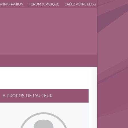
MINISTRATION
FORUM JURIDIQUE
CRÉEZ VOTRE BLOG
A PROPOS DE L'AUTEUR