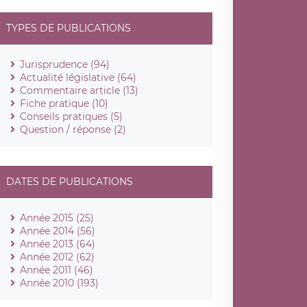
TYPES DE PUBLICATIONS
Jurisprudence (94)
Actualité législative (64)
Commentaire article (13)
Fiche pratique (10)
Conseils pratiques (5)
Question / réponse (2)
DATES DE PUBLICATIONS
Année 2015 (25)
Année 2014 (56)
Année 2013 (64)
Année 2012 (62)
Année 2011 (46)
Année 2010 (193)