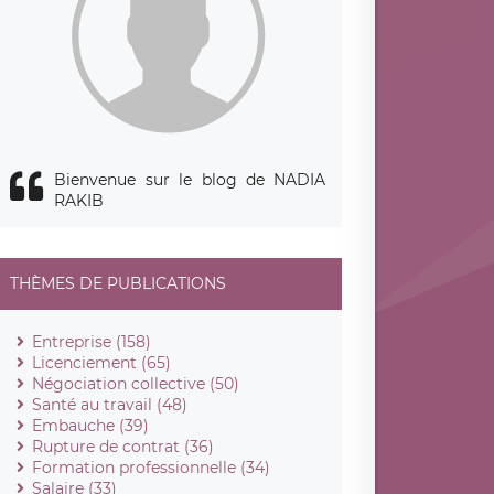
Bienvenue sur le blog de NADIA
RAKIB
THÈMES DE PUBLICATIONS
Entreprise (158)
Licenciement (65)
Négociation collective (50)
Santé au travail (48)
Embauche (39)
Rupture de contrat (36)
Formation professionnelle (34)
Salaire (33)