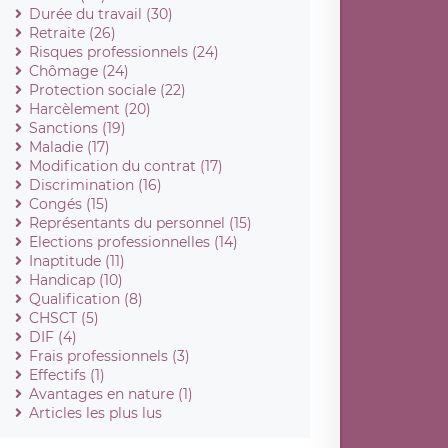
Durée du travail (30)
Retraite (26)
Risques professionnels (24)
Chômage (24)
Protection sociale (22)
Harcèlement (20)
Sanctions (19)
Maladie (17)
Modification du contrat (17)
Discrimination (16)
Congés (15)
Représentants du personnel (15)
Elections professionnelles (14)
Inaptitude (11)
Handicap (10)
Qualification (8)
CHSCT (5)
DIF (4)
Frais professionnels (3)
Effectifs (1)
Avantages en nature (1)
Articles les plus lus