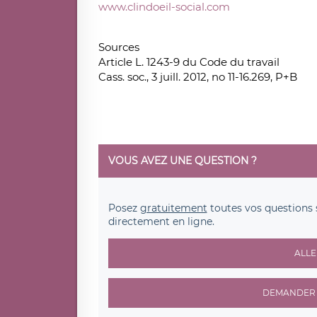
www.clindoeil-social.com
Sources
Article L. 1243-9 du Code du travail
Cass. soc., 3 juill. 2012, no 11-16.269, P+B
VOUS AVEZ UNE QUESTION ?
Posez
gratuitement
toutes vos questions 
directement en ligne.
ALLE
DEMANDER 