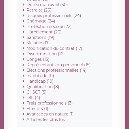
Durée du travail (30)
Retraite (26)
Risques professionnels (24)
Chômage (24)
Protection sociale (22)
Harcèlement (20)
Sanctions (19)
Maladie (17)
Modification du contrat (17)
Discrimination (16)
Congés (15)
Représentants du personnel (15)
Elections professionnelles (14)
Inaptitude (11)
Handicap (10)
Qualification (8)
CHSCT (5)
DIF (4)
Frais professionnels (3)
Effectifs (1)
Avantages en nature (1)
Articles les plus lus