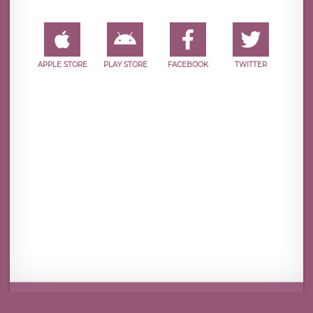
APPLE STORE
PLAY STORE
FACEBOOK
TWITTER