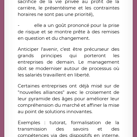
sacrifice de la vie privée au profit de la
carrière, le présentéisme et les contraintes
horaires ne sont pas une priorité),
- elle a un goût prononcé pour la prise
de risque et se montre prête à des remises
en question et du changement.
Anticiper l'avenir, c’est être précurseur des
grands principes qui porteront les
entreprises de demain. Le management
doit se moderniser autour de processus où
les salariés travaillent en liberté.
Certaines entreprises ont déjà misé sur de
"nouvelles alliances" avec le croisement de
leur pyramide des âges pour améliorer leur
compréhension du marché et affiner la mise
au point de solutions innovantes.
Exemples : tutorat, formalisation de la
transmission des savoirs et des
compétences via des dispositifs en interne,