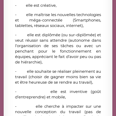
- elle est créative,
- elle maîtrise les nouvelles technologies
et méga-connectée (Smartphones,
tablettes, réseaux sociaux, internet),
- elle est diplômée (ou sur-diplômée) et
veut réussir sans attendre (autonome dans
l’organisation de ses tâches ou avec un
penchant pour le fonctionnement en
équipes, appréciant le fait d’avoir peu ou pas
de hiérarchie),
- elle souhaite se réaliser pleinement au
travail (choisir de gagner moins bien sa vie
et être heureuse de se rendre au travail),
- elle est inventive (goût
d’entreprendre) et mobile,
- elle cherche à impacter sur une
nouvelle conception du travail (pas de