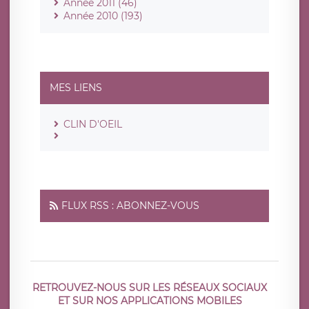
Année 2011 (46)
Année 2010 (193)
MES LIENS
CLIN D'OEIL
FLUX RSS : ABONNEZ-VOUS
RETROUVEZ-NOUS SUR LES RÉSEAUX SOCIAUX
ET SUR NOS APPLICATIONS MOBILES