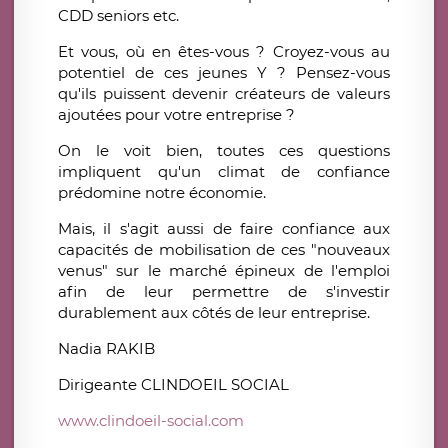
CDD seniors etc.
Et vous, où en êtes-vous ? Croyez-vous au
potentiel de ces jeunes Y ? Pensez-vous
qu'ils puissent devenir créateurs de valeurs
ajoutées pour votre entreprise ?
On le voit bien, toutes ces questions
impliquent qu'un climat de confiance
prédomine notre économie.
Mais, il s'agit aussi de faire confiance aux
capacités de mobilisation de ces "nouveaux
venus" sur le marché épineux de l'emploi
afin de leur permettre de s'investir
durablement aux côtés de leur entreprise.
Nadia RAKIB
Dirigeante CLINDOEIL SOCIAL
www.clindoeil-social.com