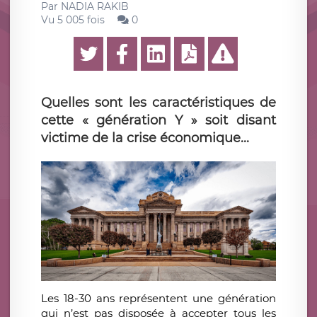
Par
NADIA RAKIB
Vu 5 005 fois
0
Quelles sont les caractéristiques de
cette « génération Y » soit disant
victime de la crise économique...
Les 18-30 ans représentent une génération
qui n’est pas disposée à accepter tous les