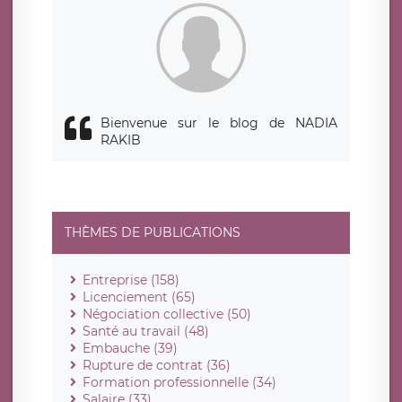
Bienvenue sur le blog de NADIA
RAKIB
THÈMES DE PUBLICATIONS
Entreprise (158)
Licenciement (65)
Négociation collective (50)
Santé au travail (48)
Embauche (39)
Rupture de contrat (36)
Formation professionnelle (34)
Salaire (33)