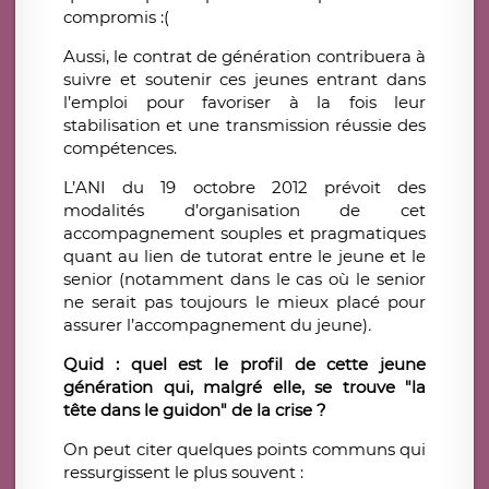
compromis :(
Aussi, le contrat de génération contribuera à
suivre et soutenir ces jeunes entrant dans
l’emploi pour favoriser à la fois leur
stabilisation et une transmission réussie des
compétences.
L’ANI du 19 octobre 2012 prévoit des
modalités d’organisation de cet
accompagnement souples et pragmatiques
quant au lien de tutorat entre le jeune et le
senior (notamment dans le cas où le senior
ne serait pas toujours le mieux placé pour
assurer l’accompagnement du jeune)
.
Quid : quel est le profil de cette jeune
génération qui, malgré elle, se trouve "la
tête dans le guidon" de la crise ?
On peut citer quelques points communs qui
ressurgissent le plus souvent :