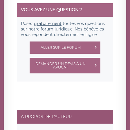
VOUS AVEZ UNE QUESTION ?
Posez
gratuitement
toutes vos questions
sur notre forum juridique. Nos bénévoles
vous répondent directement en ligne.
ALLER SUR LE FORUM
DEMANDER UN DEVIS À UN
AVOCAT
A PROPOS DE L'AUTEUR