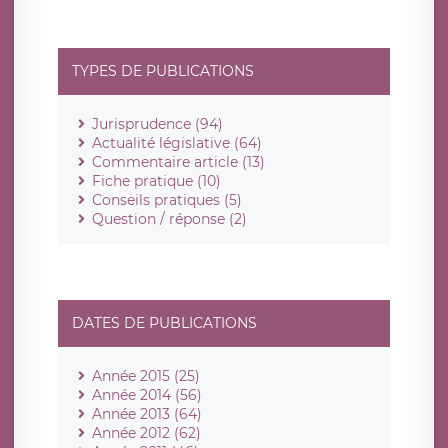
TYPES DE PUBLICATIONS
Jurisprudence (94)
Actualité législative (64)
Commentaire article (13)
Fiche pratique (10)
Conseils pratiques (5)
Question / réponse (2)
DATES DE PUBLICATIONS
Année 2015 (25)
Année 2014 (56)
Année 2013 (64)
Année 2012 (62)