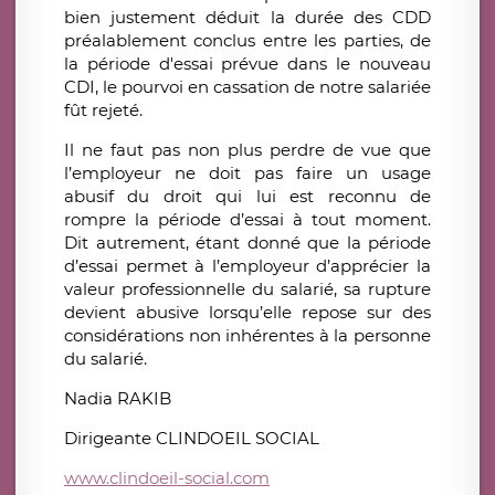
bien justement déduit la durée des CDD
préalablement conclus entre les parties, de
la période d'essai prévue dans le nouveau
CDI, le pourvoi en cassation de notre salariée
fût rejeté.
Il ne faut pas non plus perdre de vue que
l’employeur ne doit pas faire un usage
abusif du droit qui lui est reconnu de
rompre la période d’essai à tout moment.
Dit autrement, étant donné que la période
d’essai permet à l’employeur d’apprécier la
valeur professionnelle du salarié, sa rupture
devient abusive lorsqu’elle repose sur des
considérations non inhérentes à la personne
du salarié.
Nadia RAKIB
Dirigeante CLINDOEIL SOCIAL
www.clindoeil-social.com