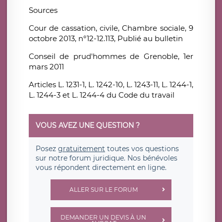
Sources
Cour de cassation, civile, Chambre sociale, 9
octobre 2013, n°12-12.113, Publié au bulletin
Conseil de prud'hommes de Grenoble, 1er
mars 2011
Articles L. 1231-1, L. 1242-10, L. 1243-11, L. 1244-1,
L. 1244-3 et L. 1244-4 du Code du travail
VOUS AVEZ UNE QUESTION ?
Posez
gratuitement
toutes vos questions
sur notre forum juridique. Nos bénévoles
vous répondent directement en ligne.
ALLER SUR LE FORUM
DEMANDER UN DEVIS À UN