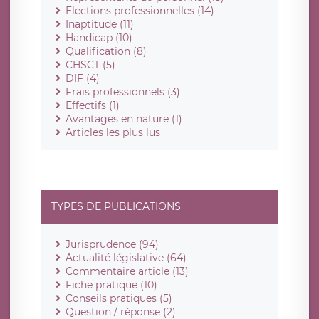
Elections professionnelles (14)
Inaptitude (11)
Handicap (10)
Qualification (8)
CHSCT (5)
DIF (4)
Frais professionnels (3)
Effectifs (1)
Avantages en nature (1)
Articles les plus lus
TYPES DE PUBLICATIONS
Jurisprudence (94)
Actualité législative (64)
Commentaire article (13)
Fiche pratique (10)
Conseils pratiques (5)
Question / réponse (2)