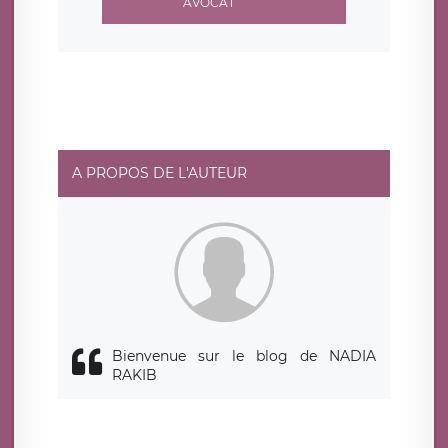
AVOCAT
A PROPOS DE L'AUTEUR
Bienvenue sur le blog de NADIA
RAKIB