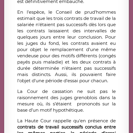
est définitivement embauché.
En l'espèce, le Conseil de prud'hommes
estimait que les trois contrats de travail de la
salariée n'étaient pas successifs dès lors que
les contrats laissaient des intervalles de
quelques jours entre leur conclusion. Pour
les juges du fond, les contrats avaient eu
pour objet le remplacement d'une même
vendeuse pour des motifs différents (congés
payés puis maladie) et les deux contrats à
durée déterminée n'étaient pas successifs
mais distincts. Aussi, ils pouvaient faire
l'objet d'une période d'essai pour chacun.
La Cour de cassation ne suit pas le
raisonnement des juges grenoblois dans la
mesure où, ils s’étaient prononcés sur la
base d’un motif hypothétique.
La Haute Cour rappelle qu'en présence de
contrats de travail successifs conclus entre