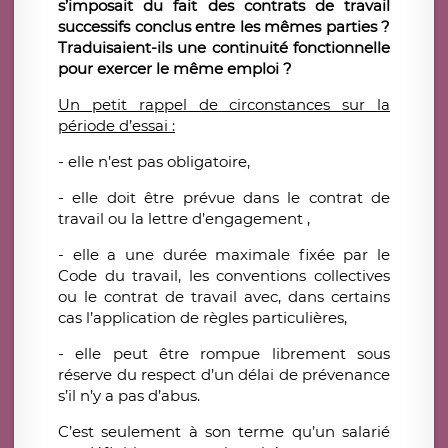
s’imposait du fait des contrats de travail
successifs conclus entre les mêmes parties ?
Traduisaient-ils une continuité fonctionnelle
pour exercer le même emploi ?
Un petit rappel de circonstances sur la
période d’essai :
- elle n’est pas obligatoire,
- elle doit être prévue dans le contrat de
travail ou la lettre d’engagement ,
- elle a une durée maximale fixée par le
Code du travail, les conventions collectives
ou le contrat de travail avec, dans certains
cas l’application de règles particulières,
- elle peut être rompue librement sous
réserve du respect d’un délai de prévenance
s’il n’y a pas d’abus.
C’est seulement à son terme qu’un salarié