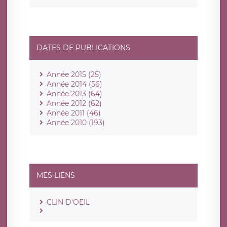
DATES DE PUBLICATIONS
Année 2015 (25)
Année 2014 (56)
Année 2013 (64)
Année 2012 (62)
Année 2011 (46)
Année 2010 (193)
MES LIENS
CLIN D'OEIL