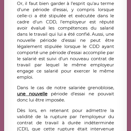
Or, il faut bien garder à l’esprit qu'au terme
d'une période d'essai, y compris lorsque
celle-ci a été stipulée et exécutée dans le
cadre d'un CDD, l'employeur est réputé
avoir évalué les compétences du salarié
dans le travail qui lui a été confié. Aussi, une
nouvelle période d'essai ne peut être
légalement stipulée lorsque le CDD ayant
comporté une période d'essai accomplie par
le salarié est suivi d'un nouveau contrat de
travail par lequel le même employeur
engage ce salarié pour exercer le même
emploi.
Dans le cas de notre salariée grenobloise,
une nouvelle
période d'essai ne pouvait
donc lui être imposée.
Dès lors, en retenant pour admettre la
validité de la rupture par l'employeur du
contrat de travail à durée indéterminée
(CDI), que cette rupture était intervenue