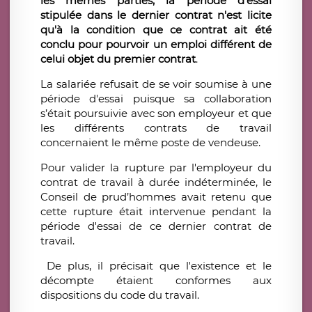
les mêmes parties, la période d'essai
stipulée dans le dernier contrat n'est licite
qu'à la condition que ce contrat ait été
conclu pour pourvoir un emploi différent de
celui objet du premier contrat
.
La salariée refusait de se voir soumise à une
période d'essai puisque sa collaboration
s’était poursuivie avec son employeur et que
les différents contrats de travail
concernaient le même poste de vendeuse.
Pour valider la rupture par l'employeur du
contrat de travail à durée indéterminée, le
Conseil de prud’hommes avait retenu que
cette rupture était intervenue pendant la
période d'essai de ce dernier contrat de
travail.
De plus, il précisait que l'existence et le
décompte étaient conformes aux
dispositions du code du travail.