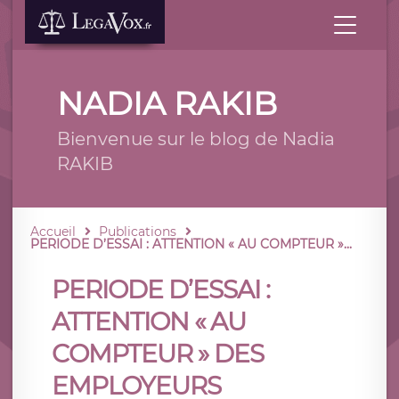
NADIA RAKIB
Bienvenue sur le blog de Nadia
RAKIB
Accueil
Publications
PERIODE D’ESSAI : ATTENTION « AU COMPTEUR »...
PERIODE D’ESSAI :
ATTENTION « AU
COMPTEUR » DES
EMPLOYEURS