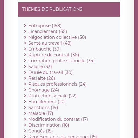
THÈMES DE PUBLICATIONS
Entreprise (158)
Licenciement (65)
Négociation collective (50)
Santé au travail (48)
Embauche (39)
Rupture de contrat (36)
Formation professionnelle (34)
Salaire (33)
Durée du travail (30)
Retraite (26)
Risques professionnels (24)
Chômage (24)
Protection sociale (22)
Harcèlement (20)
Sanctions (19)
Maladie (17)
Modification du contrat (17)
Discrimination (16)
Congés (15)
Représentants du personnel (15)