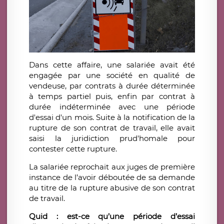
Dans cette affaire, une salariée avait été
engagée par une société en qualité de
vendeuse, par contrats à durée déterminée
à temps partiel puis, enfin par contrat à
durée indéterminée avec une période
d'essai d'un mois. Suite à la notification de la
rupture de son contrat de travail, elle avait
saisi la juridiction prud'homale pour
contester cette rupture.
La salariée reprochait aux juges de première
instance de l’avoir déboutée de sa demande
au titre de la rupture abusive de son contrat
de travail.
Quid : est-ce qu’une période d’essai