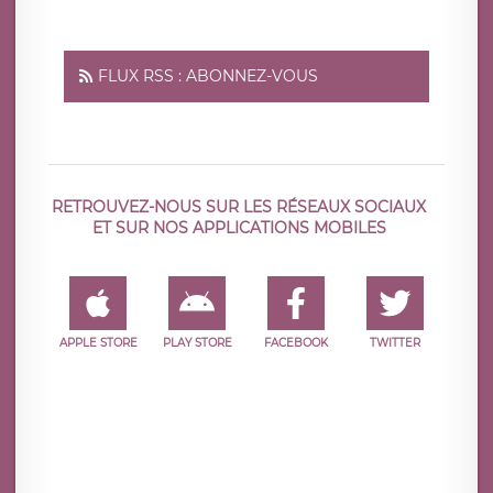
FLUX RSS : ABONNEZ-VOUS
RETROUVEZ-NOUS SUR LES RÉSEAUX SOCIAUX
ET SUR NOS APPLICATIONS MOBILES
APPLE STORE
PLAY STORE
FACEBOOK
TWITTER