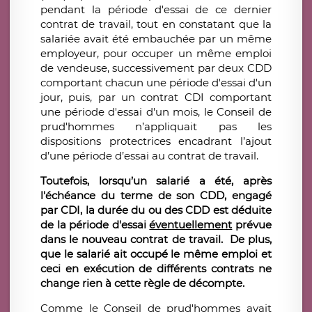
pendant la période d'essai de ce dernier
contrat de travail, tout en constatant que la
salariée avait été embauchée par un même
employeur, pour occuper un même emploi
de vendeuse, successivement par deux CDD
comportant chacun une période d'essai d'un
jour, puis, par un contrat CDI comportant
une période d'essai d'un mois, le Conseil de
prud'hommes n’appliquait pas les
dispositions protectrices encadrant l’ajout
d’une période d’essai au contrat de travail.
Toutefois, lorsqu’un salarié a été, après
l'échéance du terme de son CDD, engagé
par CDI, la durée du ou des CDD est déduite
de la période d'essai
éventuellement
prévue
dans le nouveau contrat de travail.
De plus,
que le salarié ait occupé le même emploi et
ceci en exécution de différents contrats ne
change rien à cette règle de décompte.
Comme le Conseil de prud'hommes avait