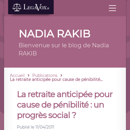
NADIA RAKIB
Bienvenue sur le blog de Nadia
RAKIB
Accueil
Publications
La retraite anticipée pour cause de pénibilité...
La retraite anticipée pour
cause de pénibilité : un
progrès social ?
Publié le
11/04/2011