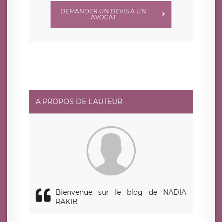
DEMANDER UN DEVIS À UN
AVOCAT
A PROPOS DE L'AUTEUR
Bienvenue sur le blog de NADIA
RAKIB