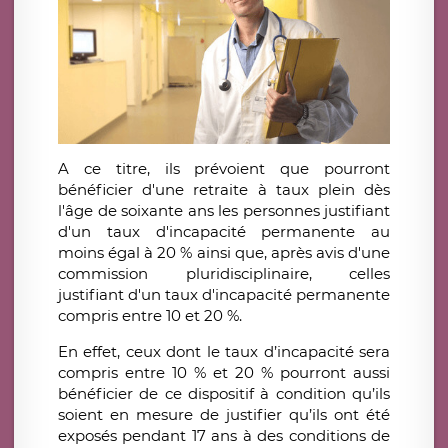
A ce titre, ils prévoient que pourront
bénéficier d'une retraite à taux plein dès
l'âge de soixante ans les personnes justifiant
d'un taux d'incapacité permanente au
moins égal à 20 % ainsi que, après avis d'une
commission pluridisciplinaire, celles
justifiant d'un taux d'incapacité permanente
compris entre 10 et 20 %.
En effet, ceux dont le taux d’incapacité sera
compris entre 10 % et 20 % pourront aussi
bénéficier de ce dispositif à condition qu’ils
soient en mesure de justifier qu’ils ont été
exposés pendant 17 ans à des conditions de