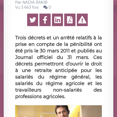
Par
NADIA RAKIB
Vu 3 663 fois
0
Trois décrets et un arrêté relatifs à la
prise en compte de la pénibilité ont
été pris le 30 mars 2011 et publiés au
Journal officiel du 31 mars. Ces
décrets permettront d’ouvrir le droit
à une retraite anticipée pour les
salariés du régime général, les
salariés du régime agricole et les
travailleurs non-salariés des
professions agricoles.