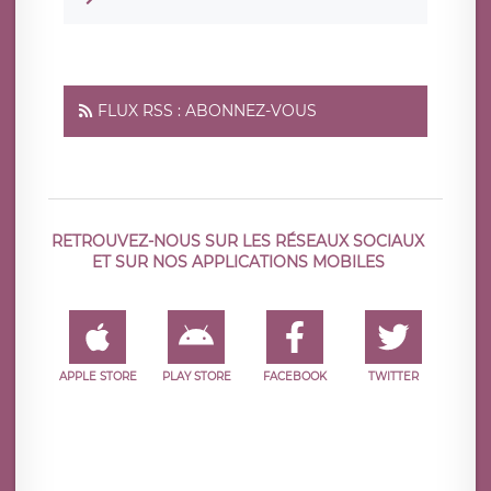
FLUX RSS : ABONNEZ-VOUS
RETROUVEZ-NOUS SUR LES RÉSEAUX SOCIAUX
ET SUR NOS APPLICATIONS MOBILES
APPLE STORE
PLAY STORE
FACEBOOK
TWITTER