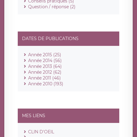
Conseils pratiques (5)
Question / réponse (2)
DATES DE PUBLICATIONS
Année 2015 (25)
Année 2014 (56)
Année 2013 (64)
Année 2012 (62)
Année 2011 (46)
Année 2010 (193)
MES LIENS
CLIN D'OEIL