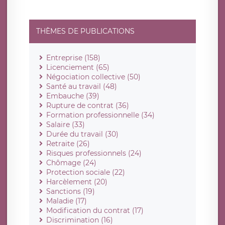
THÈMES DE PUBLICATIONS
Entreprise (158)
Licenciement (65)
Négociation collective (50)
Santé au travail (48)
Embauche (39)
Rupture de contrat (36)
Formation professionnelle (34)
Salaire (33)
Durée du travail (30)
Retraite (26)
Risques professionnels (24)
Chômage (24)
Protection sociale (22)
Harcèlement (20)
Sanctions (19)
Maladie (17)
Modification du contrat (17)
Discrimination (16)