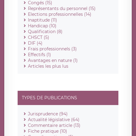
Congés (15)
Représentants du personnel (15)
Elections professionnelles (14)
Inaptitude (11)
Handicap (10)
Qualification (8)
CHSCT (5)
DIF (4)
Frais professionnels (3)
Effectifs (1)
Avantages en nature (1)
Articles les plus lus
TYPES DE PUBLICATIONS
Jurisprudence (94)
Actualité législative (64)
Commentaire article (13)
Fiche pratique (10)