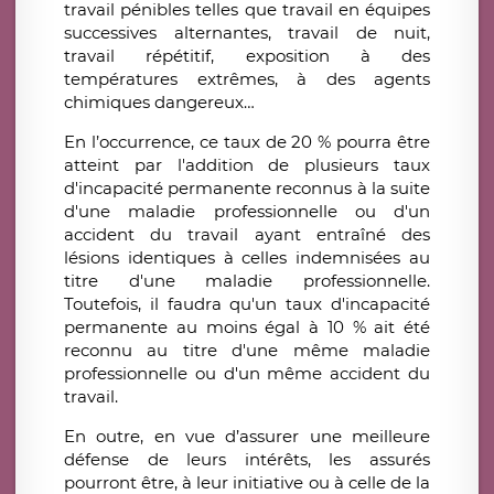
travail pénibles telles que travail en équipes
successives alternantes, travail de nuit,
travail répétitif, exposition à des
températures extrêmes, à des agents
chimiques dangereux…
En l’occurrence, ce taux de 20 % pourra être
atteint par l'addition de plusieurs taux
d'incapacité permanente reconnus à la suite
d'une maladie professionnelle ou d'un
accident du travail ayant entraîné des
lésions identiques à celles indemnisées au
titre d'une maladie professionnelle.
Toutefois, il faudra qu'un taux d'incapacité
permanente au moins égal à 10 % ait été
reconnu au titre d'une même maladie
professionnelle ou d'un même accident du
travail.
En outre, en vue d’assurer une meilleure
défense de leurs intérêts, les assurés
pourront être, à leur initiative ou à celle de la