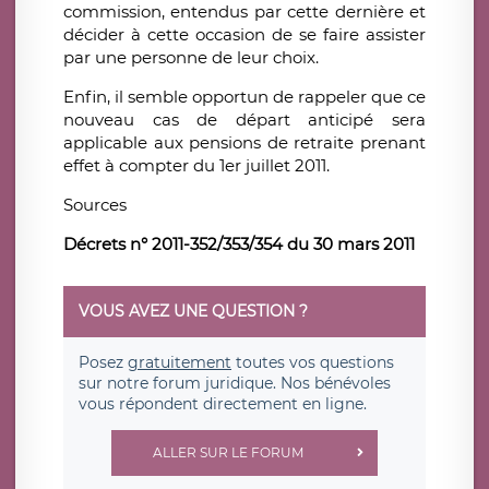
commission, entendus par cette dernière et
décider à cette occasion de se faire assister
par une personne de leur choix.
Enfin, il semble opportun de rappeler que ce
nouveau cas de départ anticipé sera
applicable aux pensions de retraite prenant
effet à compter du 1er juillet 2011.
Sources
Décrets n° 2011-352/353/354 du 30 mars 2011
VOUS AVEZ UNE QUESTION ?
Posez
gratuitement
toutes vos questions
sur notre forum juridique. Nos bénévoles
vous répondent directement en ligne.
ALLER SUR LE FORUM