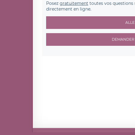
Posez
gratuitement
toutes vos questions 
directement en ligne.
ALLE
DEMANDER 