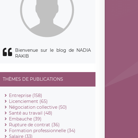
Bienvenue sur le blog de NADIA
RAKIB
THÈMES DE PUBLICATIONS
Entreprise (158)
Licenciement (65)
Négociation collective (50)
Santé au travail (48)
Embauche (39)
Rupture de contrat (36)
Formation professionnelle (34)
Salaire (33)