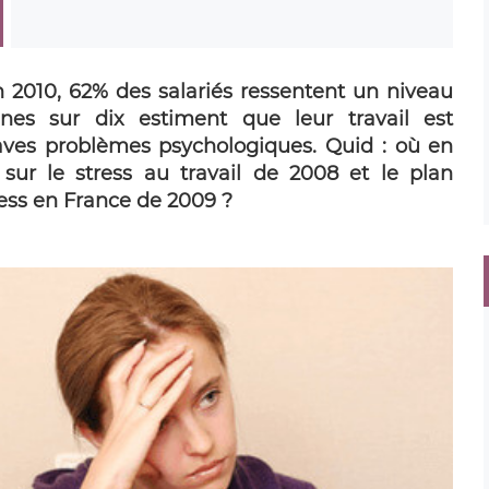
 2010, 62% des salariés ressentent un niveau
nnes sur dix estiment que leur travail est
aves problèmes psychologiques. Quid : où en
ur le stress au travail de 2008 et le plan
ress en France de 2009 ?