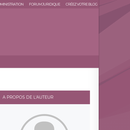
MINISTRATION
FORUM JURIDIQUE
CRÉEZ VOTRE BLOG
A PROPOS DE L'AUTEUR