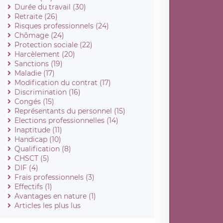
Durée du travail (30)
Retraite (26)
Risques professionnels (24)
Chômage (24)
Protection sociale (22)
Harcèlement (20)
Sanctions (19)
Maladie (17)
Modification du contrat (17)
Discrimination (16)
Congés (15)
Représentants du personnel (15)
Elections professionnelles (14)
Inaptitude (11)
Handicap (10)
Qualification (8)
CHSCT (5)
DIF (4)
Frais professionnels (3)
Effectifs (1)
Avantages en nature (1)
Articles les plus lus