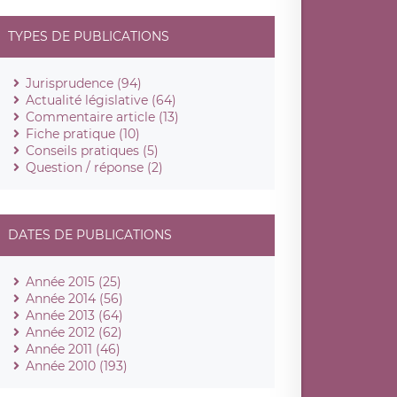
TYPES DE PUBLICATIONS
Jurisprudence (94)
Actualité législative (64)
Commentaire article (13)
Fiche pratique (10)
Conseils pratiques (5)
Question / réponse (2)
DATES DE PUBLICATIONS
Année 2015 (25)
Année 2014 (56)
Année 2013 (64)
Année 2012 (62)
Année 2011 (46)
Année 2010 (193)