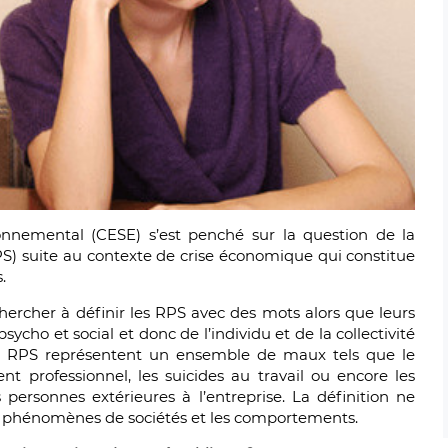
nnemental (CESE) s’est penché sur la question de la
S) suite au contexte de crise économique qui constitue
.
chercher à définir les RPS avec des mots alors que leurs
sycho et social et donc de l’individu et de la collectivité
 les RPS représentent un ensemble de maux tels que le
t professionnel, les suicides au travail ou encore les
 personnes extérieures à l’entreprise. La définition ne
es phénomènes de sociétés et les comportements.