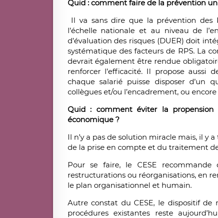
Quid : comment faire de la prévention un
Il va sans dire que la prévention des 
l’échelle nationale et au niveau de l’
d’évaluation des risques (DUER) doit int
systématique des facteurs de RPS. La con
devrait également être rendue obligato
renforcer l’efficacité. Il propose aussi 
chaque salarié puisse disposer d’un q
collègues et/ou l’encadrement, ou encore 
Quid : comment éviter la propension d
économique ?
Il n’y a pas de solution miracle mais, il y
de la prise en compte et du traitement de
Pour se faire, le CESE recommande 
restructurations ou réorganisations, en re
le plan organisationnel et humain.
Autre constat du CESE, le dispositif de 
procédures existantes reste aujourd’