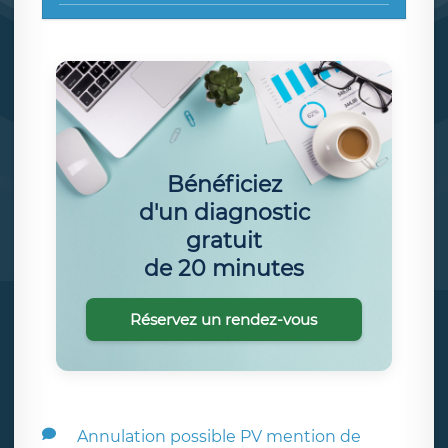
Bénéficiez
d'un diagnostic
gratuit
de 20 minutes
Réservez un rendez-vous
Annulation possible PV mention de