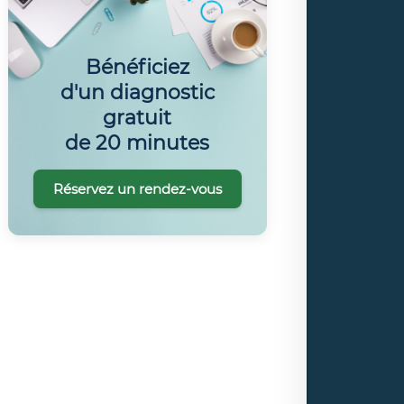
Bénéficiez
d'un diagnostic
gratuit
de 20 minutes
Réservez un rendez-vous