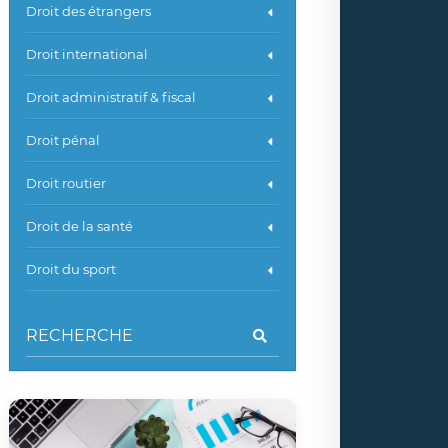
Droit des étrangers
Droit international
Droit administratif & fiscal
Droit pénal
Droit routier
Droit de la santé
Droit du sport