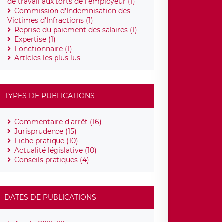
de travail aux torts de l'employeur (1)
Commission d'Indemnisation des
Victimes d'Infractions (1)
Reprise du paiement des salaires (1)
Expertise (1)
Fonctionnaire (1)
Articles les plus lus
TYPES DE PUBLICATIONS
Commentaire d'arrêt (16)
Jurisprudence (15)
Fiche pratique (10)
Actualité législative (10)
Conseils pratiques (4)
DATES DE PUBLICATIONS