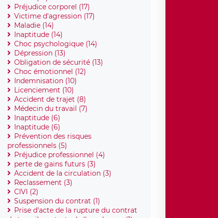
Préjudice corporel (17)
Victime d'agression (17)
Maladie (14)
Inaptitude (14)
Choc psychologique (14)
Dépression (13)
Obligation de sécurité (13)
Choc émotionnel (12)
Indemnisation (10)
Licenciement (10)
Accident de trajet (8)
Médecin du travail (7)
Inaptitude (6)
Inaptitude (6)
Prévention des risques
professionnels (5)
Préjudice professionnel (4)
perte de gains futurs (3)
Accident de la circulation (3)
Reclassement (3)
CIVI (2)
Suspension du contrat (1)
Prise d'acte de la rupture du contrat