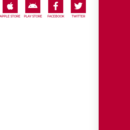
APPLE STORE
PLAY STORE
FACEBOOK
TWITTER