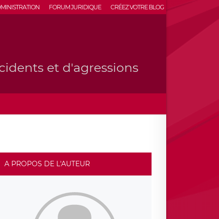
MINISTRATION
FORUM JURIDIQUE
CRÉEZ VOTRE BLOG
cidents et d'agressions
A PROPOS DE L'AUTEUR