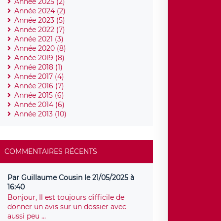
Année 2025 (2)
Année 2024 (2)
Année 2023 (5)
Année 2022 (7)
Année 2021 (3)
Année 2020 (8)
Année 2019 (8)
Année 2018 (1)
Année 2017 (4)
Année 2016 (7)
Année 2015 (6)
Année 2014 (6)
Année 2013 (10)
COMMENTAIRES RÉCENTS
Par Guillaume Cousin le 21/05/2025 à
16:40
Bonjour, Il est toujours difficile de
donner un avis sur un dossier avec
aussi peu ...