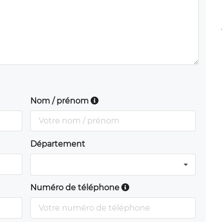
Nom / prénom
Département
Numéro de téléphone