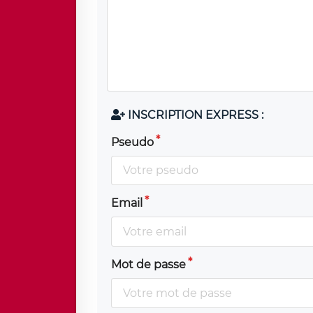
INSCRIPTION EXPRESS :
Pseudo
Email
Mot de passe