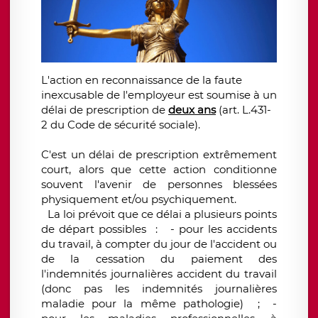
L'action en reconnaissance de la faute
inexcusable de l'employeur est soumise à un
délai de prescription de
deux ans
(art. L.431-
2 du Code de sécurité sociale).
C'est un délai de prescription extrêmement
court, alors que cette action conditionne
souvent l'avenir de personnes blessées
physiquement et/ou psychiquement.
La loi prévoit que ce délai a plusieurs points
de départ possibles : - pour les accidents
du travail, à compter du jour de l'accident ou
de la cessation du paiement des
l'indemnités journalières accident du travail
(donc pas les indemnités journalières
maladie pour la même pathologie) ; -