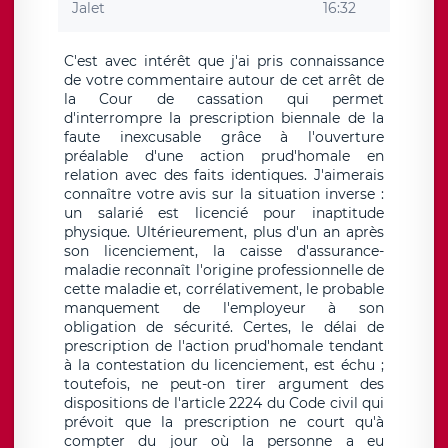
Jalet
16:32
C'est avec intérêt que j'ai pris connaissance
de votre commentaire autour de cet arrêt de
la Cour de cassation qui permet
d'interrompre la prescription biennale de la
faute inexcusable grâce à l'ouverture
préalable d'une action prud'homale en
relation avec des faits identiques. J'aimerais
connaître votre avis sur la situation inverse :
un salarié est licencié pour inaptitude
physique. Ultérieurement, plus d'un an après
son licenciement, la caisse d'assurance-
maladie reconnaît l'origine professionnelle de
cette maladie et, corrélativement, le probable
manquement de l'employeur à son
obligation de sécurité. Certes, le délai de
prescription de l'action prud'homale tendant
à la contestation du licenciement, est échu ;
toutefois, ne peut-on tirer argument des
dispositions de l'article 2224 du Code civil qui
prévoit que la prescription ne court qu'à
compter du jour où la personne a eu