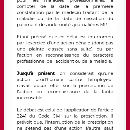
pour les maladies professionnelles, à
compter de la date de la première
constatation par le médecin traitant de la
maladie ou de la date de cessation du
paiement des indemnités journalières MP.
Etant précisé que ce délai est interrompu
par l'exercice d'une action pénale (donc pas
une plainte classée sans suite) ou par
l'action en reconnaissance du caractère
professionnel de l'accident ou de la maladie.
Jusqu'à présent
, on considérait qu'une
action prud'homale contre l'employeur
n'avait aucun effet sur la prescription de
l'action en reconnaissance de la faute
inexcusable.
Le débat est celui de l'application de l'article
2241 du Code Civil sur la prescription. Il
prévoit que, l'interruption de la prescription
ne s'étend pas d'une action à'autre, sauf