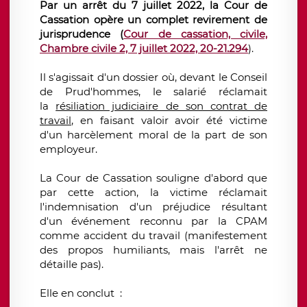
Par un arrêt du 7 juillet 2022, la Cour de
Cassation opère un complet revirement de
jurisprudence (
Cour de cassation, civile,
Chambre civile 2, 7 juillet 2022, 20-21.294
).
Il s'agissait d'un dossier où, devant le Conseil
de Prud'hommes, le salarié réclamait
la
résiliation judiciaire de son contrat de
travail
, en faisant valoir avoir été victime
d'un harcèlement moral de la part de son
employeur.
La Cour de Cassation souligne d'abord que
par cette action, la victime réclamait
l'indemnisation d'un préjudice résultant
d'un événement reconnu par la CPAM
comme accident du travail (manifestement
des propos humiliants, mais l'arrêt ne
détaille pas).
Elle en conclut :