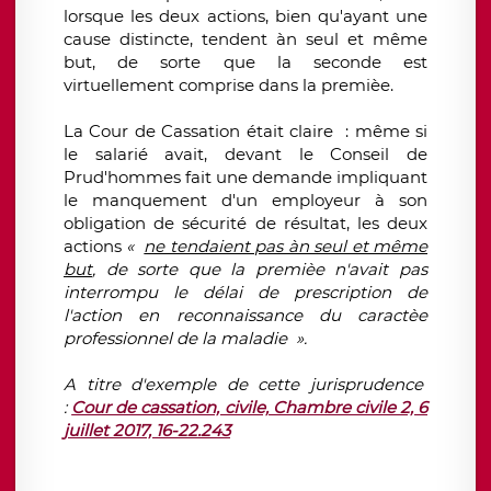
lorsque les deux actions, bien qu'ayant une
cause distincte, tendent àn seul et même
but, de sorte que la seconde est
virtuellement comprise dans la premièe.
La Cour de Cassation était claire : même si
le salarié avait, devant le Conseil de
Prud'hommes fait une demande impliquant
le manquement d'un employeur à son
obligation de sécurité de résultat, les deux
actions
«
ne tendaient pas àn seul et même
but
, de sorte que la premièe n'avait pas
interrompu le délai de prescription de
l'action en reconnaissance du caractèe
professionnel de la maladie ».
A titre d'exemple de cette jurisprudence
:
Cour de cassation, civile, Chambre civile 2, 6
juillet 2017, 16-22.243