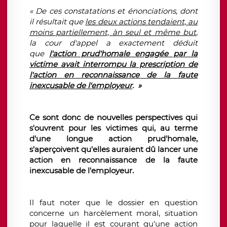
« De ces constatations et énonciations, dont
il résultait que
les deux actions tendaient, au
moins partiellement, àn seul et même but
,
la cour d'appel a exactement déduit
que
l'action prud'homale engagée par la
victime avait interrompu la prescription de
l'action en reconnaissance de la faute
inexcusable de l'employeur
. »
Ce sont donc de nouvelles perspectives qui
s'ouvrent pour les victimes qui, au terme
d'une longue action prud'homale,
s'aperçoivent qu'elles auraient dû lancer une
action en reconnaissance de la faute
inexcusable de l'employeur.
Il faut noter que le dossier en question
concerne un harcèlement moral, situation
pour laquelle il est courant qu'une action