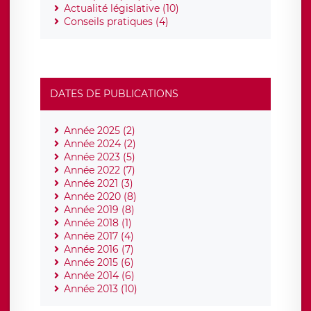
Actualité législative (10)
Conseils pratiques (4)
DATES DE PUBLICATIONS
Année 2025 (2)
Année 2024 (2)
Année 2023 (5)
Année 2022 (7)
Année 2021 (3)
Année 2020 (8)
Année 2019 (8)
Année 2018 (1)
Année 2017 (4)
Année 2016 (7)
Année 2015 (6)
Année 2014 (6)
Année 2013 (10)