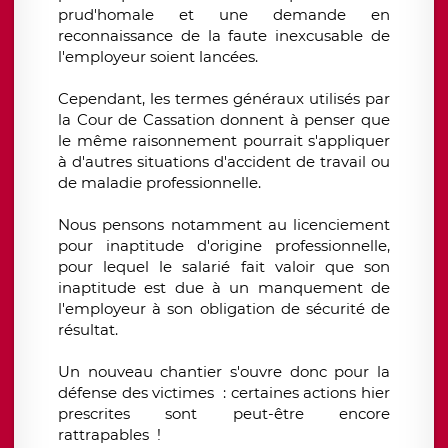
prud'homale et une demande en
reconnaissance de la faute inexcusable de
l'employeur soient lancées.
Cependant, les termes généraux utilisés par
la Cour de Cassation donnent à penser que
le même raisonnement pourrait s'appliquer
à d'autres situations d'accident de travail ou
de maladie professionnelle.
Nous pensons notamment au licenciement
pour inaptitude d'origine professionnelle,
pour lequel le salarié fait valoir que son
inaptitude est due à un manquement de
l'employeur à son obligation de sécurité de
résultat.
Un nouveau chantier s'ouvre donc pour la
défense des victimes : certaines actions hier
prescrites sont peut-être encore
rattrapables !