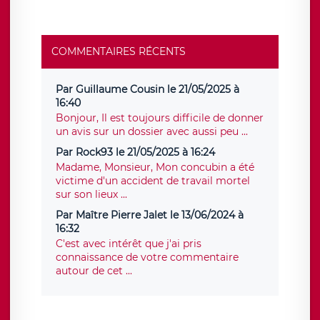
COMMENTAIRES RÉCENTS
Par Guillaume Cousin le 21/05/2025 à
16:40
Bonjour, Il est toujours difficile de donner
un avis sur un dossier avec aussi peu ...
Par Rock93 le 21/05/2025 à 16:24
Madame, Monsieur, Mon concubin a été
victime d'un accident de travail mortel
sur son lieux ...
Par Maître Pierre Jalet le 13/06/2024 à
16:32
C'est avec intérêt que j'ai pris
connaissance de votre commentaire
autour de cet ...