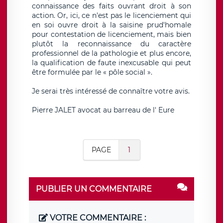
connaissance des faits ouvrant droit à son
action. Or, ici, ce n'est pas le licenciement qui
en soi ouvre droit à la saisine prud'homale
pour contestation de licenciement, mais bien
plutôt la reconnaissance du caractère
professionnel de la pathologie et plus encore,
la qualification de faute inexcusable qui peut
être formulée par le « pôle social ».
Je serai très intéressé de connaître votre avis.
Pierre JALET avocat au barreau de l' Eure
PAGE
1
PUBLIER UN COMMENTAIRE
VOTRE COMMENTAIRE :