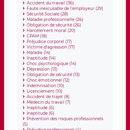
Accident du travail (36)
Faute inexcusable de l'employeur (29)
Sécurité Sociale (28)
Maladie professionnelle (26)
Obligation de sécurité (26)
Harcèlement moral (20)
CPAM (18)
Préjudice corporel (17)
Victime d'agression (17)
Maladie (14)
Inaptitude (14)
Choc psychologique (14)
Dépression (13)
Obligation de sécurité (13)
Choc émotionnel (12)
Indemnisation (10)
Licenciement (10)
Accident de trajet (8)
Médecin du travail (7)
Inaptitude (6)
Inaptitude (6)
Prévention des risques professionnels
(5)
Préjudice professionnel (4)