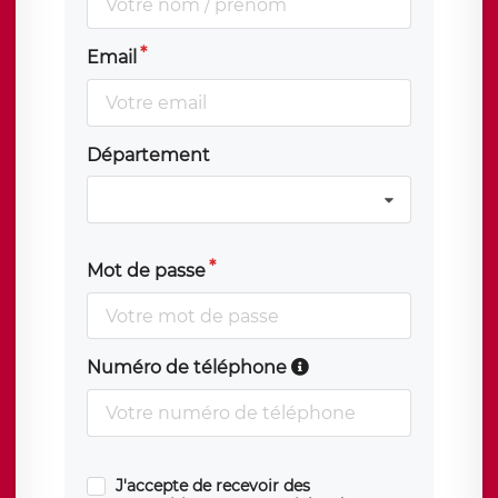
Email
Département
Mot de passe
Numéro de téléphone
J'accepte de recevoir des