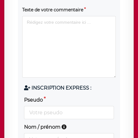
Texte de votre commentaire
INSCRIPTION EXPRESS :
Pseudo
Nom / prénom