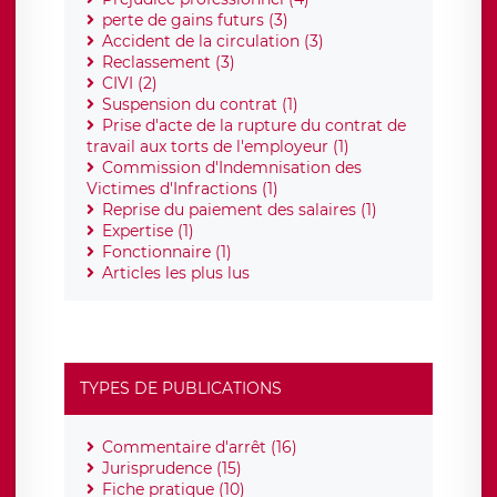
perte de gains futurs (3)
Accident de la circulation (3)
Reclassement (3)
CIVI (2)
Suspension du contrat (1)
Prise d'acte de la rupture du contrat de
travail aux torts de l'employeur (1)
Commission d'Indemnisation des
Victimes d'Infractions (1)
Reprise du paiement des salaires (1)
Expertise (1)
Fonctionnaire (1)
Articles les plus lus
TYPES DE PUBLICATIONS
Commentaire d'arrêt (16)
Jurisprudence (15)
Fiche pratique (10)