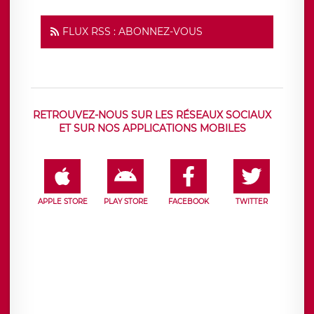
FLUX RSS : ABONNEZ-VOUS
RETROUVEZ-NOUS SUR LES RÉSEAUX SOCIAUX
ET SUR NOS APPLICATIONS MOBILES
APPLE STORE
PLAY STORE
FACEBOOK
TWITTER