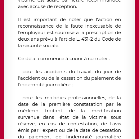
avec accusé de réception.
Il est important de noter que l'action en
reconnaissance de la faute inexcusable de
l'employeur est soumise à la prescription de
deux ans prévu à l’article L. 431-2 du Code de
la sécurité sociale.
Ce délai commence à courir à compter :
- pour les accidents du travail, du jour de
l'accident ou de la cessation du paiement de
l'indemnité journalière ;
- pour les maladies professionnelles, de la
date de la première constatation par le
médecin traitant de la modification
survenue dans l'état de la victime, sous
réserve, en cas de contestation, de l'avis
émis par l'expert ou de la date de cessation
du paiement de l'indemnité journalière