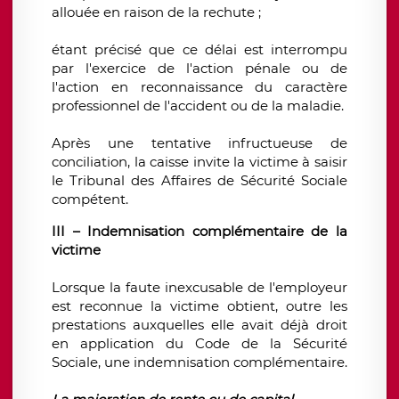
allouée en raison de la rechute ;
étant précisé que ce délai est interrompu
par l'exercice de l'action pénale ou de
l'action en reconnaissance du caractère
professionnel de l'accident ou de la maladie.
Après une tentative infructueuse de
conciliation, la caisse invite la victime à saisir
le Tribunal des Affaires de Sécurité Sociale
compétent.
III – Indemnisation complémentaire de la
victime
Lorsque la faute inexcusable de l'employeur
est reconnue la victime obtient, outre les
prestations auxquelles elle avait déjà droit
en application du Code de la Sécurité
Sociale, une indemnisation complémentaire.