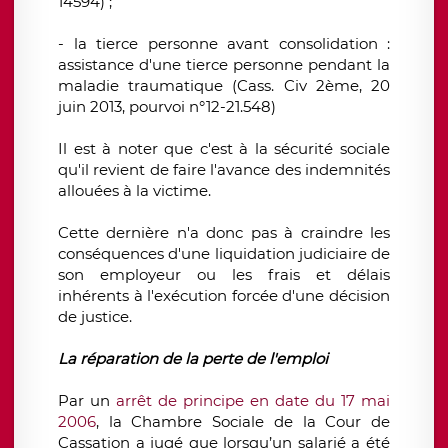
14594) ;
- la tierce personne avant consolidation :
assistance d'une tierce personne pendant la
maladie traumatique (Cass. Civ 2ème, 20
juin 2013, pourvoi n°12-21.548)
Il est à noter que c'est à la sécurité sociale
qu'il revient de faire l'avance des indemnités
allouées à la victime.
Cette dernière n'a donc pas à craindre les
conséquences d'une liquidation judiciaire de
son employeur ou les frais et délais
inhérents à l'exécution forcée d'une décision
de justice.
La réparation de la perte de l'emploi
Par un
arrêt de principe en date du 17 mai
2006
, la Chambre Sociale de la Cour de
Cassation a jugé que lorsqu’un salarié a été