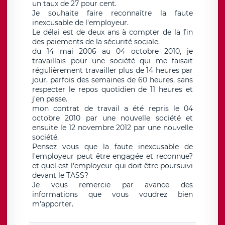
un taux de 27 pour cent.
Je souhaite faire reconnaître la faute
inexcusable de l'employeur.
Le délai est de deux ans à compter de la fin
des paiements de la sécurité sociale.
du 14 mai 2006 au 04 octobre 2010, je
travaillais pour une société qui me faisait
régulièrement travailler plus de 14 heures par
jour, parfois des semaines de 60 heures, sans
respecter le repos quotidien de 11 heures et
j'en passe.
mon contrat de travail a été repris le 04
octobre 2010 par une nouvelle société et
ensuite le 12 novembre 2012 par une nouvelle
société.
Pensez vous que la faute inexcusable de
l'employeur peut être engagée et reconnue?
et quel est l'employeur qui doit être poursuivi
devant le TASS?
Je vous remercie par avance des
informations que vous voudrez bien
m'apporter.