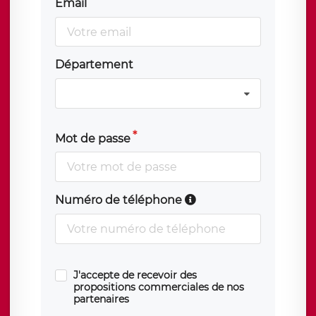
Email
Département
Mot de passe
Numéro de téléphone
J'accepte de recevoir des
propositions commerciales de nos
partenaires