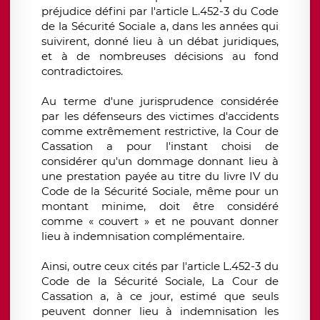
préjudice défini par l'article L.452-3 du Code
de la Sécurité Sociale a, dans les années qui
suivirent, donné lieu à un débat juridiques,
et à de nombreuses décisions au fond
contradictoires.
Au terme d'une jurisprudence considérée
par les défenseurs des victimes d'accidents
comme extrêmement restrictive, la Cour de
Cassation a pour l'instant choisi de
considérer qu'un dommage donnant lieu à
une prestation payée au titre du livre IV du
Code de la Sécurité Sociale, même pour un
montant minime, doit être considéré
comme « couvert » et ne pouvant donner
lieu à indemnisation complémentaire.
Ainsi, outre ceux cités par l'article L.452-3 du
Code de la Sécurité Sociale, La Cour de
Cassation a, à ce jour, estimé que seuls
peuvent donner lieu à indemnisation les