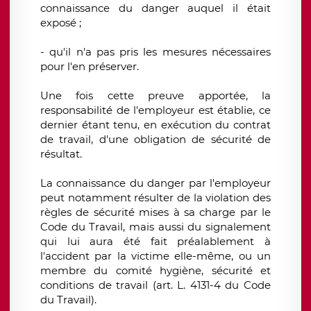
connaissance du danger auquel il était
exposé ;
- qu'il n'a pas pris les mesures nécessaires
pour l'en préserver.
Une fois cette preuve apportée, la
responsabilité de l'employeur est établie, ce
dernier étant tenu, en exécution du contrat
de travail, d'une obligation de sécurité de
résultat.
La connaissance du danger par l'employeur
peut notamment résulter de la violation des
règles de sécurité mises à sa charge par le
Code du Travail, mais aussi du signalement
qui lui aura été fait préalablement à
l'accident par la victime elle-même, ou un
membre du comité hygiène, sécurité et
conditions de travail (art. L. 4131-4 du Code
du Travail).