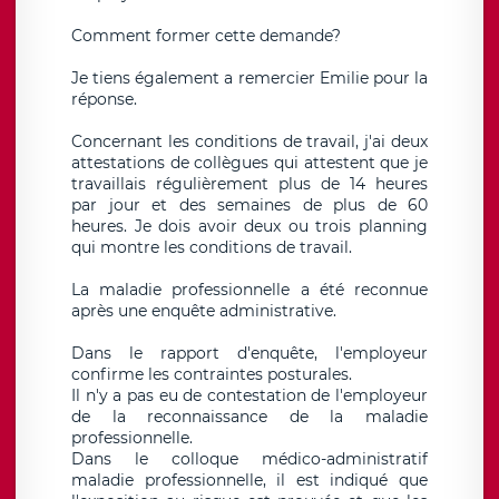
Comment former cette demande?
Je tiens également a remercier Emilie pour la
réponse.
Concernant les conditions de travail, j'ai deux
attestations de collègues qui attestent que je
travaillais régulièrement plus de 14 heures
par jour et des semaines de plus de 60
heures. Je dois avoir deux ou trois planning
qui montre les conditions de travail.
La maladie professionnelle a été reconnue
après une enquête administrative.
Dans le rapport d'enquête, l'employeur
confirme les contraintes posturales.
Il n'y a pas eu de contestation de l'employeur
de la reconnaissance de la maladie
professionnelle.
Dans le colloque médico-administratif
maladie professionnelle, il est indiqué que