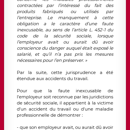
contractées par l’intéressé du fait des
produits fabriqués ou utilisés par
l’entreprise. Le manquement à cette
obligation a le caractère d’une faute
inexcusable, au sens de l’article L. 452-1 du
code de la sécurité sociale, lorsque
l’employeur avait ou aurait dû avoir
conscience du danger auquel était exposé le
salarié, et qu’il n’a pas pris les mesures
nécessaires pour l’en préserver. »
Par la suite, cette jurisprudence a été
étendue aux accidents du travail.
Pour que la faute inexcusable de
l'employeur soit reconnue par les juridictions
de sécurité sociale, il appartient à la victime
d'un accident du travail ou d'une maladie
professionnelle de démontrer :
- que son employeur avait, ou aurait dû avoir