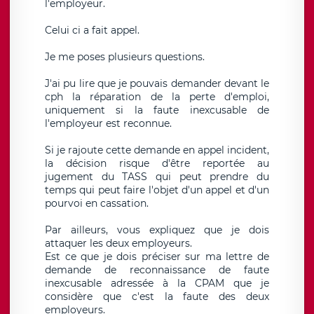
l'employeur.
Celui ci a fait appel.
Je me poses plusieurs questions.
J'ai pu lire que je pouvais demander devant le
cph la réparation de la perte d'emploi,
uniquement si la faute inexcusable de
l'employeur est reconnue.
Si je rajoute cette demande en appel incident,
la décision risque d'être reportée au
jugement du TASS qui peut prendre du
temps qui peut faire l'objet d'un appel et d'un
pourvoi en cassation.
Par ailleurs, vous expliquez que je dois
attaquer les deux employeurs.
Est ce que je dois préciser sur ma lettre de
demande de reconnaissance de faute
inexcusable adressée à la CPAM que je
considère que c'est la faute des deux
employeurs.