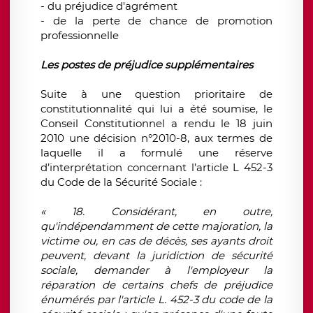
- du préjudice d'agrément
- de la perte de chance de promotion
professionnelle
Les postes de préjudice supplémentaires
Suite à une question prioritaire de
constitutionnalité qui lui a été soumise, le
Conseil Constitutionnel a rendu le 18 juin
2010 une décision n°2010-8, aux termes de
laquelle il a formulé une réserve
d’interprétation concernant l’article L 452-3
du Code de la Sécurité Sociale :
« 18. Considérant, en outre,
qu'indépendamment de cette majoration, la
victime ou, en cas de décès, ses ayants droit
peuvent, devant la juridiction de sécurité
sociale, demander à l'employeur la
réparation de certains chefs de préjudice
énumérés par l'article L. 452-3 du code de la