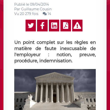
Publié le
09/04/2014
Par
Guillaume Cousin
Vu 20 279 fois
14
Un point complet sur les règles en
matière de faute inexcusable de
l'employeur : notion, preuve,
procédure, indemnisation.