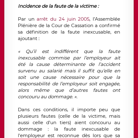
Incidence de la faute de la victime :
Par un
arrêt du 24 juin 2005
, l’Assemblée
Plénière de la Cour de Cassation a confirmé
sa définition de la faute inexcusable, en
ajoutant :
« Qu’il est indifférent que la faute
inexcusable commise par l’employeur ait
été la cause déterminante de l’accident
survenu au salarié mais il suffit qu’elle en
soit une cause nécessaire pour que la
responsabilité de l’employeur soit engagée,
alors même que d’autres fautes ont
concouru au dommage. ».
Dans ces conditions, il importe peu que
plusieurs fautes (celle de la victime, mais
aussi celle d'un tiers) aient concouru au
dommage : la faute inexcusable de
l'employeur est reconnue dès lors que sa