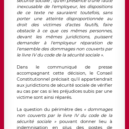
sécurité sociale ; qu'en présence d'une faute
inexcusable de l'employeur, les dispositions
de ce texte ne sauraient toutefois, sans
porter une atteinte disproportionnée au
droit des victimes d'actes fautifs, faire
obstacle à ce que ces mêmes personnes,
devant les mêmes juridictions, puissent
demander à l'employeur réparation de
l'ensemble des dommages non couverts par
le livre IV du code de la sécurité sociale ».
Dans le communiqué de presse
accompagnant cette décision, le Conseil
Constitutionnel précisait qu'il appartiendrait
aux juridictions de sécurité sociale de vérifier
au cas par cas si les préjudices subis par une
victime sont ainsi réparés.
La question du périmètre des
« dommages
non couverts par le livre IV du code de la
sécurité sociale »
pouvant donner lieu à
indemnisation en plus des postes de