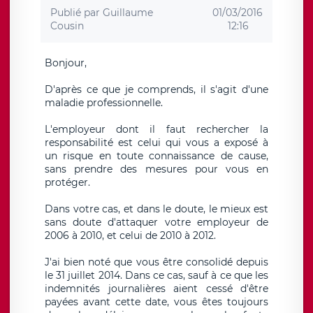
Publié par
Guillaume
01/03/2016
Cousin
12:16
Bonjour,
D'après ce que je comprends, il s'agit d'une
maladie professionnelle.
L'employeur dont il faut rechercher la
responsabilité est celui qui vous a exposé à
un risque en toute connaissance de cause,
sans prendre des mesures pour vous en
protéger.
Dans votre cas, et dans le doute, le mieux est
sans doute d'attaquer votre employeur de
2006 à 2010, et celui de 2010 à 2012.
J'ai bien noté que vous être consolidé depuis
le 31 juillet 2014. Dans ce cas, sauf à ce que les
indemnités journalières aient cessé d'être
payées avant cette date, vous êtes toujours