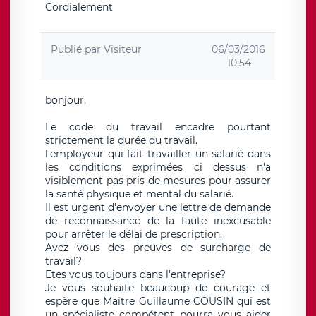
Cordialement
Publié par
Visiteur
06/03/2016
10:54
bonjour,
Le code du travail encadre pourtant
strictement la durée du travail.
l'employeur qui fait travailler un salarié dans
les conditions exprimées ci dessus n'a
visiblement pas pris de mesures pour assurer
la santé physique et mental du salarié.
Il est urgent d'envoyer une lettre de demande
de reconnaissance de la faute inexcusable
pour arrêter le délai de prescription.
Avez vous des preuves de surcharge de
travail?
Etes vous toujours dans l'entreprise?
Je vous souhaite beaucoup de courage et
espère que Maître Guillaume COUSIN qui est
un spécialiste compétent pourra vous aider