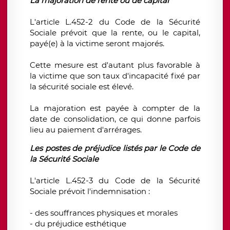
La majoration de rente ou de capital
L'article L.452-2 du Code de la Sécurité
Sociale prévoit que la rente, ou le capital,
payé(e) à la victime seront majorés.
Cette mesure est d'autant plus favorable à
la victime que son taux d'incapacité fixé par
la sécurité sociale est élevé.
La majoration est payée à compter de la
date de consolidation, ce qui donne parfois
lieu au paiement d'arrérages.
Les postes de préjudice listés par le Code de
la Sécurité Sociale
L'article L.452-3 du Code de la Sécurité
Sociale prévoit l'indemnisation :
- des souffrances physiques et morales
- du préjudice esthétique