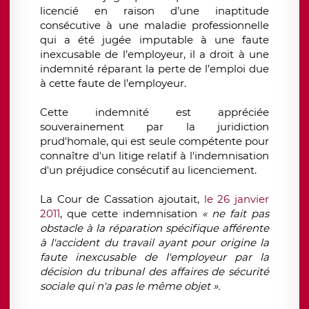
licencié en raison d’une inaptitude
consécutive à une maladie professionnelle
qui a été jugée imputable à une faute
inexcusable de l’employeur, il a droit à une
indemnité réparant la perte de l’emploi due
à cette faute de l’employeur.
Cette indemnité est appréciée
souverainement par la juridiction
prud'homale, qui est seule compétente pour
connaître d'un litige relatif à l'indemnisation
d'un préjudice consécutif au licenciement.
La Cour de Cassation ajoutait,
le 26 janvier
2011
, que cette indemnisation
« ne fait pas
obstacle à la réparation spécifique afférente
à l'accident du travail ayant pour origine la
faute inexcusable de l'employeur par la
décision du tribunal des affaires de sécurité
sociale qui n'a pas le même objet ».