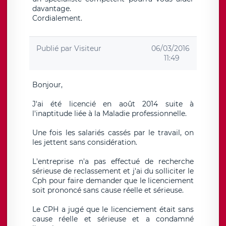
davantage.
Cordialement.
Publié par
Visiteur
06/03/2016
11:49
Bonjour,
J'ai été licencié en août 2014 suite à
l'inaptitude liée à la Maladie professionnelle.
Une fois les salariés cassés par le travail, on
les jettent sans considération.
L'entreprise n'a pas effectué de recherche
sérieuse de reclassement et j'ai du solliciter le
Cph pour faire demander que le licenciement
soit prononcé sans cause réelle et sérieuse.
Le CPH a jugé que le licenciement était sans
cause réelle et sérieuse et a condamné