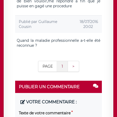
de bien vouloir,me répondre a fin que je
puisse en gagé une procedure
Publié par
Guillaume
18/07/2016
Cousin
20:02
Quand la maladie professionnelle a-t-elle été
reconnue ?
PAGE
1
>
PUBLIER UN COMMENTAIRE
VOTRE COMMENTAIRE :
Texte de votre commentaire