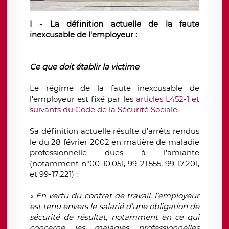
I - La définition actuelle de la faute
inexcusable de l'employeur :
Ce que doit établir la victime
Le régime de la faute inexcusable de
l'employeur est fixé par les
articles L452-1 et
suivants du Code de la Sécurité Sociale
.
Sa définition actuelle résulte d'arrêts rendus
le du 28 février 2002 en matière de maladie
professionnelle dues à l'amiante
(notamment n°00-10.051, 99-21.555, 99-17.201,
et 99-17.221) :
« En vertu du contrat de travail, l’employeur
est tenu envers le salarié d’une obligation de
sécurité de résultat, notamment en ce qui
concerne les maladies professionnelles