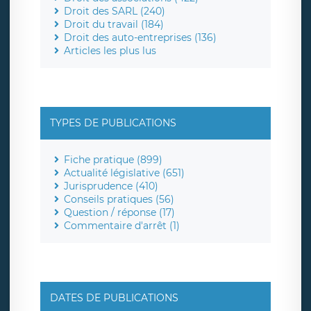
Droit des SARL (240)
Droit du travail (184)
Droit des auto-entreprises (136)
Articles les plus lus
TYPES DE PUBLICATIONS
Fiche pratique (899)
Actualité législative (651)
Jurisprudence (410)
Conseils pratiques (56)
Question / réponse (17)
Commentaire d'arrêt (1)
DATES DE PUBLICATIONS