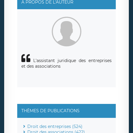
A PROPOS DE L'AUTEUR
L'assistant juridique des entreprises
et des associations
THÈMES DE PUBLICATIONS
Droit des entreprises (524)
Droit des associations (422)