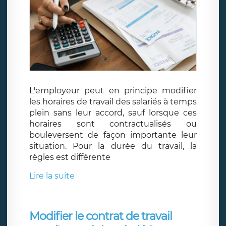
L'employeur peut en principe modifier
les horaires de travail des salariés à temps
plein sans leur accord, sauf lorsque ces
horaires sont contractualisés ou
bouleversent de façon importante leur
situation. Pour la durée du travail, la
règles est différente
Lire la suite
Modifier le contrat de travail