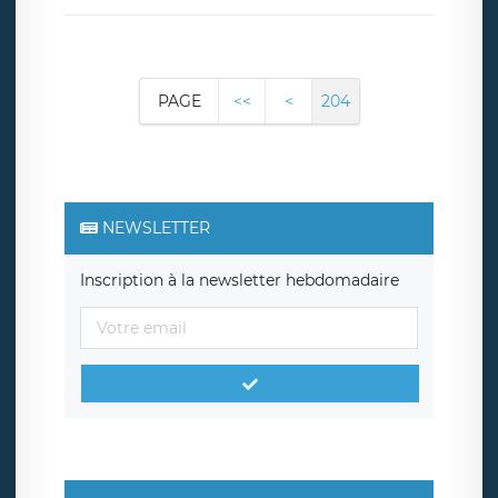
PAGE
<<
<
204
NEWSLETTER
Inscription à la newsletter hebdomadaire