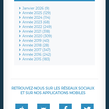
Janvier 2026 (9)
Année 2025 (129)
Année 2024 (114)
Année 2023 (68)
Année 2022 (249)
Année 2021 (318)
Année 2020 (309)
Année 2019 (40)
Année 2018 (28)
Année 2017 (347)
Année 2016 (242)
Année 2015 (183)
RETROUVEZ-NOUS SUR LES RÉSEAUX SOCIAUX
ET SUR NOS APPLICATIONS MOBILES