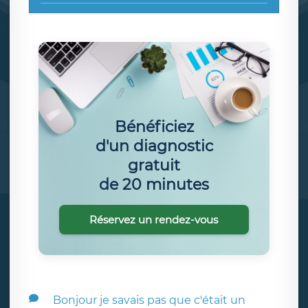
Bénéficiez
d'un diagnostic
gratuit
de 20 minutes
Réservez un rendez-vous
Bonjour je savais pas que c'était un