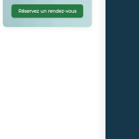
Réservez un rendez-vous