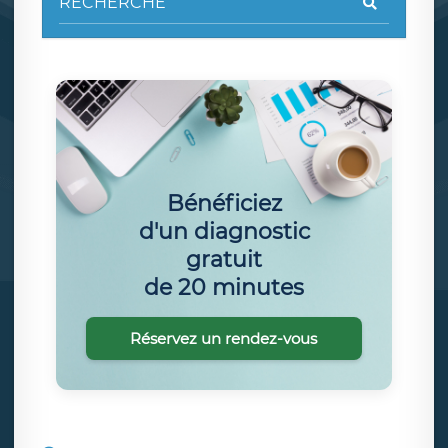
Bénéficiez
d'un diagnostic
gratuit
de 20 minutes
Réservez un rendez-vous