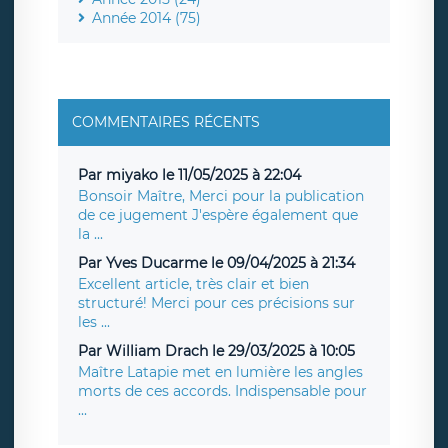
Année 2014 (75)
COMMENTAIRES RÉCENTS
Par miyako le 11/05/2025 à 22:04
Bonsoir Maître, Merci pour la publication
de ce jugement J'espère également que
la ...
Par Yves Ducarme le 09/04/2025 à 21:34
Excellent article, très clair et bien
structuré! Merci pour ces précisions sur
les ...
Par William Drach le 29/03/2025 à 10:05
Maître Latapie met en lumière les angles
morts de ces accords. Indispensable pour
...