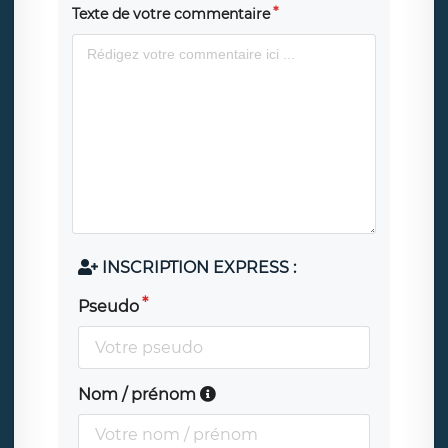
Texte de votre commentaire
INSCRIPTION EXPRESS :
Pseudo
Nom / prénom