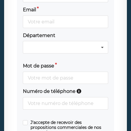
Email
Département
Mot de passe
Numéro de téléphone
J'accepte de recevoir des
propositions commerciales de nos