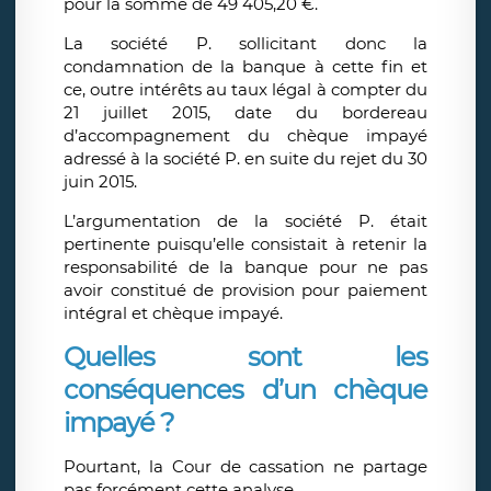
pour la somme de 49 405,20 €.
La société P. sollicitant donc la
condamnation de la banque à cette fin et
ce, outre intérêts au taux légal à compter du
21 juillet 2015, date du bordereau
d’accompagnement du chèque impayé
adressé à la société P. en suite du rejet du 30
juin 2015.
L’argumentation de la société P. était
pertinente puisqu’elle consistait à retenir la
responsabilité de la banque pour ne pas
avoir constitué de provision pour paiement
intégral et chèque impayé.
Quelles sont les
conséquences d’un chèque
impayé ?
Pourtant, la Cour de cassation ne partage
pas forcément cette analyse.