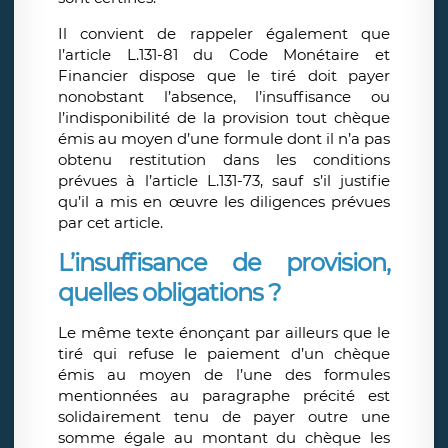
Il convient de rappeler également que
l’article L.131-81 du Code Monétaire et
Financier dispose que le tiré doit payer
nonobstant l’absence, l’insuffisance ou
l’indisponibilité de la provision tout chèque
émis au moyen d’une formule dont il n’a pas
obtenu restitution dans les conditions
prévues à l’article L.131-73, sauf s’il justifie
qu’il a mis en œuvre les diligences prévues
par cet article.
L’insuffisance de provision,
quelles obligations ?
Le même texte énonçant par ailleurs que le
tiré qui refuse le paiement d’un chèque
émis au moyen de l’une des formules
mentionnées au paragraphe précité est
solidairement tenu de payer outre une
somme égale au montant du chèque les