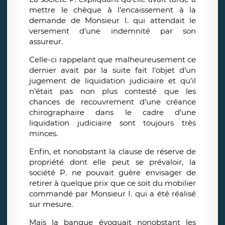
mettre le chèque à l’encaissement à la
demande de Monsieur I. qui attendait le
versement d’une indemnité par son
assureur.
Celle-ci rappelant que malheureusement ce
dernier avait par la suite fait l’objet d’un
jugement de liquidation judiciaire et qu’il
n’était pas non plus contesté que les
chances de recouvrement d’une créance
chirographaire dans le cadre d’une
liquidation judiciaire sont toujours très
minces.
Enfin, et nonobstant la clause de réserve de
propriété dont elle peut se prévaloir, la
société P. ne pouvait guère envisager de
retirer à quelque prix que ce soit du mobilier
commandé par Monsieur I. qui a été réalisé
sur mesure.
Mais la banque évoquait nonobstant les