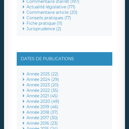
Commentaire d'arrêt (197)
Actualité législative (171)
Commentaire article (20)
Conseils pratiques (17)
Fiche pratique (11)
Jurisprudence (2)
DATES DE PUBLICATIONS
Année 2025 (22)
Année 2024 (29)
Année 2023 (20)
Année 2022 (35)
Année 2021 (45)
Année 2020 (49)
Année 2019 (46)
Année 2018 (37)
Année 2017 (30)
Année 2016 (23)
Année 2015 (24)