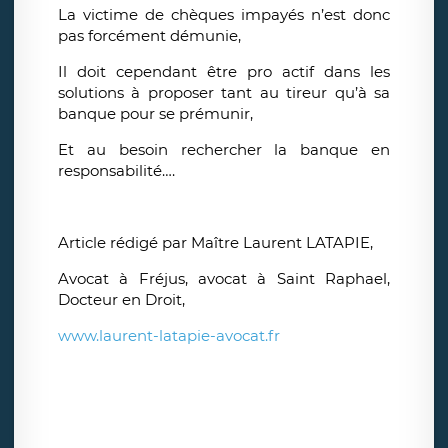
La victime de chèques impayés n’est donc
pas forcément démunie,
Il doit cependant être pro actif dans les
solutions à proposer tant au tireur qu’à sa
banque pour se prémunir,
Et au besoin rechercher la banque en
responsabilité….
Article rédigé par Maître Laurent LATAPIE,
Avocat à Fréjus, avocat à Saint Raphael,
Docteur en Droit,
www.laurent-latapie-avocat.fr