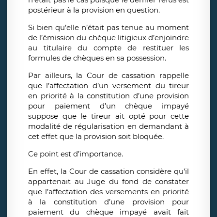
postérieur à la provision en question.
Si bien qu’elle n’était pas tenue au moment
de l’émission du chèque litigieux d’enjoindre
au titulaire du compte de restituer les
formules de chèques en sa possession.
Par ailleurs, la Cour de cassation rappelle
que l’affectation d’un versement du tireur
en priorité à la constitution d’une provision
pour paiement d’un chèque impayé
suppose que le tireur ait opté pour cette
modalité de régularisation en demandant à
cet effet que la provision soit bloquée.
Ce point est d’importance.
En effet, la Cour de cassation considère qu’il
appartenait au Juge du fond de constater
que l’affectation des versements en priorité
à la constitution d’une provision pour
paiement du chèque impayé avait fait