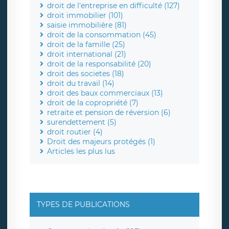
droit de l'entreprise en difficulté (127)
droit immobilier (101)
saisie immobilière (81)
droit de la consommation (45)
droit de la famille (25)
droit international (21)
droit de la responsabilité (20)
droit des societes (18)
droit du travail (14)
droit des baux commerciaux (13)
droit de la copropriété (7)
retraite et pension de réversion (6)
surendettement (5)
droit routier (4)
Droit des majeurs protégés (1)
Articles les plus lus
TYPES DE PUBLICATIONS