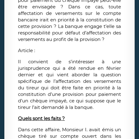
pour paiement du chèque impayé peut-elle
être envisagée ? Dans ce cas, toute
affectation de versements sur le compte
bancaire irait en priorité à la constitution de
cette provision ? La banque engage t’elle sa
responsabilité pour défaut d’affectation des
versements au profit de la provision ?
Article :
Il convient de s’intéresser à une
jurisprudence qui a été rendue en février
dernier et qui vient aborder la question
spécifique de l’affectation des versements
du tireur qui doit être faite en priorité à la
constitution d’une provision pour paiement
d’un chèque impayé, ce qui suppose que le
tireur l’ait demandé à la banque.
Quels sont les faits ?
Dans cette affaire, Monsieur I. avait émis un
chèque tiré sur compte ouvert dans les