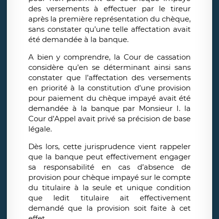
des versements à effectuer par le tireur
après la première représentation du chèque,
sans constater qu’une telle affectation avait
été demandée à la banque.
A bien y comprendre, la Cour de cassation
considère qu’en se déterminant ainsi sans
constater que l’affectation des versements
en priorité à la constitution d’une provision
pour paiement du chèque impayé avait été
demandée à la banque par Monsieur I. la
Cour d’Appel avait privé sa précision de base
légale.
Dès lors, cette jurisprudence vient rappeler
que la banque peut effectivement engager
sa responsabilité en cas d’absence de
provision pour chèque impayé sur le compte
du titulaire à la seule et unique condition
que ledit titulaire ait effectivement
demandé que la provision soit faite à cet
effet.