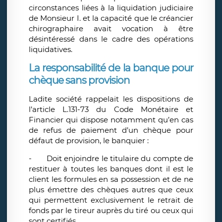
circonstances liées à la liquidation judiciaire
de Monsieur I. et la capacité que le créancier
chirographaire avait vocation à être
désintéressé dans le cadre des opérations
liquidatives.
La responsabilité de la banque pour
chèque sans provision
Ladite société rappelait les dispositions de
l’article L.131-73 du Code Monétaire et
Financier qui dispose notamment qu’en cas
de refus de paiement d’un chèque pour
défaut de provision, le banquier :
- Doit enjoindre le titulaire du compte de
restituer à toutes les banques dont il est le
client les formules en sa possession et de ne
plus émettre des chèques autres que ceux
qui permettent exclusivement le retrait de
fonds par le tireur auprès du tiré ou ceux qui
sont certifiés.