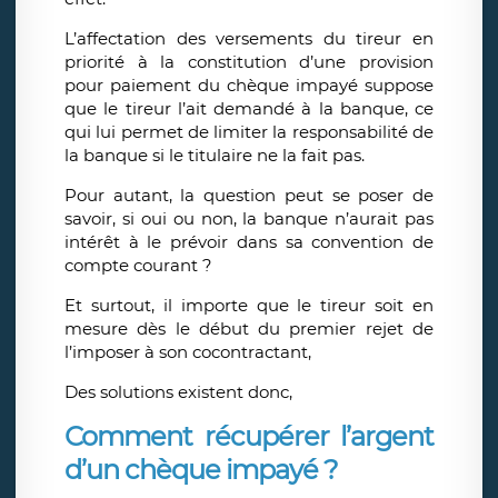
L’affectation des versements du tireur en
priorité à la constitution d’une provision
pour paiement du chèque impayé suppose
que le tireur l’ait demandé à la banque, ce
qui lui permet de limiter la responsabilité de
la banque si le titulaire ne la fait pas.
Pour autant, la question peut se poser de
savoir, si oui ou non, la banque n’aurait pas
intérêt à le prévoir dans sa convention de
compte courant ?
Et surtout, il importe que le tireur soit en
mesure dès le début du premier rejet de
l’imposer à son cocontractant,
Des solutions existent donc,
Comment récupérer l’argent
d’un chèque impayé ?