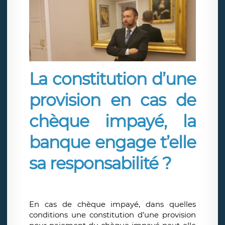
La constitution d’une
provision en cas de
chèque impayé, la
banque engage t’elle
sa responsabilité ?
En cas de chèque impayé, dans quelles
conditions une constitution d’une provision