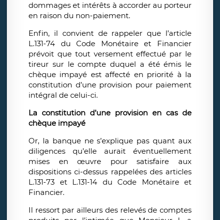
dommages et intérêts à accorder au porteur
en raison du non-paiement.
Enfin, il convient de rappeler que l’article
L.131-74 du Code Monétaire et Financier
prévoit que tout versement effectué par le
tireur sur le compte duquel a été émis le
chèque impayé est affecté en priorité à la
constitution d’une provision pour paiement
intégral de celui-ci.
La constitution d’une provision en cas de
chèque impayé
Or, la banque ne s’explique pas quant aux
diligences qu’elle aurait éventuellement
mises en œuvre pour satisfaire aux
dispositions ci-dessus rappelées des articles
L.131-73 et L.131-14 du Code Monétaire et
Financier.
Il ressort par ailleurs des relevés de comptes