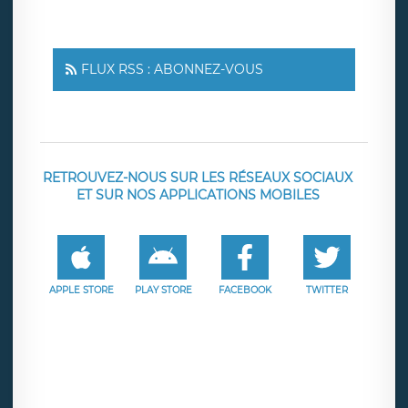
FLUX RSS : ABONNEZ-VOUS
RETROUVEZ-NOUS SUR LES RÉSEAUX SOCIAUX
ET SUR NOS APPLICATIONS MOBILES
APPLE STORE
PLAY STORE
FACEBOOK
TWITTER