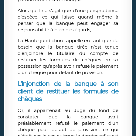
Alors qu’il ne s’agit que d’une jurisprudence
d’espèce, ce qui laisse quand même à
penser que la banque peut engager sa
responsabilité à bien des égards,
La Haute juridiction rappelle en tant que de
besoin que la banque tirée n’est tenue
d’enjoindre le titulaire du compte de
restituer les formules de chèques en sa
possession qu’après avoir refusé le paiement
d’un chèque pour défaut de provision.
L’injonction de la banque à son
client de restituer les formules de
chèques
Or, il appartenait au Juge du fond de
constater que la banque avait
préalablement refusé le paiement d’un
chèque pour défaut de provision, ce qui
n’était pas le cas puisque le dernier refus est