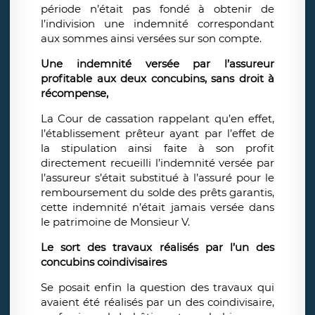
période n’était pas fondé à obtenir de
l’indivision une indemnité correspondant
aux sommes ainsi versées sur son compte.
Une indemnité versée par l’assureur
profitable aux deux concubins, sans droit à
récompense,
La Cour de cassation rappelant qu’en effet,
l’établissement prêteur ayant par l’effet de
la stipulation ainsi faite à son profit
directement recueilli l’indemnité versée par
l’assureur s’était substitué à l’assuré pour le
remboursement du solde des prêts garantis,
cette indemnité n’était jamais versée dans
le patrimoine de Monsieur V.
Le sort des travaux réalisés par l’un des
concubins coindivisaires
Se posait enfin la question des travaux qui
avaient été réalisés par un des coindivisaire,