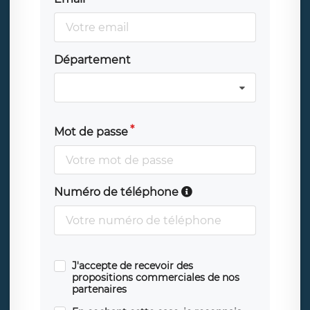
Département
Mot de passe
Numéro de téléphone
J'accepte de recevoir des
propositions commerciales de nos
partenaires