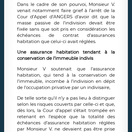
Dans le cadre de son pourvoi, Monsieur V.
venait notamment faire grief à l’arrêt de la
Cour d’Appel d’ANGERS d’avoir dit que la
masse passive de l’indivision devait être
fixée sans que soit pris en considération les
échéances de contrat d’assurances
habitation que celui-ci avait réglées.
Une assurance habitation tendant à la
conservation de l’immeuble indivis
Monsieur V soutenait que l’assurance
habitation, qui tend à la conservation de
l’immeuble, incombe à l’indivision en dépit
de l’occupation privative par un indivisaire,
De telle sorte qu’il n’y a pas lieu à distinguer
selon les risques couverts par celle-ci et que,
dès lors, la Cour d’appel s’était trompée en
retenant en l’espèce que la totalité des
échéances d’assurance habitation réglées
par Monsieur V. ne devaient pas être prise