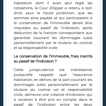
habitation dont il avait seul réglé les
cotisations, la Cour d’Appel a retenu à bon
droit, pour la haute juridiction, que les
sommes ainsi payées et qui participaient à
la conservation de l’immeuble devait être
imputées au passif de l’indivision, après
déduction de la fraction correspondant aux
garanties couvrant les dommages subis
personnellement par le titulaire du contrat
et sa responsabilité civile.
La conservation de l’immeuble, frais inscrits
au passif de l’indivision ?
Cette jurisprudence est intéressante
puisqu’elle rappelle que l’assurance
habitation, en dehors de la part couvrant les
dommages subis personnellement par le
titulaire du contrat vol et responsabilité
civile, demeure une créance d’indivision qui
a vocation à être pris en compte dans le
passif de l’indivision entre les deux