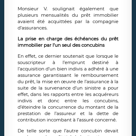
Monsieur V. soulignait également que
plusieurs mensualités du prêt immobilier
avaient été acquittées par la compagnie
d’assurances.
La prise en charge des échéances du prêt
immobilier par l’un seul des concubins
En effet, ce dernier soutenait que lorsque le
souscripteur à l’emprunt destiné à
l’acquisition d’un bien indivis a adhéré à une
assurance garantissant le remboursement
du prêt, la mise en œuvre de l’assurance à la
suite de la survenance d’un sinistre a pour
effet, dans les rapports entre les acquéreurs
indivis et donc entre les concubins,
d’éteindre la concurrence du montant de la
prestation de l’assureur et la dette de
contribution incombant à l’assuré concerné.
De telle sorte que l’autre concubin devait