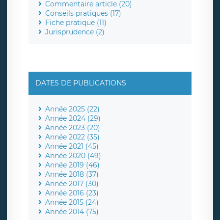
Commentaire article (20)
Conseils pratiques (17)
Fiche pratique (11)
Jurisprudence (2)
DATES DE PUBLICATIONS
Année 2025 (22)
Année 2024 (29)
Année 2023 (20)
Année 2022 (35)
Année 2021 (45)
Année 2020 (49)
Année 2019 (46)
Année 2018 (37)
Année 2017 (30)
Année 2016 (23)
Année 2015 (24)
Année 2014 (75)