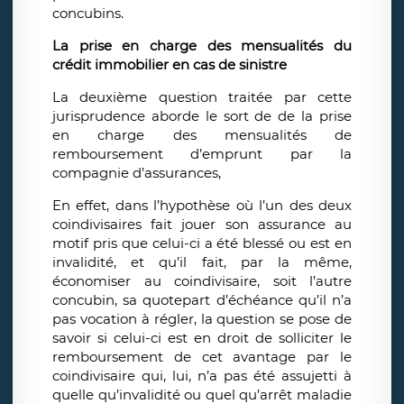
concubins.
La prise en charge des mensualités du
crédit immobilier en cas de sinistre
La deuxième question traitée par cette
jurisprudence aborde le sort de de la prise
en charge des mensualités de
remboursement d’emprunt par la
compagnie d’assurances,
En effet, dans l’hypothèse où l’un des deux
coindivisaires fait jouer son assurance au
motif pris que celui-ci a été blessé ou est en
invalidité, et qu’il fait, par la même,
économiser au coindivisaire, soit l’autre
concubin, sa quotepart d’échéance qu’il n’a
pas vocation à régler, la question se pose de
savoir si celui-ci est en droit de solliciter le
remboursement de cet avantage par le
coindivisaire qui, lui, n’a pas été assujetti à
quelle qu’invalidité ou quel qu’arrêt maladie