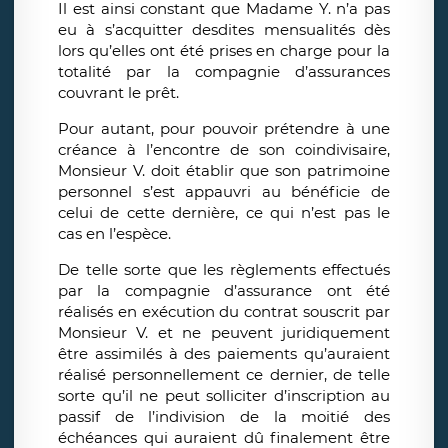
Il est ainsi constant que Madame Y. n’a pas
eu à s’acquitter desdites mensualités dès
lors qu’elles ont été prises en charge pour la
totalité par la compagnie d’assurances
couvrant le prêt.
Pour autant, pour pouvoir prétendre à une
créance à l’encontre de son coindivisaire,
Monsieur V. doit établir que son patrimoine
personnel s’est appauvri au bénéficie de
celui de cette dernière, ce qui n’est pas le
cas en l’espèce.
De telle sorte que les règlements effectués
par la compagnie d’assurance ont été
réalisés en exécution du contrat souscrit par
Monsieur V. et ne peuvent juridiquement
être assimilés à des paiements qu’auraient
réalisé personnellement ce dernier, de telle
sorte qu’il ne peut solliciter d’inscription au
passif de l’indivision de la moitié des
échéances qui auraient dû finalement être