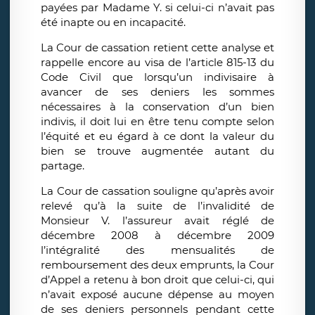
payées par Madame Y. si celui-ci n’avait pas
été inapte ou en incapacité.
La Cour de cassation retient cette analyse et
rappelle encore au visa de l’article 815-13 du
Code Civil que lorsqu’un indivisaire à
avancer de ses deniers les sommes
nécessaires à la conservation d’un bien
indivis, il doit lui en être tenu compte selon
l’équité et eu égard à ce dont la valeur du
bien se trouve augmentée autant du
partage.
La Cour de cassation souligne qu’après avoir
relevé qu’à la suite de l’invalidité de
Monsieur V. l’assureur avait réglé de
décembre 2008 à décembre 2009
l’intégralité des mensualités de
remboursement des deux emprunts, la Cour
d’Appel a retenu à bon droit que celui-ci, qui
n’avait exposé aucune dépense au moyen
de ses deniers personnels pendant cette