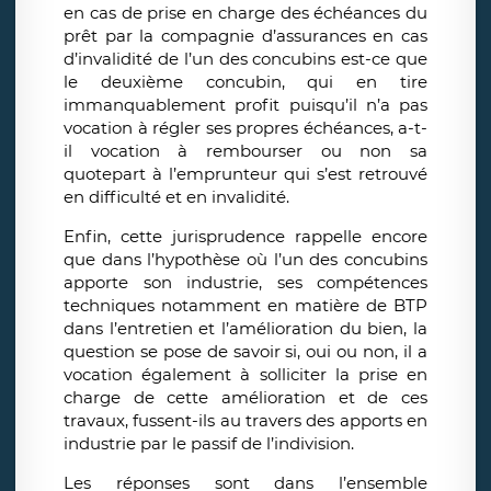
en cas de prise en charge des échéances du
prêt par la compagnie d’assurances en cas
d’invalidité de l’un des concubins est-ce que
le deuxième concubin, qui en tire
immanquablement profit puisqu’il n’a pas
vocation à régler ses propres échéances, a-t-
il vocation à rembourser ou non sa
quotepart à l’emprunteur qui s’est retrouvé
en difficulté et en invalidité.
Enfin, cette jurisprudence rappelle encore
que dans l’hypothèse où l’un des concubins
apporte son industrie, ses compétences
techniques notamment en matière de BTP
dans l’entretien et l’amélioration du bien, la
question se pose de savoir si, oui ou non, il a
vocation également à solliciter la prise en
charge de cette amélioration et de ces
travaux, fussent-ils au travers des apports en
industrie par le passif de l’indivision.
Les réponses sont dans l’ensemble