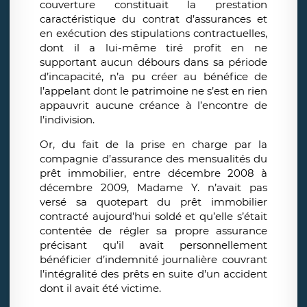
couverture constituait la prestation
caractéristique du contrat d’assurances et
en exécution des stipulations contractuelles,
dont il a lui-même tiré profit en ne
supportant aucun débours dans sa période
d’incapacité, n’a pu créer au bénéfice de
l’appelant dont le patrimoine ne s’est en rien
appauvrit aucune créance à l’encontre de
l’indivision.
Or, du fait de la prise en charge par la
compagnie d’assurance des mensualités du
prêt immobilier, entre décembre 2008 à
décembre 2009, Madame Y. n’avait pas
versé sa quotepart du prêt immobilier
contracté aujourd’hui soldé et qu’elle s’était
contentée de régler sa propre assurance
précisant qu’il avait personnellement
bénéficier d’indemnité journalière couvrant
l’intégralité des prêts en suite d’un accident
dont il avait été victime.