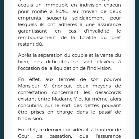
acquis un immeuble en indivision chacun
pour moitié à 50/50, au moyen de deux
emprunts souscrits solidairement pour
lesquels ils ont adhérés à une assurance
garantissant en cas d’invalidité le
remboursement de la totalité du prêt
restant dû.
Après la séparation du couple et la vente du
bien, des difficultés se sont élevées à
l’occasion de la liquidation de l’indivision.
En effet, aux termes de son pourvoi
Monsieur V. énonçait deux moyens de
contestation concernant les désaccords
existant entre Madame Y et lui-même, alors
concubins, sur le sort des dettes pouvant
être prises en charge dans le passif de
l’indivision.
En effet, ce dernier considérait, à hauteur de
Cour de cassation, que l’assurance