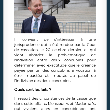
Il convient de s’intéresser à une
jurisprudence qui a été rendue par la Cour
de cassation, le 20 octobre dernier, et qui
vient aborder la problématique de
l’indivision entre deux concubins pour
déterminer avec exactitude quelle créance
payée par un des concubins a vocation à
être impactée et imputée au passif de
l’indivision des deux concubins.
Quels sont les faits ?
Il ressort des circonstances de la cause que
dans cette affaire, Monsieur V. et Madame Y.,
qui vivaient alors en concubinage, ont