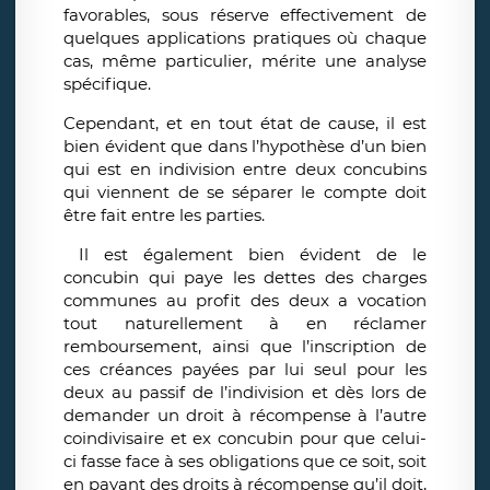
favorables, sous réserve effectivement de
quelques applications pratiques où chaque
cas, même particulier, mérite une analyse
spécifique.
Cependant, et en tout état de cause, il est
bien évident que dans l’hypothèse d’un bien
qui est en indivision entre deux concubins
qui viennent de se séparer le compte doit
être fait entre les parties.
Il est également bien évident de le
concubin qui paye les dettes des charges
communes au profit des deux a vocation
tout naturellement à en réclamer
remboursement, ainsi que l’inscription de
ces créances payées par lui seul pour les
deux au passif de l’indivision et dès lors de
demander un droit à récompense à l’autre
coindivisaire et ex concubin pour que celui-
ci fasse face à ses obligations que ce soit, soit
en payant des droits à récompense qu’il doit,