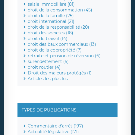
saisie immobilière (81)
droit de la consommation (45)
droit de la famille (25)
droit international (21)
droit de la responsabilité (20)
droit des societes (18)
droit du travail (14)
droit des baux commerciaux (13)
droit de la copropriété (7)
retraite et pension de réversion (6)
surendettement (5)
droit routier (4)
Droit des majeurs protégés (1)
Articles les plus lus
TYPES DE PUBLICATIONS
Commentaire d'arrêt (197)
Actualité législative (171)