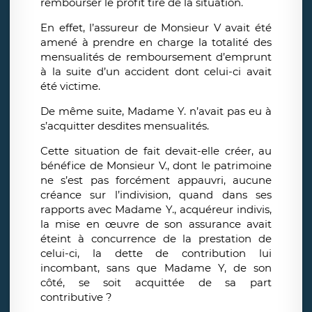
rembourser le profit tiré de la situation.
En effet, l’assureur de Monsieur V avait été
amené à prendre en charge la totalité des
mensualités de remboursement d’emprunt
à la suite d’un accident dont celui-ci avait
été victime.
De même suite, Madame Y. n’avait pas eu à
s’acquitter desdites mensualités.
Cette situation de fait devait-elle créer, au
bénéfice de Monsieur V., dont le patrimoine
ne s’est pas forcément appauvri, aucune
créance sur l’indivision, quand dans ses
rapports avec Madame Y., acquéreur indivis,
la mise en œuvre de son assurance avait
éteint à concurrence de la prestation de
celui-ci, la dette de contribution lui
incombant, sans que Madame Y, de son
côté, se soit acquittée de sa part
contributive ?