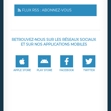
FLUX RSS : ABONNEZ-VOUS
RETROUVEZ-NOUS SUR LES RÉSEAUX SOCIAUX
ET SUR NOS APPLICATIONS MOBILES
APPLE STORE
PLAY STORE
FACEBOOK
TWITTER