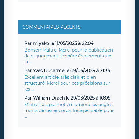
COMMENTAIRES RÉCENTS
Par miyako le 11/05/2025 à 22:04
Bonsoir Maître, Merci pour la publication
de ce jugement J'espère également que
la ...
Par Yves Ducarme le 09/04/2025 à 21:34
Excellent article, très clair et bien
structuré! Merci pour ces précisions sur
les ...
Par William Drach le 29/03/2025 à 10:05
Maître Latapie met en lumière les angles
morts de ces accords. Indispensable pour
...