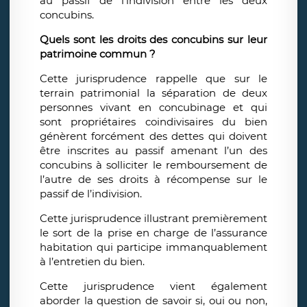
au passif de l’indivision entre les deux
concubins.
Quels sont les droits des concubins sur leur
patrimoine commun ?
Cette jurisprudence rappelle que sur le
terrain patrimonial la séparation de deux
personnes vivant en concubinage et qui
sont propriétaires coindivisaires du bien
génèrent forcément des dettes qui doivent
être inscrites au passif amenant l’un des
concubins à solliciter le remboursement de
l’autre de ses droits à récompense sur le
passif de l’indivision.
Cette jurisprudence illustrant premièrement
le sort de la prise en charge de l’assurance
habitation qui participe immanquablement
à l’entretien du bien.
Cette jurisprudence vient également
aborder la question de savoir si, oui ou non,