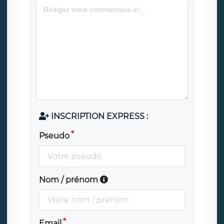
INSCRIPTION EXPRESS :
Pseudo
Nom / prénom
Email