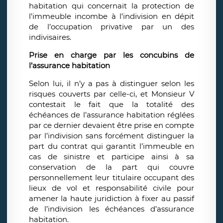
habitation qui concernait la protection de
l’immeuble incombe à l’indivision en dépit
de l’occupation privative par un des
indivisaires.
Prise en charge par les concubins de
l’assurance habitation
Selon lui, il n’y a pas à distinguer selon les
risques couverts par celle-ci, et Monsieur V
contestait le fait que la totalité des
échéances de l’assurance habitation réglées
par ce dernier devaient être prise en compte
par l’indivision sans forcément distinguer la
part du contrat qui garantit l’immeuble en
cas de sinistre et participe ainsi à sa
conservation de la part qui couvre
personnellement leur titulaire occupant des
lieux de vol et responsabilité civile pour
amener la haute juridiction à fixer au passif
de l’indivision les échéances d’assurance
habitation.