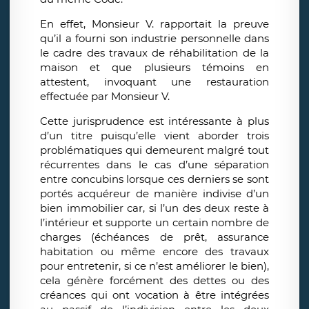
En effet, Monsieur V. rapportait la preuve
qu’il a fourni son industrie personnelle dans
le cadre des travaux de réhabilitation de la
maison et que plusieurs témoins en
attestent, invoquant une restauration
effectuée par Monsieur V.
Cette jurisprudence est intéressante à plus
d’un titre puisqu’elle vient aborder trois
problématiques qui demeurent malgré tout
récurrentes dans le cas d’une séparation
entre concubins lorsque ces derniers se sont
portés acquéreur de manière indivise d’un
bien immobilier car, si l’un des deux reste à
l’intérieur et supporte un certain nombre de
charges (échéances de prêt, assurance
habitation ou même encore des travaux
pour entretenir, si ce n’est améliorer le bien),
cela génère forcément des dettes ou des
créances qui ont vocation à être intégrées