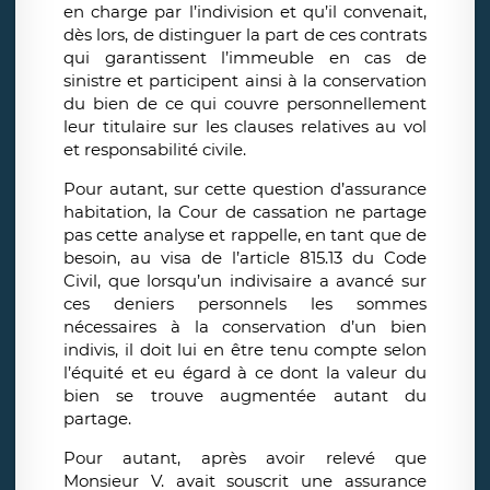
en charge par l’indivision et qu’il convenait,
dès lors, de distinguer la part de ces contrats
qui garantissent l’immeuble en cas de
sinistre et participent ainsi à la conservation
du bien de ce qui couvre personnellement
leur titulaire sur les clauses relatives au vol
et responsabilité civile.
Pour autant, sur cette question d’assurance
habitation, la Cour de cassation ne partage
pas cette analyse et rappelle, en tant que de
besoin, au visa de l’article 815.13 du Code
Civil, que lorsqu’un indivisaire a avancé sur
ces deniers personnels les sommes
nécessaires à la conservation d’un bien
indivis, il doit lui en être tenu compte selon
l’équité et eu égard à ce dont la valeur du
bien se trouve augmentée autant du
partage.
Pour autant, après avoir relevé que
Monsieur V. avait souscrit une assurance