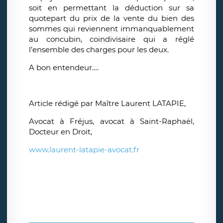
soit en permettant la déduction sur sa
quotepart du prix de la vente du bien des
sommes qui reviennent immanquablement
au concubin, coindivisaire qui a réglé
l’ensemble des charges pour les deux.
A bon entendeur….
Article rédigé par Maître Laurent LATAPIE,
Avocat à Fréjus, avocat à Saint-Raphaël,
Docteur en Droit,
www.laurent-latapie-avocat.fr