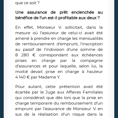
que ce soit ?
Une assurance de prêt enclenchée au
bénéfice de l’un est-il profitable aux deux ?
En effet, Monsieur V. sollicitait, dans la
mesure où l’assureur de celui-ci avait été
amené à prendre en charge les mensualités
de remboursement d’emprunt, l’inscription
au passif de l’indivision d’une somme de
8 280 € correspondant aux échéances
prises en charge par la compagnie
d’assurances et pour laquelle, selon lui, la
moitié devait prise en charge à hauteur
4 140 € par Madame Y.
Pour autant, cette prétention avait été
écartée par le Juge aux Affaires Familiales
qui considérait que dès lors que la prise en
charge temporaire du remboursement d’un
emprunt par l’assurance de Monsieur V. en
sus de la réalisation d’un risque dans la