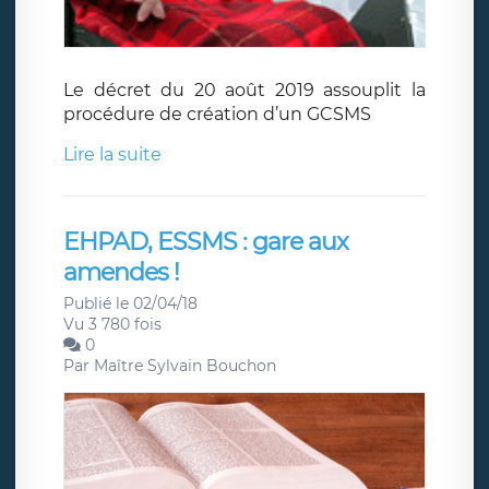
Le décret du 20 août 2019 assouplit la
procédure de création d’un GCSMS
Lire la suite
EHPAD, ESSMS : gare aux
amendes !
Publié le 02/04/18
Vu 3 780 fois
0
Par
Maître Sylvain Bouchon