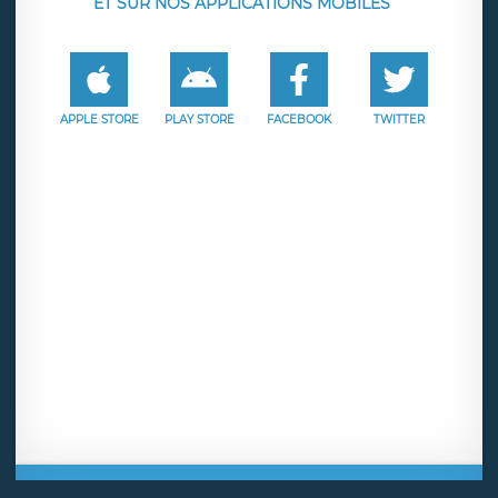
ET SUR NOS APPLICATIONS MOBILES
APPLE STORE
PLAY STORE
FACEBOOK
TWITTER