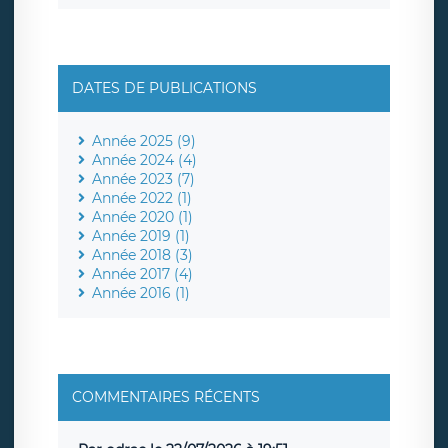
DATES DE PUBLICATIONS
Année 2025 (9)
Année 2024 (4)
Année 2023 (7)
Année 2022 (1)
Année 2020 (1)
Année 2019 (1)
Année 2018 (3)
Année 2017 (4)
Année 2016 (1)
COMMENTAIRES RÉCENTS