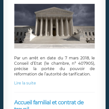
Par un arrêt en date du 7 mars 2018, le
Conseil d’Etat (1e chambre, n° 407905),
précise la portée du pouvoir de
réformation de l’autorité de tarification.
Lire la suite
Accueil familial et contrat de