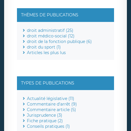
THÈMES DE PUBLICATIONS
droit administratif (25)
droit médico-social (12)
droit de la fonction publique (6)
droit du sport (1)
Articles les plus lus
TYPES DE PUBLICATIONS
Actualité législative (11)
Commentaire d'arrêt (9)
Commentaire article (5)
Jurisprudence (3)
Fiche pratique (2)
Conseils pratiques (1)