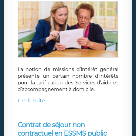
La notion de missions d’intérêt général
présente un certain nombre d’intérêts
pour la tarification des Services d’aide et
d’accompagnement à domicile.
Lire la suite
Contrat de séjour non
contractuel en ESSMS public