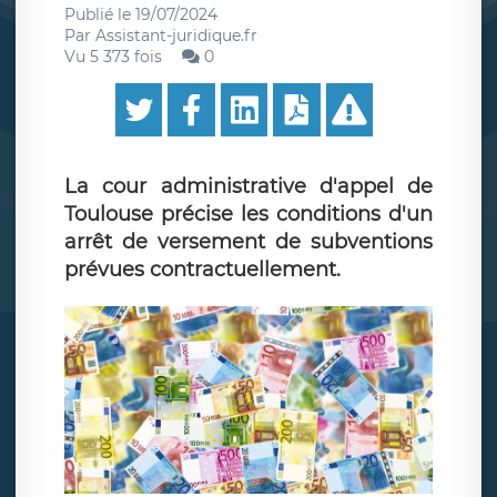
Publié le
19/07/2024
Par
Assistant-juridique.fr
Vu 5 373 fois
0
La cour administrative d'appel de
Toulouse précise les conditions d'un
arrêt de versement de subventions
prévues contractuellement.