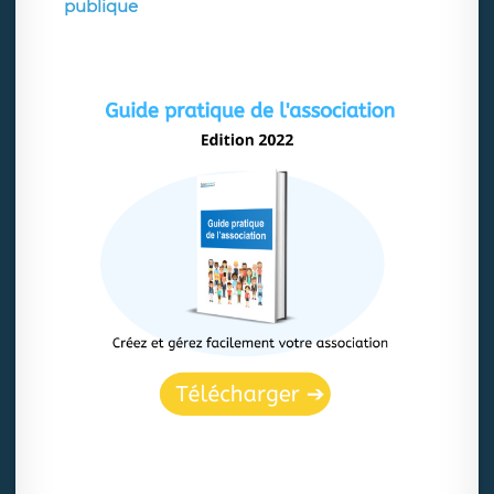
publique