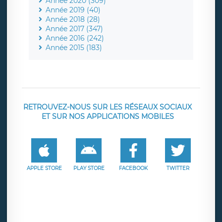
Année 2020 (309)
Année 2019 (40)
Année 2018 (28)
Année 2017 (347)
Année 2016 (242)
Année 2015 (183)
RETROUVEZ-NOUS SUR LES RÉSEAUX SOCIAUX
ET SUR NOS APPLICATIONS MOBILES
APPLE STORE
PLAY STORE
FACEBOOK
TWITTER