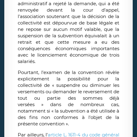
administratif a rejeté la demande, qui a été
renvoyée devant la cour d'appel,
l'association soutenant que la décision de la
collectivité est dépourvue de base légale et
ne repose sur aucun motif valable, que la
suspension de la subvention équivalait à un
retrait et que cette mesure a eu des
conséquences économiques importantes
avec le licenciement économique de trois
salariés.
Pourtant, l'examen de la convention révèle
explicitement la possibilité pour la
collectivité de « suspendre ou diminuer les
versements ou demander le reversement de
tout ou partie des sommes déjà
versées » dans de nombreux cas,
notamment si « la subvention a été utilisée à
des fins non conformes à l'objet de la
présente convention ».
Par ailleurs, l'
article L. 1611-4 du code général