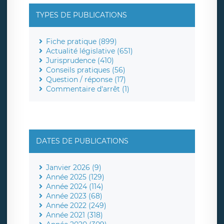
TYPES DE PUBLICATIONS
Fiche pratique (899)
Actualité législative (651)
Jurisprudence (410)
Conseils pratiques (56)
Question / réponse (17)
Commentaire d'arrêt (1)
DATES DE PUBLICATIONS
Janvier 2026 (9)
Année 2025 (129)
Année 2024 (114)
Année 2023 (68)
Année 2022 (249)
Année 2021 (318)