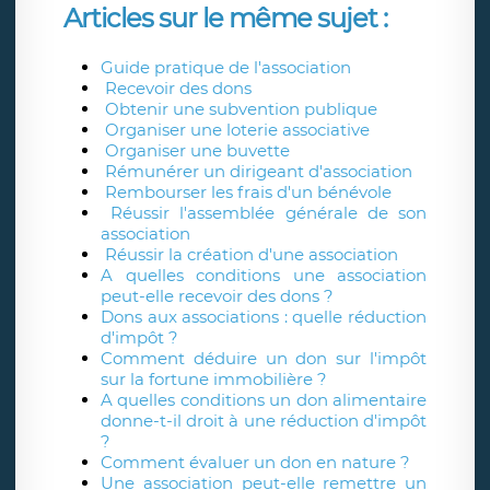
Articles sur le même sujet :
Guide pratique de l'association
Recevoir des dons
Obtenir une subvention publique
Organiser une loterie associative
Organiser une buvette
Rémunérer un dirigeant d'association
Rembourser les frais d'un bénévole
Réussir l'assemblée générale de son
association
Réussir la création d'une association
A quelles conditions une association
peut-elle recevoir des dons ?
Dons aux associations : quelle réduction
d'impôt ?
Comment déduire un don sur l'impôt
sur la fortune immobilière ?
A quelles conditions un don alimentaire
donne-t-il droit à une réduction d'impôt
?
Comment évaluer un don en nature ?
Une association peut-elle remettre un