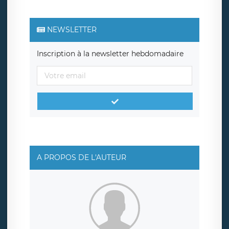
NEWSLETTER
Inscription à la newsletter hebdomadaire
A PROPOS DE L'AUTEUR