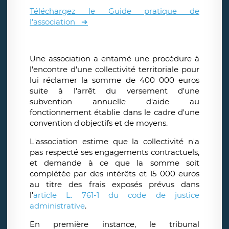
Téléchargez le Guide pratique de
l'association ➔
Une association a entamé une procédure à
l'encontre d'une collectivité territoriale pour
lui réclamer la somme de 400 000 euros
suite à l'arrêt du versement d'une
subvention annuelle d'aide au
fonctionnement établie dans le cadre d'une
convention d'objectifs et de moyens.
L'association estime que la collectivité n'a
pas respecté ses engagements contractuels,
et demande à ce que la somme soit
complétée par des intérêts et 15 000 euros
au titre des frais exposés prévus dans
l'
article L. 761-1 du code de justice
administrative
.
En première instance, le tribunal