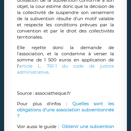
utilisation de la subvention conforme à son
objet, la cour estime donc que la décision de
la collectivité de suspendre son versement
de la subvention résulte d'un motif valable
et respecte les conditions prévues par la
convention et par le droit des collectivités
territoriales.
Elle rejette donc la demande de
l'association, et la condamne à verser la
somme de 1 500 euros en application de
l'
article L. 761-1 du code de justice
administrative
.
Source : associatheque.fr
Pour plus d'infos :
Quelles sont les
obligations d'une association subventionnée
?
Voir aussi le guide :
Obtenir une subvention