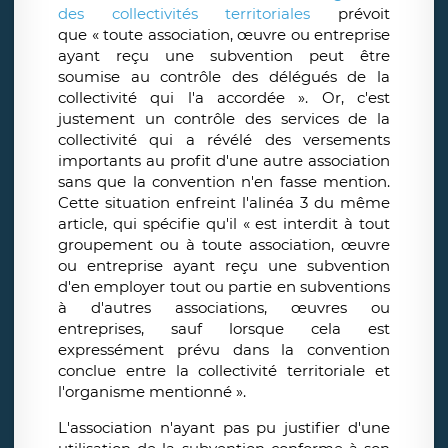
des collectivités territoriales
prévoit
que « toute association, œuvre ou entreprise
ayant reçu une subvention peut être
soumise au contrôle des délégués de la
collectivité qui l'a accordée ». Or, c'est
justement un contrôle des services de la
collectivité qui a révélé des versements
importants au profit d'une autre association
sans que la convention n'en fasse mention.
Cette situation enfreint l'alinéa 3 du même
article, qui spécifie qu'il « est interdit à tout
groupement ou à toute association, œuvre
ou entreprise ayant reçu une subvention
d'en employer tout ou partie en subventions
à d'autres associations, œuvres ou
entreprises, sauf lorsque cela est
expressément prévu dans la convention
conclue entre la collectivité territoriale et
l'organisme mentionné ».
L'association n'ayant pas pu justifier d'une