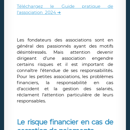
Téléchargez le Guide pratique de
l'association 2024 ➔
Les fondateurs des associations sont en
général des passionnés ayant des motifs
désintéressés. Mais attention devenir
dirigeant d’une association engendre
certains risques et il est important de
connaître l’étendue de ses responsabilités.
Pour les petites associations, les problèmes
financiers, la responsabilité en cas
d’accident et la gestion des salariés,
réclament l’attention particulière de leurs
responsables.
Le risque financier en cas de