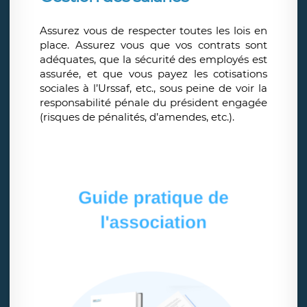
Assurez vous de respecter toutes les lois en
place. Assurez vous que vos contrats sont
adéquates, que la sécurité des employés est
assurée, et que vous payez les cotisations
sociales à l’Urssaf, etc., sous peine de voir la
responsabilité pénale du président engagée
(risques de pénalités, d’amendes, etc.).