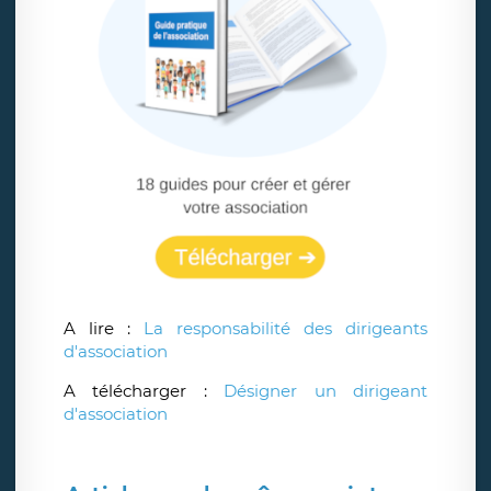
A lire :
La responsabilité des dirigeants
d'association
A télécharger :
Désigner un dirigeant
d'association