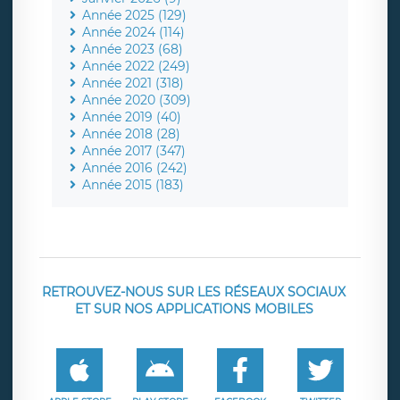
Année 2025 (129)
Année 2024 (114)
Année 2023 (68)
Année 2022 (249)
Année 2021 (318)
Année 2020 (309)
Année 2019 (40)
Année 2018 (28)
Année 2017 (347)
Année 2016 (242)
Année 2015 (183)
RETROUVEZ-NOUS SUR LES RÉSEAUX SOCIAUX
ET SUR NOS APPLICATIONS MOBILES