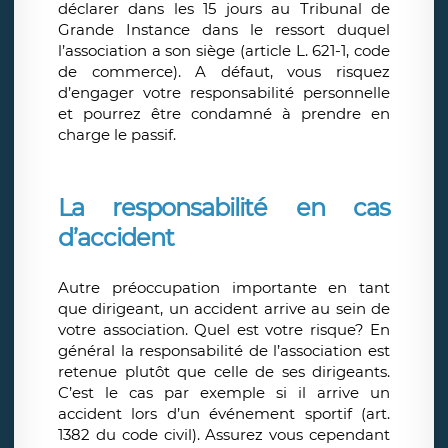
déclarer dans les 15 jours au Tribunal de
Grande Instance dans le ressort duquel
l’association a son siège (article L. 621-1, code
de commerce). A défaut, vous risquez
d’engager votre responsabilité personnelle
et pourrez être condamné à prendre en
charge le passif.
La responsabilité en cas
d’accident
Autre préoccupation importante en tant
que dirigeant, un accident arrive au sein de
votre association. Quel est votre risque? En
général la responsabilité de l’association est
retenue plutôt que celle de ses dirigeants.
C’est le cas par exemple si il arrive un
accident lors d’un événement sportif (art.
1382 du code civil). Assurez vous cependant