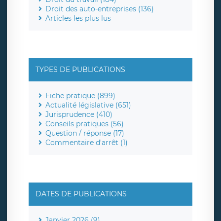
Droit des auto-entreprises (136)
Articles les plus lus
TYPES DE PUBLICATIONS
Fiche pratique (899)
Actualité législative (651)
Jurisprudence (410)
Conseils pratiques (56)
Question / réponse (17)
Commentaire d'arrêt (1)
DATES DE PUBLICATIONS
Janvier 2026 (9)