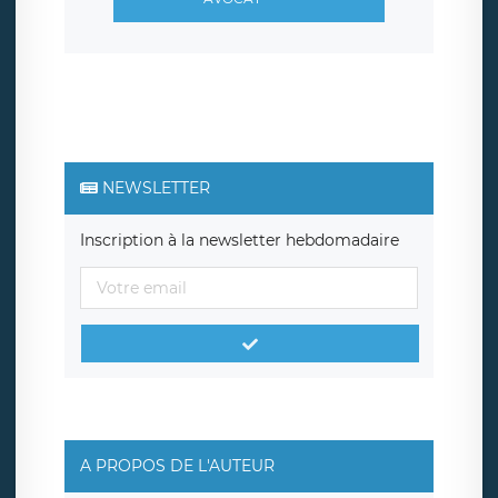
NEWSLETTER
Inscription à la newsletter hebdomadaire
A PROPOS DE L'AUTEUR