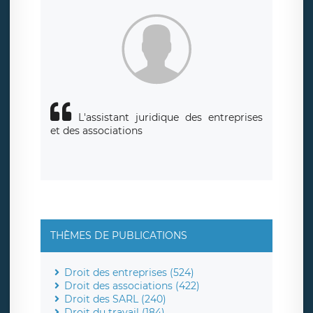
L'assistant juridique des entreprises
et des associations
THÈMES DE PUBLICATIONS
Droit des entreprises (524)
Droit des associations (422)
Droit des SARL (240)
Droit du travail (184)