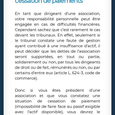
cessation de paiements
En tant que dirigeant d’une association,
votre responsabilité personnelle peut être
engagée en cas de difficultés financières.
Cependant sachez que c’est rarement le cas
devant les tribunaux. En effet, seulement si
le tribunal constate une faute de gestion
ayant contribué à une insuffisance d’actif, il
peut décider que les dettes de l’association
seront supportées, en tout ou partie,
solidairement ou non, par tous les dirigeants
de droit ou de fait, rémunérés ou non, ou par
certains d’entre eux (article L. 624-3, code de
commerce).
Donc si vous êtes président d’une
association et que vous constatez une
situation de cessation de paiement
(impossibilité de faire face au passif exigible
avec l’actif disponible), vous devrez le