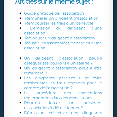
Articles sur le même sujet :
Guide pratique de l'association
Rémunérer un dirigeant d'association
Rembourser les frais d'un bénévole
Démission du dirigeant d'une
association
Révoquer un dirigeant d'association
Réussir les assemblées générales d'une
association
Un dirigeant d'association peut-il
déléguer ses pouvoirs à un salarié ?
Un dirigeant d'association peut-il être
rémunéré ?
Les dirigeants peuvent-ils se faire
rembourser les frais engagés pour le
compte de l'association ?
La procédure des conventions
réglementées dans les associations
Peut-on forcer un président
d'association à démissionner ?
Démission collective des dirigeants