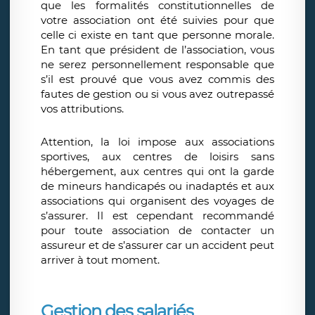
que les formalités constitutionnelles de
votre association ont été suivies pour que
celle ci existe en tant que personne morale.
En tant que président de l’association, vous
ne serez personnellement responsable que
s’il est prouvé que vous avez commis des
fautes de gestion ou si vous avez outrepassé
vos attributions.
Attention, la loi impose aux associations
sportives, aux centres de loisirs sans
hébergement, aux centres qui ont la garde
de mineurs handicapés ou inadaptés et aux
associations qui organisent des voyages de
s’assurer. Il est cependant recommandé
pour toute association de contacter un
assureur et de s’assurer car un accident peut
arriver à tout moment.
Gestion des salariés