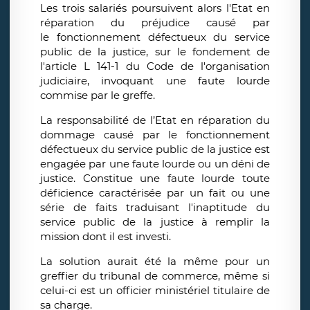
Les trois salariés poursuivent alors l'Etat en
réparation du préjudice causé par
le fonctionnement défectueux du service
public de la justice, sur le fondement de
l'article L 141-1 du Code de l'organisation
judiciaire, invoquant une faute lourde
commise par le greffe.
La responsabilité de l’Etat en réparation du
dommage causé par le fonctionnement
défectueux du service public de la justice est
engagée par une faute lourde ou un déni de
justice. Constitue une faute lourde toute
déficience caractérisée par un fait ou une
série de faits traduisant l'inaptitude du
service public de la justice à remplir la
mission dont il est investi.
La solution aurait été la même pour un
greffier du tribunal de commerce, même si
celui-ci est un officier ministériel titulaire de
sa charge.