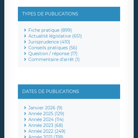
TYPES DE PUBLICATIONS
Fiche pratique (899)
Actualité législative (651)
Jurisprudence (410)
Conseils pratiques (56)
Question / réponse (17)
Commentaire d'arrêt (1)
DATES DE PUBLICATIONS
Janvier 2026 (9)
Année 2025 (129)
Année 2024 (114)
Année 2023 (68)
Année 2022 (249)
Année 2021 (318)