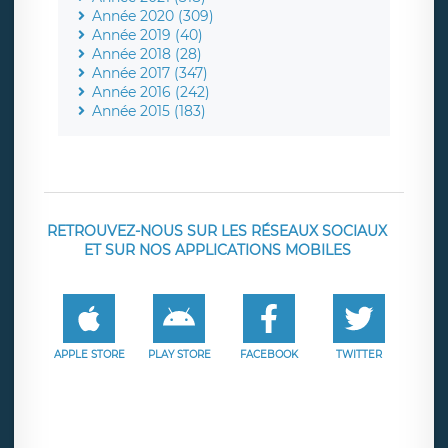
Année 2020 (309)
Année 2019 (40)
Année 2018 (28)
Année 2017 (347)
Année 2016 (242)
Année 2015 (183)
RETROUVEZ-NOUS SUR LES RÉSEAUX SOCIAUX
ET SUR NOS APPLICATIONS MOBILES
APPLE STORE
PLAY STORE
FACEBOOK
TWITTER