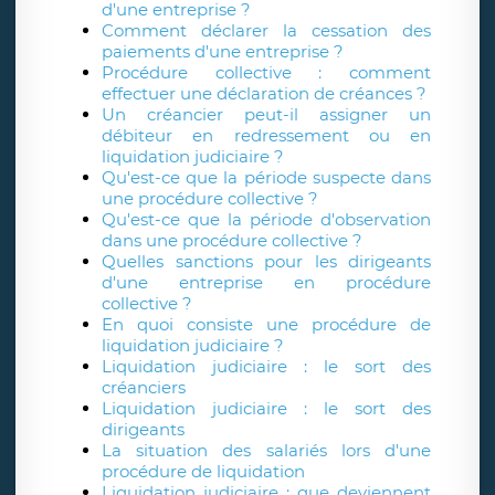
d'une entreprise ?
Comment déclarer la cessation des
paiements d'une entreprise ?
Procédure collective : comment
effectuer une déclaration de créances ?
Un créancier peut-il assigner un
débiteur en redressement ou en
liquidation judiciaire ?
Qu'est-ce que la période suspecte dans
une procédure collective ?
Qu'est-ce que la période d'observation
dans une procédure collective ?
Quelles sanctions pour les dirigeants
d'une entreprise en procédure
collective ?
En quoi consiste une procédure de
liquidation judiciaire ?
Liquidation judiciaire : le sort des
créanciers
Liquidation judiciaire : le sort des
dirigeants
La situation des salariés lors d'une
procédure de liquidation
Liquidation judiciaire : que deviennent