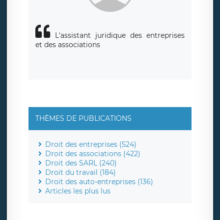
L'assistant juridique des entreprises
et des associations
THÈMES DE PUBLICATIONS
Droit des entreprises (524)
Droit des associations (422)
Droit des SARL (240)
Droit du travail (184)
Droit des auto-entreprises (136)
Articles les plus lus