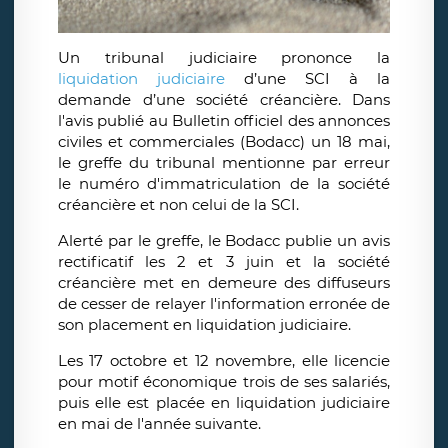
Un tribunal judiciaire prononce la
liquidation judiciaire
d’une SCI à la
demande d’une société créancière. Dans
l'avis publié au Bulletin officiel des annonces
civiles et commerciales (Bodacc) un 18 mai,
le greffe du tribunal mentionne par erreur
le numéro d'immatriculation de la société
créancière et non celui de la SCI.
Alerté par le greffe, le Bodacc publie un avis
rectificatif les 2 et 3 juin et la société
créancière met en demeure des diffuseurs
de cesser de relayer l'information erronée de
son placement en liquidation judiciaire.
Les 17 octobre et 12 novembre, elle licencie
pour motif économique trois de ses salariés,
puis elle est placée en liquidation judiciaire
en mai de l'année suivante.