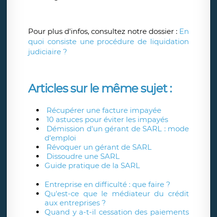
Pour plus d'infos, consultez notre dossier :
En
quoi consiste une procédure de liquidation
judiciaire ?
Articles sur le même sujet :
Récupérer une facture impayée
10 astuces pour éviter les impayés
Démission d'un gérant de SARL : mode
d'emploi
Révoquer un gérant de SARL
Dissoudre une SARL
Guide pratique de la SARL
Entreprise en difficulté : que faire ?
Qu'est-ce que le médiateur du crédit
aux entreprises ?
Quand y a-t-il cessation des paiements