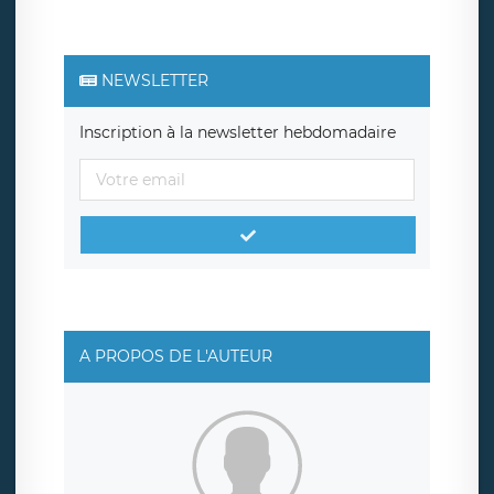
NEWSLETTER
Inscription à la newsletter hebdomadaire
A PROPOS DE L'AUTEUR